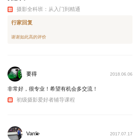
摄影全科班：从入门到精通
行家回复
要得
2018.06.06
非常好，很专业！希望有机会多交流！
初级摄影爱好者辅导课程
Van💫
2017.07.17