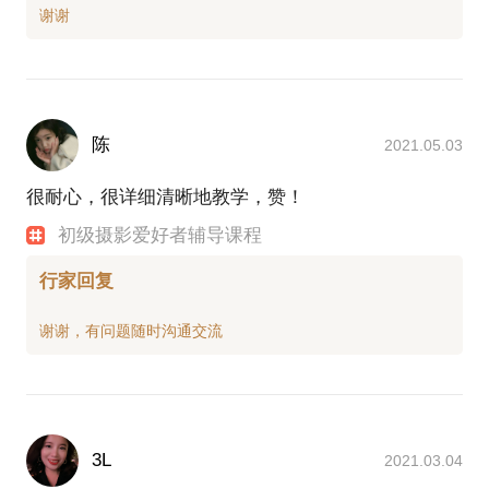
陈
2021.05.03
很耐心，很详细清晰地教学，赞！
初级摄影爱好者辅导课程
行家回复
3L
2021.03.04