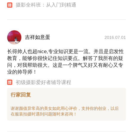
摄影全科班：从入门到精通
吉祥如意蛋
2016.07.01
长得帅人也超nice,专业知识更是一流。并且是启发性
教育，能够你很快记住知识要点。解答了我所有的疑
问，对我帮助很大。这是一个脾气又好又有耐心又专
业的帅导师！
初级摄影爱好者辅导课程
行家回复
谢谢颜值异常高的美女如此用心评价，支持你的创业，以后