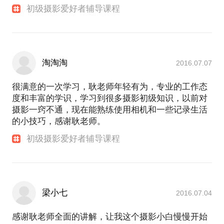
初级摄影爱好者辅导课程
淘淘淘
2016.07.07
很满意的一次学习，耿老师年轻有为，专业的工作态
度和丰富的学识，学习到很多摄影初级知识，以前对
摄影一窍不通，现在能熟练使用相机和一些记录生活
的小技巧，感谢耿老师。
初级摄影爱好者辅导课程
梁小七
2016.07.04
感谢耿老师全面的讲解，让我这个摄影小白慢慢开始