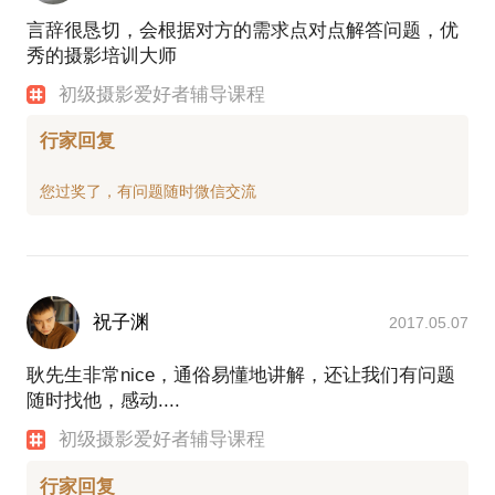
言辞很恳切，会根据对方的需求点对点解答问题，优
秀的摄影培训大师
初级摄影爱好者辅导课程
行家回复
祝子渊
2017.05.07
耿先生非常nice，通俗易懂地讲解，还让我们有问题
随时找他，感动....
初级摄影爱好者辅导课程
行家回复