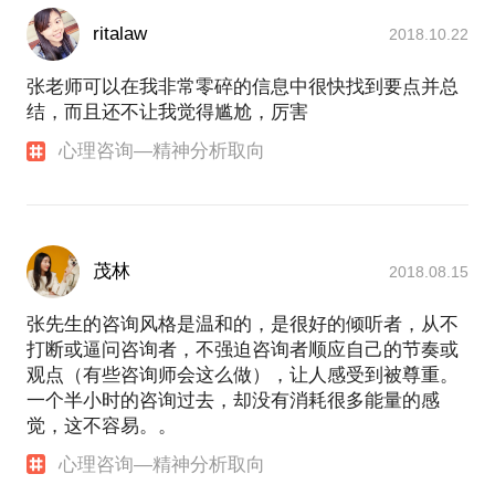
ritalaw
2018.10.22
张老师可以在我非常零碎的信息中很快找到要点并总
结，而且还不让我觉得尴尬，厉害
心理咨询—精神分析取向
茂林
2018.08.15
张先生的咨询风格是温和的，是很好的倾听者，从不
打断或逼问咨询者，不强迫咨询者顺应自己的节奏或
观点（有些咨询师会这么做），让人感受到被尊重。
一个半小时的咨询过去，却没有消耗很多能量的感
觉，这不容易。。
心理咨询—精神分析取向