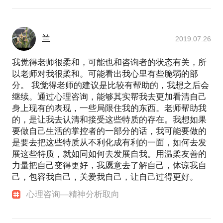
兰
2019.07.26
我觉得老师很柔和，可能也和咨询者的状态有关，所
以老师对我很柔和。可能看出我心里有些脆弱的部
分。 我觉得老师的建议是比较有帮助的，我想之后会
继续。通过心理咨询，能够其实帮我去更加看清自己
身上现有的表现，一些局限住我的东西。老师帮助我
的，是让我去认清和接受这些特质的存在。我想如果
要做自己生活的掌控者的一部分的话，我可能要做的
是要去把这些特质从不利化成有利的一面，如何去发
展这些特质，就如同如何去发展自我。用温柔友善的
力量把自己变得更好，我愿意去了解自己，体谅我自
己，包容我自己，关爱我自己，让自己过得更好。
心理咨询—精神分析取向