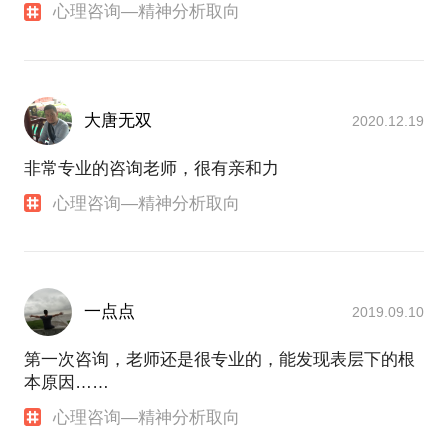
心理咨询—精神分析取向
大唐无双
2020.12.19
非常专业的咨询老师，很有亲和力
心理咨询—精神分析取向
一点点
2019.09.10
第一次咨询，老师还是很专业的，能发现表层下的根
本原因……
心理咨询—精神分析取向