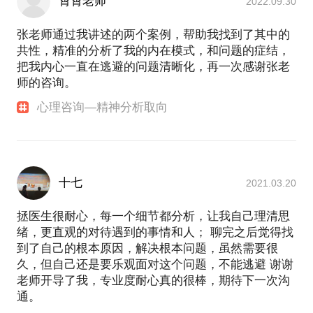
霄霄老师
2022.09.30
张老师通过我讲述的两个案例，帮助我找到了其中的
共性，精准的分析了我的内在模式，和问题的症结，
把我内心一直在逃避的问题清晰化，再一次感谢张老
师的咨询。
心理咨询—精神分析取向
十七
2021.03.20
拯医生很耐心，每一个细节都分析，让我自己理清思
绪，更直观的对待遇到的事情和人； 聊完之后觉得找
到了自己的根本原因，解决根本问题，虽然需要很
久，但自己还是要乐观面对这个问题，不能逃避 谢谢
老师开导了我，专业度耐心真的很棒，期待下一次沟
通。