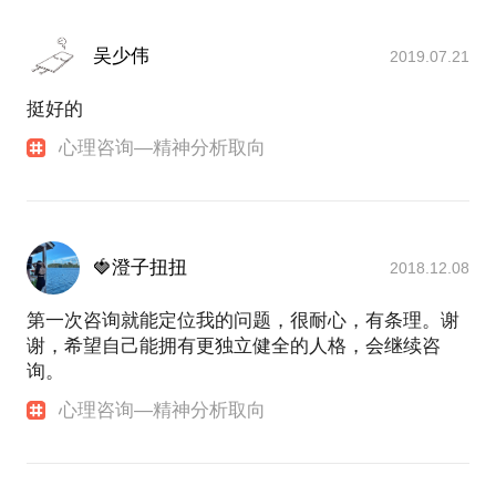
吴少伟
2019.07.21
挺好的
心理咨询—精神分析取向
🍓澄子扭扭
2018.12.08
第一次咨询就能定位我的问题，很耐心，有条理。谢
谢，希望自己能拥有更独立健全的人格，会继续咨
询。
心理咨询—精神分析取向