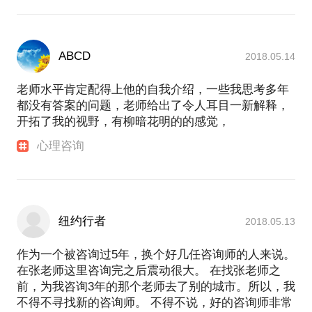
ABCD
2018.05.14
老师水平肯定配得上他的自我介绍，一些我思考多年
都没有答案的问题，老师给出了令人耳目一新解释，
开拓了我的视野，有柳暗花明的的感觉，
心理咨询
纽约行者
2018.05.13
作为一个被咨询过5年，换个好几任咨询师的人来说。
在张老师这里咨询完之后震动很大。 在找张老师之
前，为我咨询3年的那个老师去了别的城市。所以，我
不得不寻找新的咨询师。 不得不说，好的咨询师非常