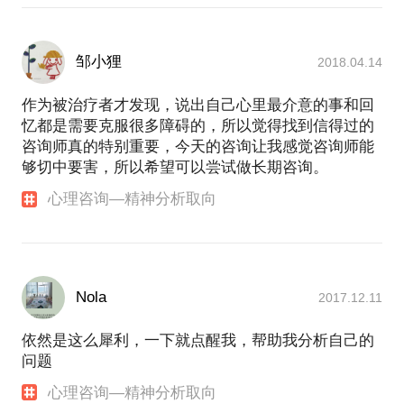
邹小狸
2018.04.14
作为被治疗者才发现，说出自己心里最介意的事和回
忆都是需要克服很多障碍的，所以觉得找到信得过的
咨询师真的特别重要，今天的咨询让我感觉咨询师能
够切中要害，所以希望可以尝试做长期咨询。
心理咨询—精神分析取向
Nola
2017.12.11
依然是这么犀利，一下就点醒我，帮助我分析自己的
问题
心理咨询—精神分析取向