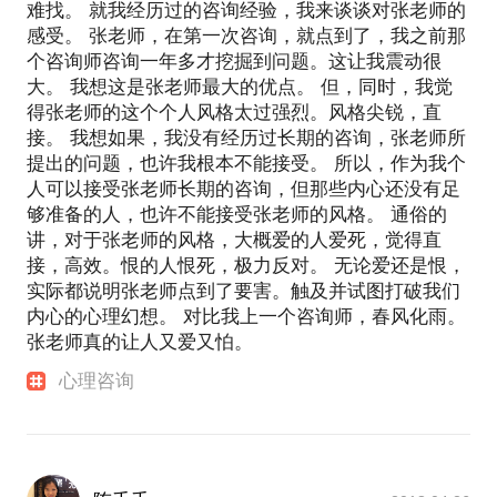
难找。 就我经历过的咨询经验，我来谈谈对张老师的
感受。 张老师，在第一次咨询，就点到了，我之前那
个咨询师咨询一年多才挖掘到问题。这让我震动很
大。 我想这是张老师最大的优点。 但，同时，我觉
得张老师的这个个人风格太过强烈。风格尖锐，直
接。 我想如果，我没有经历过长期的咨询，张老师所
提出的问题，也许我根本不能接受。 所以，作为我个
人可以接受张老师长期的咨询，但那些内心还没有足
够准备的人，也许不能接受张老师的风格。 通俗的
讲，对于张老师的风格，大概爱的人爱死，觉得直
接，高效。恨的人恨死，极力反对。 无论爱还是恨，
实际都说明张老师点到了要害。触及并试图打破我们
内心的心理幻想。 对比我上一个咨询师，春风化雨。
张老师真的让人又爱又怕。
心理咨询