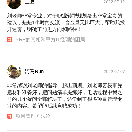
土豆
2022.07.12
刘老师非常专业，对于职业转型规划给出非常宝贵的
建议，短短1小时的交流，含金量无比巨大，帮助我拨
开迷雾，明确了前进方向和路径！
ERP的真相和甲方IT经理的困局
河马Run
2022.07.07
非常感谢刘老师的指导，超出预期。刘老师要我事先
把材料准备好，把问题清单提炼好，电话过程中我之
前的几个疑问全部解决了，还学到了很多项目管理专
业的内容。希望能后续竞聘成功！
项目管理方法论