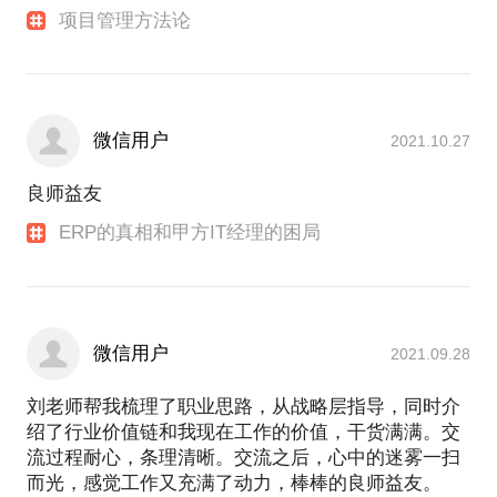
项目管理方法论
微信用户
2021.10.27
良师益友
ERP的真相和甲方IT经理的困局
微信用户
2021.09.28
刘老师帮我梳理了职业思路，从战略层指导，同时介
绍了行业价值链和我现在工作的价值，干货满满。交
流过程耐心，条理清晰。交流之后，心中的迷雾一扫
而光，感觉工作又充满了动力，棒棒的良师益友。