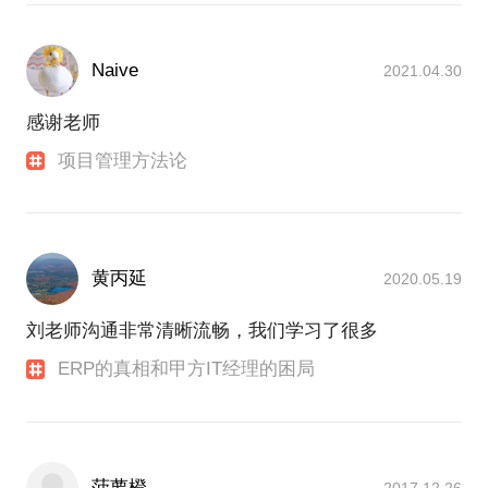
Naive
2021.04.30
感谢老师
项目管理方法论
黄丙延
2020.05.19
刘老师沟通非常清晰流畅，我们学习了很多
ERP的真相和甲方IT经理的困局
菠萝橙
2017.12.26