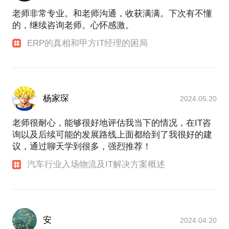
老师非常专业。和老师沟通，收获满满。下次有不懂
的，继续咨询老师。心怀感激。
ERP的真相和甲方IT经理的困局
杨家琛
2024.05.20
老师很耐心，能够很好地评估我当下的情况，在IT咨
询以及后续可能的发展路线上面都给到了我很好的建
议，通过聊天学到很多，强烈推荐！
汽车行业入场物流及IT解决方案概述
安
2024.04.20