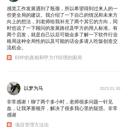
感觉工作发展遇到了瓶颈，所以希望得到过来人的一
些更全局的建议。我介绍了一下自己的情况和未来方
向上的想法，刘老师给我补充了两个其它的方向，同
时也说了一下顾问的发展路径及甲方的用人标准。有
两个启发，就是自己以后可能会多了解一下软件行业
格局这种全局性的以及可能的话会多请人吃饭创造交
流机会。
ERP的真相和甲方IT经理的困局
以梦为马
2023.01.30
非常感谢！聊了两个多小时，老师很多问题一针见
血，让我茅塞顿开，解决了很多我心里的疑惑。非常
感谢
项目管理方法论