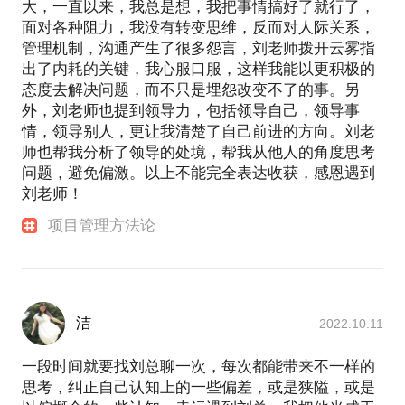
大，一直以来，我总是想，我把事情搞好了就行了，
面对各种阻力，我没有转变思维，反而对人际关系，
管理机制，沟通产生了很多怨言，刘老师拨开云雾指
出了内耗的关键，我心服口服，这样我能以更积极的
态度去解决问题，而不只是埋怨改变不了的事。另
外，刘老师也提到领导力，包括领导自己，领导事
情，领导别人，更让我清楚了自己前进的方向。刘老
师也帮我分析了领导的处境，帮我从他人的角度思考
问题，避免偏激。以上不能完全表达收获，感恩遇到
刘老师！
项目管理方法论
洁
2022.10.11
一段时间就要找刘总聊一次，每次都能带来不一样的
思考，纠正自己认知上的一些偏差，或是狭隘，或是