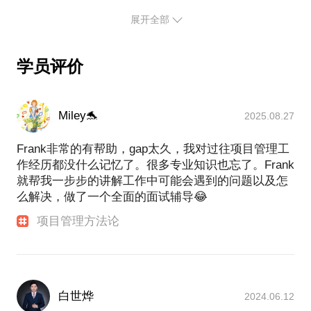
展开全部
学员评价
Miley🐬
2025.08.27
Frank非常的有帮助，gap太久，我对过往项目管理工
作经历都没什么记忆了。很多专业知识也忘了。Frank
就帮我一步步的讲解工作中可能会遇到的问题以及怎
么解决，做了一个全面的面试辅导😂
项目管理方法论
白世烨
2024.06.12