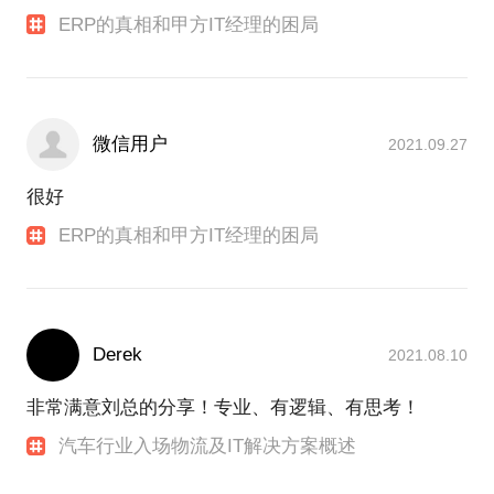
ERP的真相和甲方IT经理的困局
微信用户
2021.09.27
很好
ERP的真相和甲方IT经理的困局
Derek
2021.08.10
非常满意刘总的分享！专业、有逻辑、有思考！
汽车行业入场物流及IT解决方案概述