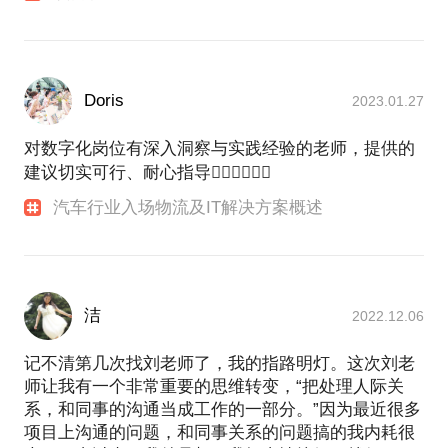
Doris
2023.01.27
对数字化岗位有深入洞察与实践经验的老师，提供的
建议切实可行、耐心指导👍🏻👍🏻👍🏻
汽车行业入场物流及IT解决方案概述
洁
2022.12.06
记不清第几次找刘老师了，我的指路明灯。这次刘老
师让我有一个非常重要的思维转变，“把处理人际关
系，和同事的沟通当成工作的一部分。”因为最近很多
项目上沟通的问题，和同事关系的问题搞的我内耗很