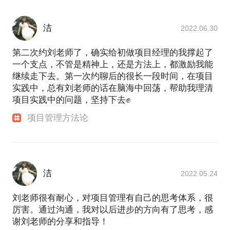
洁
2022.06.30
第二次约刘老师了，确实给初做项目经理的我撑起了
一个支点，不管是精神上，还是方法上，都激励我能
继续走下去。第一次约聊后的很长一段时间，在项目
实践中，总有刘老师的话在脑海中回荡，帮助我理清
项目实践中的问题，坚持下去✊
项目管理方法论
洁
2022.05.24
刘老师很有耐心，对项目管理有自己的思考体系，很
厉害。通过沟通，我对以后进步的方向有了思考，感
谢刘老师的分享和指导！