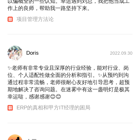
以偏概全的一些认知。幸运遇到刘总，我把他当成工
作上的良师，帮助我一路坚持下来。
项目管理方法论
Doris
2022.09.30
✨老师有非常专业且深厚的行业经验，能对行业、岗
位、个人适配性做全面的分析和指引。✨从预约到沟
通过程非常流畅，老师很耐心友好地引导思考，超预
期地解决了咨询问题。在迷雾中有这一盏明灯是极其
幸运哒，感谢感谢😊😊
ERP的真相和甲方IT经理的困局