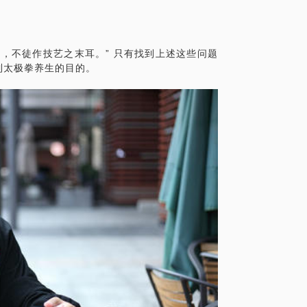
，不徒作技艺之末耳。” 只有找到上述这些问题
到太极拳养生的目的。