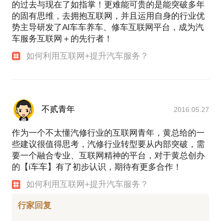
的过去与现在了如指掌！更难能可贵的是能突破多年
的固有思维，去拥抱互联网，并且运用自身的行业优
势主导研发了Al车车养车、修车互联网平台，成为汽
车服务互联网＋的先行者！
如何利用互联网+提升汽车服务？
不贰青年
2016.05.27
作为一个不太懂汽修行业的互联网青年，黄总给的一
些建议很值得思考，汽修行业转型要从内部突破，需
要一个融合专业、互联网精神的平台，对于黄总创办
的【i车车】有了初步认识，期待有更多合作！
如何利用互联网+提升汽车服务？
行家回复