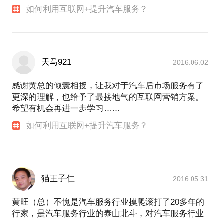
如何利用互联网+提升汽车服务？
天马921
2016.06.02
感谢黄总的倾囊相授，让我对于汽车后市场服务有了
更深的理解，也给予了最接地气的互联网营销方案。
希望有机会再进一步学习……
如何利用互联网+提升汽车服务？
猫王子仁
2016.05.31
黄旺（总）不愧是汽车服务行业摸爬滚打了20多年的
行家，是汽车服务行业的泰山北斗，对汽车服务行业