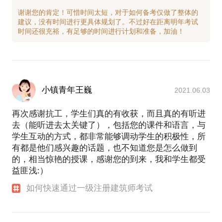
谢谢您的肯定！可惜时间太短，对于如何备考仅做了整体的
建议，没有时间进行更具体规划了。不过好在距离明年考试
小镇青年王巍
2021.06.03
再次感谢抗工，学生们真的有收获，而且真的有听进
去（能听进去太关键了），包括您的课件和语言，与
学生互动的方式，都非常能够调动学生的积极性，所
有都是他们感兴趣的话题，也不知道您是怎么做到
的，相当惊艳的授课，感谢您的到来，我和学生都受
益匪浅:）
如何快速通过一级注册建筑师考试