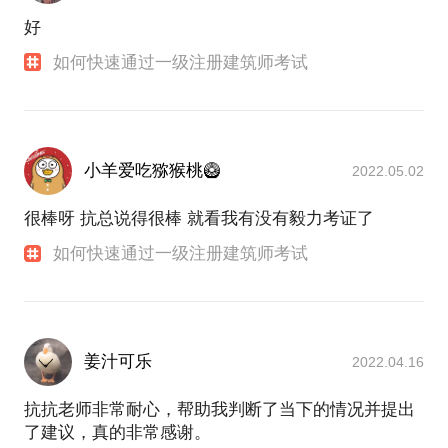
好
如何快速通过一级注册建筑师考试
小羊爱吃猕猴桃🥝
2022.05.02
很棒呀 抗总说得很棒 就看我有没有毅力考证了
如何快速通过一级注册建筑师考试
姜汁可乐
2022.04.16
抗抗老师非常耐心，帮助我判断了当下的情况并提出
了建议，真的非常感谢。