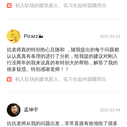
初入职场的建筑新人、实习生如何脱颖而出
Pizazz🐳
2022.03.15
抗老师真的特别热心且随和 ，随我提出的每个问题都
认认真真有条理的进行了分析，给我提的建议对刚入
行没两年的我来说真的有特别大的帮助，解答了我的
很多疑惑。特别感谢老师！！
初入职场的建筑新人、实习生如何脱颖而出
孟坤宇
2022.03.04
抗抗老师从我的问题出发，非常直接有效地给了很多