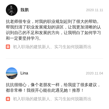
魏鹏
2020.11.11
抗老师很专业，对我的职业规划起到了很大的帮助。
帮我扫清了职业发展规划的误区，让我更加清晰的认
识到自己的不足和发展的方向，让我明白了如何学习
和一定要坚持学习。
初入职场的建筑新人、实习生如何脱颖而出
Lina
2020.11.04
抗抗很细心，像个老朋友一样，给我提了很多建议，
都非常棒！我很开心能在此遇见她！推荐！
初入职场的建筑新人、实习生如何脱颖而出