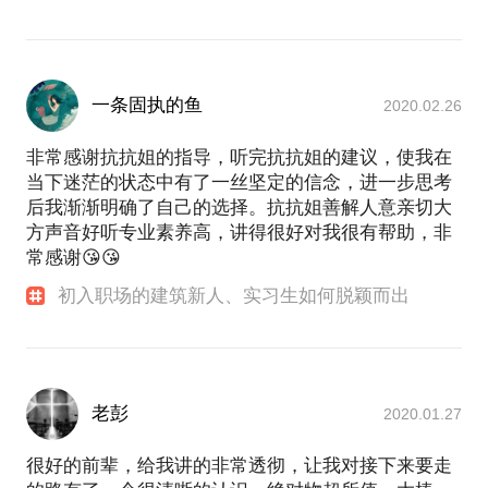
一条固执的鱼
2020.02.26
非常感谢抗抗姐的指导，听完抗抗姐的建议，使我在
当下迷茫的状态中有了一丝坚定的信念，进一步思考
后我渐渐明确了自己的选择。抗抗姐善解人意亲切大
方声音好听专业素养高，讲得很好对我很有帮助，非
常感谢😘😘
初入职场的建筑新人、实习生如何脱颖而出
老彭
2020.01.27
很好的前辈，给我讲的非常透彻，让我对接下来要走