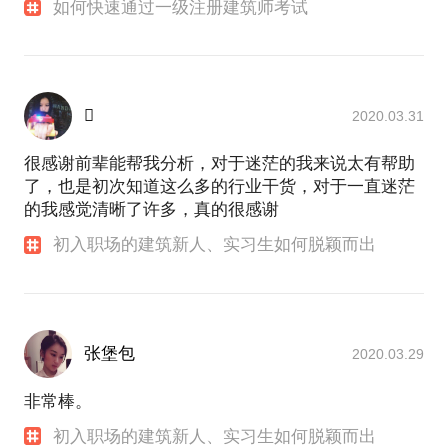
如何快速通过一级注册建筑师考试

2020.03.31
很感谢前辈能帮我分析，对于迷茫的我来说太有帮助
了，也是初次知道这么多的行业干货，对于一直迷茫
的我感觉清晰了许多，真的很感谢
初入职场的建筑新人、实习生如何脱颖而出
张堡包
2020.03.29
非常棒。
初入职场的建筑新人、实习生如何脱颖而出