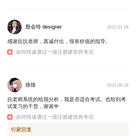
殷会玲 designer
2022.01.08
感谢抗抗老师，真诚付出，很有价值的指导。
如何快速通过一级注册建筑师考试
徐徐
2021.06.26
抗老师系统的给我分析，我是否适合考试。也给到考
试复习的干货，谢谢🌹
如何快速通过一级注册建筑师考试
行家回复