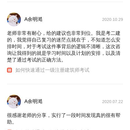
A余明澔
2020.10.29
老师非常有耐心，给的建议也非常到位。我是考二建
的，我觉得自己复习的迷茫点就在于，不知道怎么安
排时间，对于考试这件事背后的逻辑不清晰，这次咨
询让我得到的就是学习时间以及计划的安排，以及清
楚了通过考试的正确方法。
如何快速通过一级注册建筑师考试
A余明澔
2020.07.22
很感谢老师的分享，实行了一段时间发现真的很有帮
助。