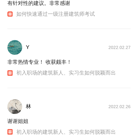
有针对性的建议。非常感谢
如何快速通过一级注册建筑师考试
Y
2022.02.27
非常热情专业！ 收获颇丰！
初入职场的建筑新人、实习生如何脱颖而出
林
2022.02.26
谢谢姐姐
初入职场的建筑新人、实习生如何脱颖而出