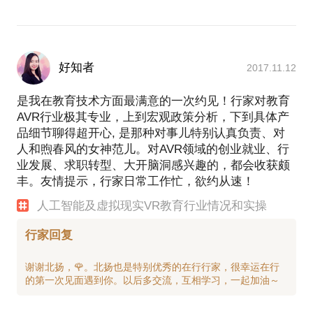
好知者
2017.11.12
是我在教育技术方面最满意的一次约见！行家对教育
AVR行业极其专业，上到宏观政策分析，下到具体产
品细节聊得超开心, 是那种对事儿特别认真负责、对
人和煦春风的女神范儿。对AVR领域的创业就业、行
业发展、求职转型、大开脑洞感兴趣的，都会收获颇
丰。友情提示，行家日常工作忙，欲约从速！
人工智能及虚拟现实VR教育行业情况和实操
行家回复
谢谢北扬，🌹。北扬也是特别优秀的在行行家，很幸运在行