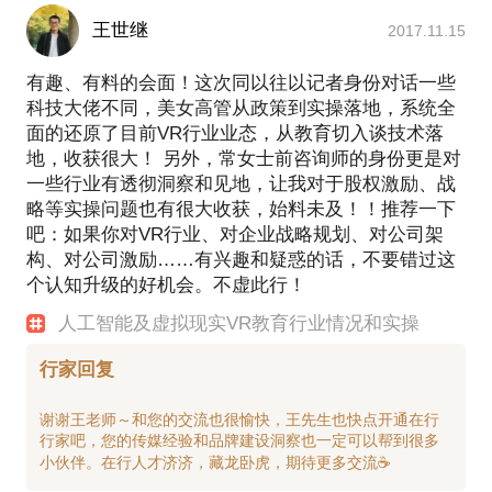
王世继
2017.11.15
有趣、有料的会面！这次同以往以记者身份对话一些
科技大佬不同，美女高管从政策到实操落地，系统全
面的还原了目前VR行业业态，从教育切入谈技术落
地，收获很大！ 另外，常女士前咨询师的身份更是对
一些行业有透彻洞察和见地，让我对于股权激励、战
略等实操问题也有很大收获，始料未及！！推荐一下
吧：如果你对VR行业、对企业战略规划、对公司架
构、对公司激励……有兴趣和疑惑的话，不要错过这
个认知升级的好机会。不虚此行！
人工智能及虚拟现实VR教育行业情况和实操
行家回复
谢谢王老师～和您的交流也很愉快，王先生也快点开通在行
行家吧，您的传媒经验和品牌建设洞察也一定可以帮到很多