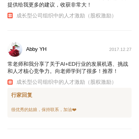
提供给我更多的建议，收获非常大！
成长型公司组织中的人才激励（股权激励）
Abby YH
2017.12.27
常老师和我分享了关于AI+ED行业的发展机遇、挑战
和人才核心竞争力。向老师学到了很多！推荐！
成长型公司组织中的人才激励（股权激励）
行家回复