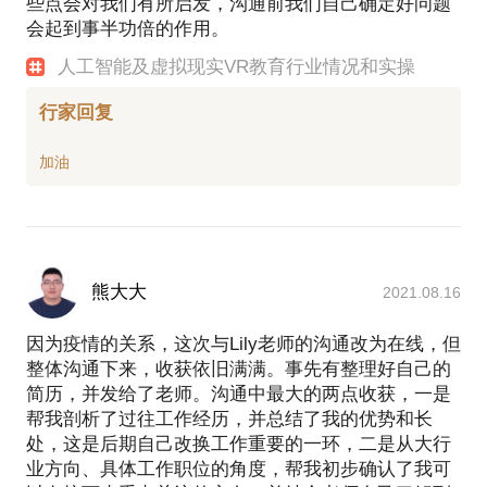
些点会对我们有所启发，沟通前我们自己确定好问题
会起到事半功倍的作用。
人工智能及虚拟现实VR教育行业情况和实操
行家回复
熊大大
2021.08.16
因为疫情的关系，这次与Lily老师的沟通改为在线，但
整体沟通下来，收获依旧满满。事先有整理好自己的
简历，并发给了老师。沟通中最大的两点收获，一是
帮我剖析了过往工作经历，并总结了我的优势和长
处，这是后期自己改换工作重要的一环，二是从大行
业方向、具体工作职位的角度，帮我初步确认了我可