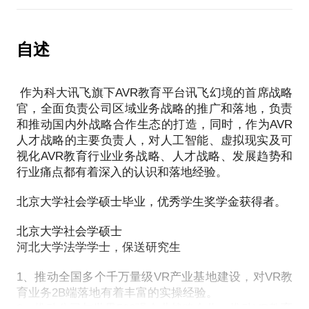
径。
3、给与学员相应的职业发展规划建议，就业建议和面
自述
作为科大讯飞旗下AVR教育平台讯飞幻境的首席战略
官，全面负责公司区域业务战略的推广和落地，负责
和推动国内外战略合作生态的打造，同时，作为AVR
人才战略的主要负责人，对人工智能、虚拟现实及可
视化AVR教育行业业务战略、人才战略、发展趋势和
行业痛点都有着深入的认识和落地经验。
北京大学社会学硕士毕业，优秀学生奖学金获得者。
北京大学社会学硕士
河北大学法学学士，保送研究生
1、推动全国多个千万量级VR产业基地建设，对VR教
育业务2B端落地有着丰富的实操经验。
2、推动公司与世界500强企业战略合作，推动VR教育