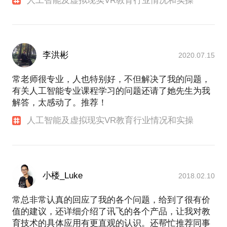
人工智能及虚拟现实VR教育行业情况和实操
李洪彬
2020.07.15
常老师很专业，人也特别好，不但解决了我的问题，
有关人工智能专业课程学习的问题还请了她先生为我
解答，太感动了。推荐！
人工智能及虚拟现实VR教育行业情况和实操
小楼_Luke
2018.02.10
常总非常认真的回应了我的各个问题，给到了很有价
值的建议，还详细介绍了讯飞的各个产品，让我对教
育技术的具体应用有更直观的认识。还帮忙推荐同事