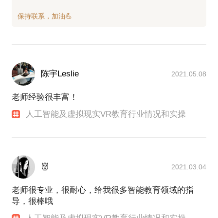
陈宇Leslie
2021.05.08
老师经验很丰富！
人工智能及虚拟现实VR教育行业情况和实操
👹
2021.03.04
老师很专业，很耐心，给我很多智能教育领域的指
导，很棒哦