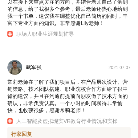
以在接下来重点关注的方向，并结合老师自己了解到
的信息，给了我很多个参考，最后老师还热心地给到
我一个书单，建议我在调整优化自己简历的同时，丰
富下专业方面的知识。非常感谢Lily老师！
职场人职业生涯规划辅导
武军强
2021.07.07
常莉老师在了解了我们项目后，在产品层次设计、营
销策略、技术团队搭建、职业院校合作方面给了很中
肯的建议，并且在沟通前提前向朋友做了技术方面的
确认，非常负责认真。一个小时的时间聊得非常愉
快，也收获很多，感谢常莉老师！
人工智能及虚拟现实VR教育行业情况和实操
行家回复