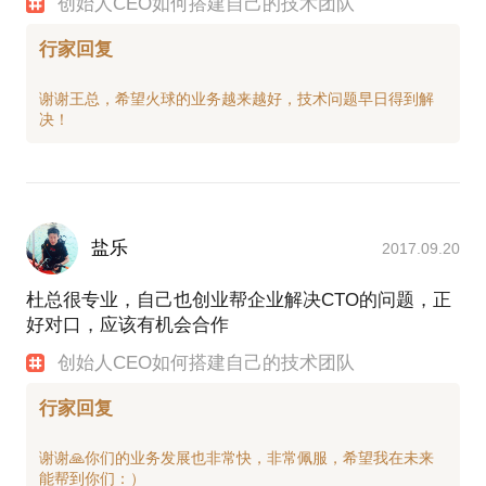
创始人CEO如何搭建自己的技术团队
行家回复
谢谢王总，希望火球的业务越来越好，技术问题早日得到解
盐乐
2017.09.20
杜总很专业，自己也创业帮企业解决CTO的问题，正
好对口，应该有机会合作
创始人CEO如何搭建自己的技术团队
行家回复
谢谢🙏你们的业务发展也非常快，非常佩服，希望我在未来