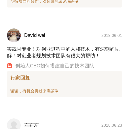
David wei
2019.06.01
实践且专业！对创业过程中的人和技术，有深刻的见
解！对创业者规划技术团队有很大的帮助！
创始人CEO如何搭建自己的技术团队
行家回复
右右左
2018.06.23