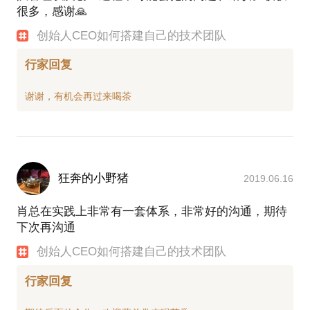
很多，感谢🙏
创始人CEO如何搭建自己的技术团队
行家回复
狂奔的小野猪
2019.06.16
肖总在实践上非常有一套体系，非常好的沟通，期待
下次再沟通
创始人CEO如何搭建自己的技术团队
行家回复