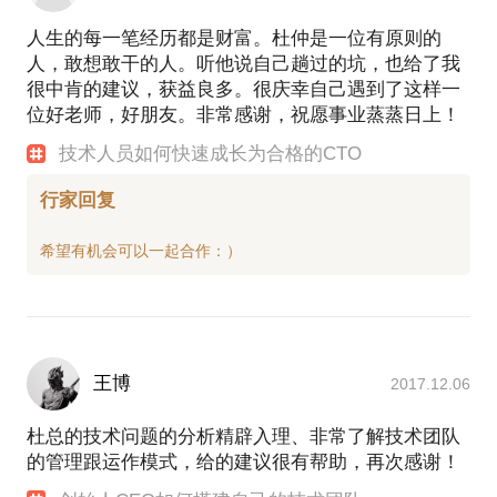
人生的每一笔经历都是财富。杜仲是一位有原则的
人，敢想敢干的人。听他说自己趟过的坑，也给了我
很中肯的建议，获益良多。很庆幸自己遇到了这样一
位好老师，好朋友。非常感谢，祝愿事业蒸蒸日上！
技术人员如何快速成长为合格的CTO
行家回复
王博
2017.12.06
杜总的技术问题的分析精辟入理、非常了解技术团队
的管理跟运作模式，给的建议很有帮助，再次感谢！