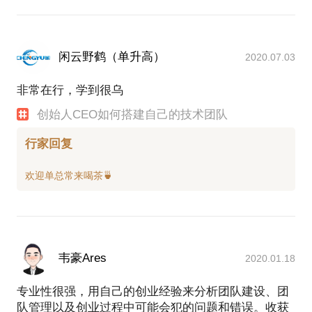
闲云野鹤（单升高）
2020.07.03
非常在行，学到很乌
创始人CEO如何搭建自己的技术团队
行家回复
韦豪Ares
2020.01.18
专业性很强，用自己的创业经验来分析团队建设、团
队管理以及创业过程中可能会犯的问题和错误。收获