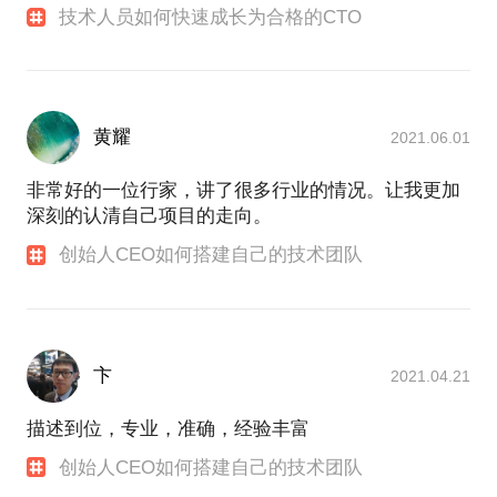
技术人员如何快速成长为合格的CTO
黄耀
2021.06.01
非常好的一位行家，讲了很多行业的情况。让我更加
深刻的认清自己项目的走向。
创始人CEO如何搭建自己的技术团队
卞
2021.04.21
描述到位，专业，准确，经验丰富
创始人CEO如何搭建自己的技术团队