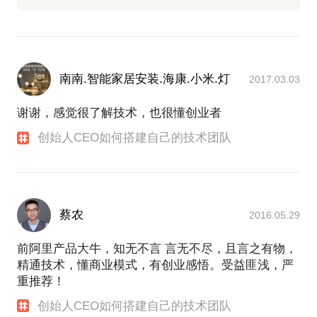
南南.智能家居安装.海康.小米.灯
2017.03.03
谢谢，感觉很了解技术，也很懂创业者
创始人CEO如何搭建自己的技术团队
蔡农
2016.05.29
前阿里产品大牛，知无不言 言无不尽，且言之有物，
精通技术，懂商业模式，有创业感悟。受益匪浅，严
重推荐！
创始人CEO如何搭建自己的技术团队