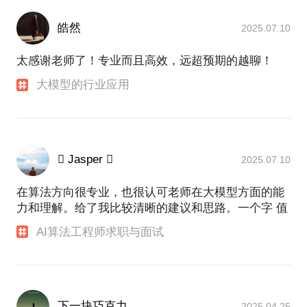
皓然
2025.07.10
太感谢老师了！专业而且高效，远超预期的越聊！
大模型的行业应用
 Jasper 
2025.07.10
在算法方向很专业，也很认可老师在大模型方面的能
力和理解。给了我比较清晰的建议和思路。一个字 值
AI算法工程师求职与面试
下一块巧克力
2025.04.25