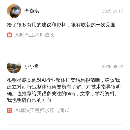
李焱琪
2025.10.17
给了很多有用的建议和资料，很有收获的一次见面
AI时代工程师成长
小小鱼
2025.08.02
很明显感觉他对Ai行业整体框架结构很清晰，建议我
建立对ai 行业整体框架要所有了解。对技术指导很明
确。也推荐给我很多关注的blog，文章，学习资料。
我也明确自己的方向
AI算法工程师求职与面试