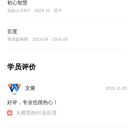
初心智慧
创始人/CEO 2024.10 - 至今
百度
资深架构师 2014.04 - 2024.09
学员评价
文俊
2025.11.28
好评，专业也很热心！
大模型的行业应用