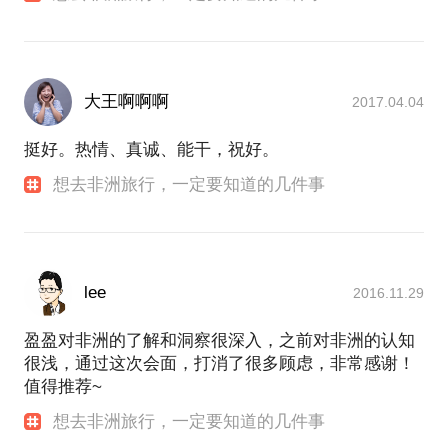
大王啊啊啊
2017.04.04
挺好。热情、真诚、能干，祝好。
想去非洲旅行，一定要知道的几件事
lee
2016.11.29
盈盈对非洲的了解和洞察很深入，之前对非洲的认知
很浅，通过这次会面，打消了很多顾虑，非常感谢！
值得推荐~
想去非洲旅行，一定要知道的几件事