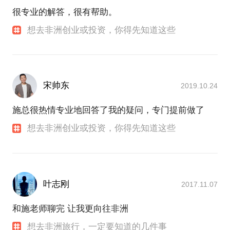
很专业的解答，很有帮助。
想去非洲创业或投资，你得先知道这些
宋帅东
2019.10.24
施总很热情专业地回答了我的疑问，专门提前做了
想去非洲创业或投资，你得先知道这些
叶志刚
2017.11.07
和施老师聊完 让我更向往非洲
想去非洲旅行，一定要知道的几件事