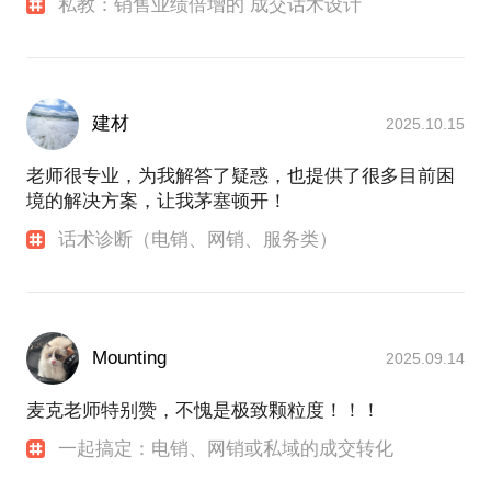
私教：销售业绩倍增的 成交话术设计
建材
2025.10.15
老师很专业，为我解答了疑惑，也提供了很多目前困
境的解决方案，让我茅塞顿开！
话术诊断（电销、网销、服务类）
Mounting
2025.09.14
麦克老师特别赞，不愧是极致颗粒度！！！
一起搞定：电销、网销或私域的成交转化