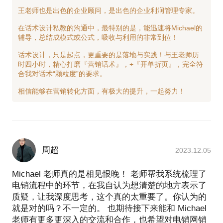
王老师也是出色的企业顾问，是出色的企业利润管理专家。
在话术设计私教的沟通中，最特别的是，能迅速将Michael的
辅导，总结成模式或公式，吸收与利用的非常到位！
话术设计，只是起点，更重要的是落地与实践！与王老师历
时四小时，精心打磨『营销话术』，+『开单折页』，完全符
合我对话术“颗粒度”的要求。
周超
2023.12.05
Michael 老师真的是相见恨晚！ 老师帮我系统梳理了
电销流程中的环节，在我自认为想清楚的地方表示了
质疑，让我深度思考，这个真的太重要了。你认为的
就是对的吗？不一定的。 也期待接下来能和 Michael
老师有更多更深入的交流和合作，也希望对电销网销