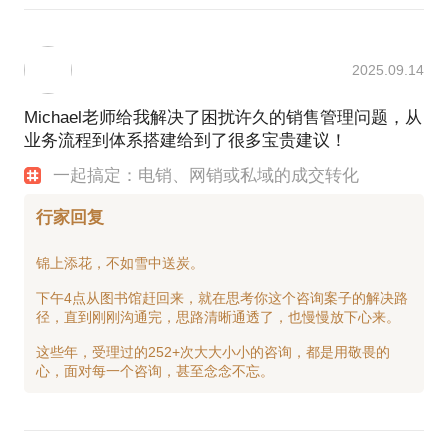
2025.09.14
Michael老师给我解决了困扰许久的销售管理问题，从
业务流程到体系搭建给到了很多宝贵建议！
一起搞定：电销、网销或私域的成交转化
行家回复
锦上添花，不如雪中送炭。
下午4点从图书馆赶回来，就在思考你这个咨询案子的解决路
径，直到刚刚沟通完，思路清晰通透了，也慢慢放下心来。
这些年，受理过的252+次大大小小的咨询，都是用敬畏的