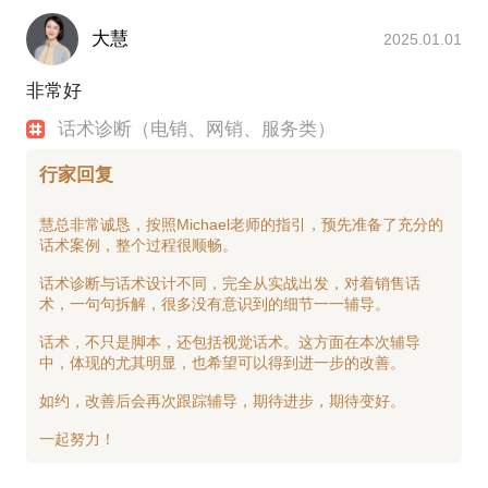
大慧
2025.01.01
非常好
话术诊断（电销、网销、服务类）
行家回复
慧总非常诚恳，按照Michael老师的指引，预先准备了充分的
话术案例，整个过程很顺畅。
话术诊断与话术设计不同，完全从实战出发，对着销售话
术，一句句拆解，很多没有意识到的细节一一辅导。
话术，不只是脚本，还包括视觉话术。这方面在本次辅导
中，体现的尤其明显，也希望可以得到进一步的改善。
如约，改善后会再次跟踪辅导，期待进步，期待变好。