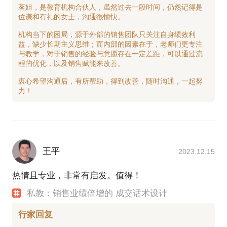
茗姐，是教育机构合伙人，虽然过去一段时间，仍然记得是
位谦和有礼的女士，沟通很愉快。
机构当下的困局，源于外部的销售团队只关注自身绩效利
益，缺少长期主义思维；而内部的因素在于，老师们更专注
与教学，对于销售的经验与意愿存在一定差距，可以通过流
程的优化，以及销售赋能来改善。
衷心希望沟通后，有所帮助，得到改善，随时沟通，一起努
王平
2023.12.15
热情且专业，非常有启发。值得！
私教：销售业绩倍增的 成交话术设计
行家回复