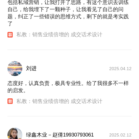
包括私域营销，让我打开了思路，有这个意识去训练
自己，给我埋下了一颗种子，让我看见了自己的问
题，纠正了一些错误的思维方式，剩下的就是考实践
了
私教：销售业绩倍增的 成交话术设计
刘进
2025.04.12
态度好，认真负责，极具专业性。给了我很多不一样
的启发。
私教：销售业绩倍增的 成交话术设计
绿鑫木业－赵倩19930793061
2025.02.12