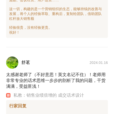
激励、会议经营、用户运营……
这一切，构建的是一个营销组织的生态，能够持续的改善与
发展，将个人的经验萃取、重构后，复制给团队，借助团队
杠杆放大销售额
经验很贵，没有经验更贵。
舒茗
2024.01.16
太感谢老师了（不好意思！英文名记不住）！老师用
非常专业的话术思维一步步的剖析了我的问题，干货
满满，受益匪浅！
私教：销售业绩倍增的 成交话术设计
行家回复