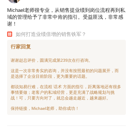
Michael老师很专业，从销售提业绩到岗位流程再到私
域的管理给予了非常中肯的指引。受益匪浅，非常感
谢！
如何打造业绩倍增的销售铁军？
行家回复
谢谢赵总评价，圆满完成第239次在行咨询。
这是一次非常务实的咨询，并没有按照最初的问题展开，而
是选择了企业目前阶段，更为重要的话题。
都说知易行难，在流程 话术 方面的指引，距离落地还有很多
事情要做；老客户的私域经营，更是充满了战略规划与挑
战！可，只要方向对了，就总会越走越近，越来越好。