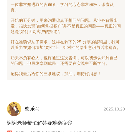
一位非常知进取的咨询者，学习的心态非常积极，谦虚认
真。
开始的五分钟，用来沟通你真正想问的问题。从业务背景出
发，很快发现“如何拿捏客户”并不是真正的问题——真正的问
题是“如何面对客户的拒绝”。
好在准确识别了需求，这样在剩下的25 分享的咨询里，我可
以着力在如何增加“要性”上，针对性的给出意识与话术建议。
功夫不负有心人，也许通过这次咨询，可以初步认知到自己
的问题，但最终拿到成果，还需要在实践中不断学习。
欢乐马
2025.10.20
谢谢老师帮忙解答疑难杂症😊