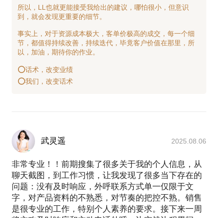
所以，LL也就更能接受我给出的建议，哪怕很小，但意识
到，就会发现更重要的细节。
事实上，对于资源成本极大，客单价极高的成交，每一个细
节，都值得持续改善，持续迭代，毕竟客户价值在那里，所
以，加油，期待你的作业。
⭕话术，改变业绩
武灵遥
2025.08.06
非常专业！！前期搜集了很多关于我的个人信息，从
聊天截图，到工作习惯，让我发现了很多当下存在的
问题：没有及时响应，外呼联系方式单一仅限于文
字，对产品资料的不熟悉，对节奏的把控不熟。销售
是很专业的工作，特别个人素养的要求。接下来一周