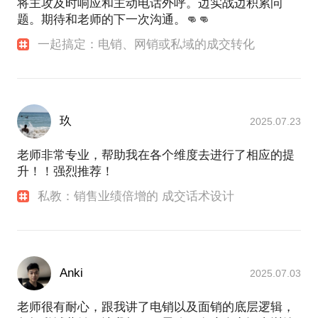
将主攻及时响应和主动电话外呼。边实战边积累问
题。期待和老师的下一次沟通。👊👊
一起搞定：电销、网销或私域的成交转化
玖
2025.07.23
老师非常专业，帮助我在各个维度去进行了相应的提
升！！强烈推荐！
私教：销售业绩倍增的 成交话术设计
Anki
2025.07.03
老师很有耐心，跟我讲了电销以及面销的底层逻辑，