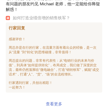
有问题的朋友约见 Michael 老师，他一定能给你释疑
解惑！
如何打造业绩倍增的销售铁军？
行家回复
感谢评价！
周总亦是在行的行家，在流量方面有着出众的经验，是一次
从“流量 ”到“转化”的思维碰撞，非常值得！
周总提出的问题，非常有代表性：从“电销行业的未来与价
值”，到具体“如何提供转化”，布局成交，我们做了深度的交
流，最终仍然落脚在“微电融合”，打造“销转铁军”，赋能“成交
话术”，打通“人”、“货”、“场”的全流程增长。
行家遇到行家，共创出精彩！
查看更多