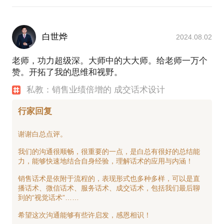
白世烨
2024.08.02
老师，功力超级深。大师中的大大师。给老师一万个
赞。开拓了我的思维和视野。
私教：销售业绩倍增的 成交话术设计
行家回复
谢谢白总点评。
我们的沟通很顺畅，很重要的一点，是白总有很好的总结能
力，能够快速地结合自身经验，理解话术的应用与内涵！
销售话术是依附于流程的，表现形式也多种多样，可以是直
播话术、微信话术、服务话术、成交话术，包括我们最后聊
到的“视觉话术”……