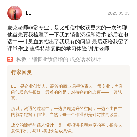
LL
2025.09.09
麦克老师非常专业，是比相信中收获更大的一次约聊
他首先要我梳理了一下我的销售流程和话术 然后在电
话中一针见血的指出了我现有的问题 最后还给我留了
课堂作业 值得持续复购的学习体验 谢谢老师
私教：销售业绩倍增的 成交话术设计
行家回复
LL，是企业创始人、高管的商业课程负责人，很专业，声音
的气质条件很好，最难的的是，对待咨询的态度——非常认
真。
所以，沟通的过程中，一边发现提升的空间，一边不由自主
的就给她留了作业。当然，每一个作业都是针对性的改善。
成交的流程与话术设计，是一项很讲求颗粒度的事，很多人
意识不到，与LL却很快达成共识。