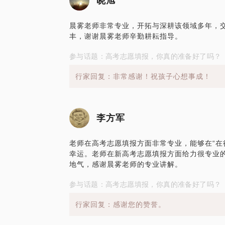
晓旭
晨雾老师非常专业，开拓与深耕该领域多年，
丰，谢谢晨雾老师辛勤耕耘指导。
参与话题：高考志愿填报，你真的准备好了吗？
行家回复：非常感谢！祝孩子心想事成！
李方军
老师在高考志愿填报方面非常专业，能够在“在
幸运。老师在新高考志愿填报方面给力很专业
地气，感谢晨雾老师的专业讲解。
参与话题：高考志愿填报，你真的准备好了吗？
行家回复：感谢您的赞誉。