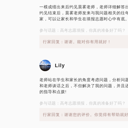
一模成绩出来后约见晨雾老师，老师详细解答
约见结束后，晨雾老师发来与我问题相关的往
家，可以让家长和学生在填报志愿时心中有底
参与话题：高考志愿填报，你真的准备好了吗？
行家回复：谢谢。能对你有用就好！
Lily
老师站在学生和家长的角度考虑问题，分析问
和老师谈话之后，不但解决了我的问题，并且
的指导和点拨!
参与话题：高考志愿填报，你真的准备好了吗？