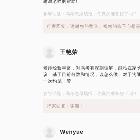
谢谢老师的帮助!
参与话题：高考志愿填报，你真的准备好了吗？
行家回复：谢谢您的赞誉。祝您的孩子心想
王艳荣
老师经验丰富，对高考有深刻理解，能站在家
议，基于目前分数和情况，该怎么做。对于沟
一次约见！赞
参与话题：高考志愿填报，你真的准备好了吗？
行家回复：谢谢！
Wenyue