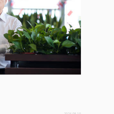
2024.08.10