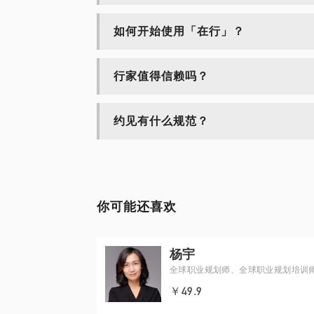
如何开始使用「在行」？
行家值得信赖吗？
约见有什么规范？
你可能还喜欢
杨宇
全球职业规划师、全球职业规划培训
￥49.9