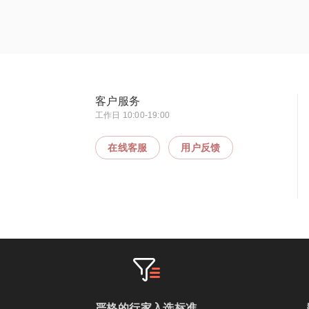
客户服务
工作日 10:00-19:00
在线客服
用户反馈
严格的行家入选标准