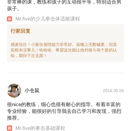
非常棒的课，教练和孩子的互动很平等，特别适合男
孩子。
Mr.five的少儿拳击体适能课程
行家回复
感谢信任！小家伙领悟能力非常好。虽嘴上无数喊累，但其
实根本没事儿！哈哈哈。希望这次能让他对格斗有个新的认
小仓鼠
2016.05.05
很nice的教练，细心也很有耐心的指导。有着丰富的
专业经验，能很好的引导我去自己学习和发现，强烈
推荐。
Mr.five的拳击基础课程