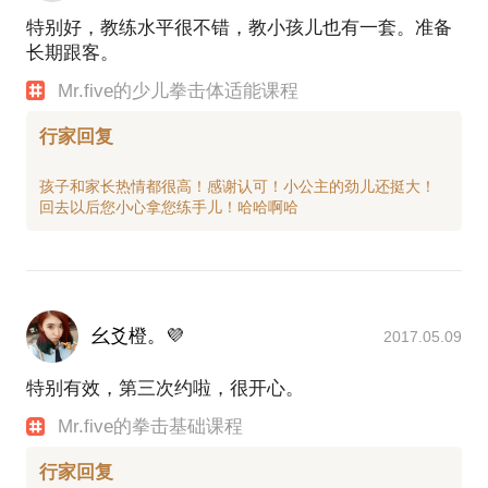
特别好，教练水平很不错，教小孩儿也有一套。准备
长期跟客。
Mr.five的少儿拳击体适能课程
行家回复
孩子和家长热情都很高！感谢认可！小公主的劲儿还挺大！
幺爻橙。💜
2017.05.09
特别有效，第三次约啦，很开心。
Mr.five的拳击基础课程
行家回复