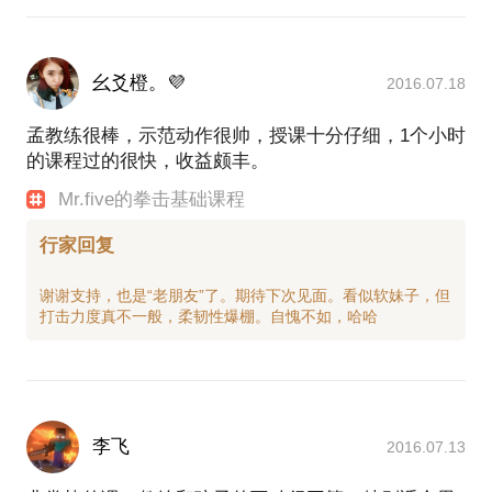
幺爻橙。💜
2016.07.18
孟教练很棒，示范动作很帅，授课十分仔细，1个小时
的课程过的很快，收益颇丰。
Mr.five的拳击基础课程
行家回复
谢谢支持，也是“老朋友”了。期待下次见面。看似软妹子，但
李飞
2016.07.13