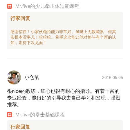
Mr.five的少儿拳击体适能课程
行家回复
感谢信任！小家伙领悟能力非常好。虽嘴上无数喊累，但其
实根本没事儿！哈哈哈。希望这次能让他对格斗有个新的认
小仓鼠
2016.05.05
很nice的教练，细心也很有耐心的指导。有着丰富的
专业经验，能很好的引导我去自己学习和发现，强烈
推荐。
Mr.five的拳击基础课程
行家回复