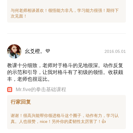
与何老师相谈甚欢！领悟能力非凡，学习能力很强！期待下
幺爻橙。💜
2016.05.01
教课十分细致，老师对于格斗的见地很深。动作反复
的示范和引导，让我对格斗有了初级的领悟。收获颇
丰，老师也很逗比。
Mr.five的拳击基础课程
行家回复
谢谢！很高兴能帮你领进格斗这个圈子，动作有力，学习认