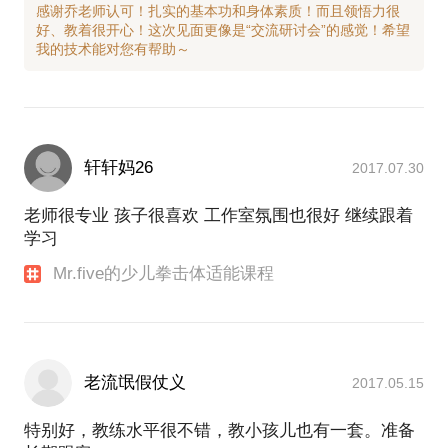
感谢乔老师认可！扎实的基本功和身体素质！而且领悟力很
好、教着很开心！这次见面更像是“交流研讨会”的感觉！希望
轩轩妈26
2017.07.30
老师很专业 孩子很喜欢 工作室氛围也很好 继续跟着
学习
Mr.five的少儿拳击体适能课程
老流氓假仗义
2017.05.15
特别好，教练水平很不错，教小孩儿也有一套。准备