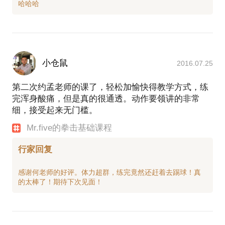
小仓鼠
2016.07.25
第二次约孟老师的课了，轻松加愉快得教学方式，练
完浑身酸痛，但是真的很通透。动作要领讲的非常
细，接受起来无门槛。
Mr.five的拳击基础课程
行家回复
感谢何老师的好评。体力超群，练完竟然还赶着去踢球！真