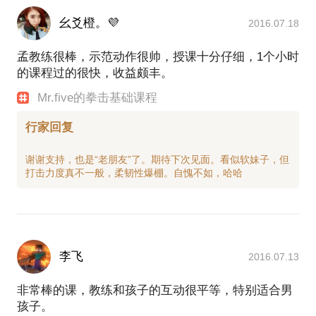
幺爻橙。💜
2016.07.18
孟教练很棒，示范动作很帅，授课十分仔细，1个小时
的课程过的很快，收益颇丰。
Mr.five的拳击基础课程
行家回复
谢谢支持，也是“老朋友”了。期待下次见面。看似软妹子，但
李飞
2016.07.13
非常棒的课，教练和孩子的互动很平等，特别适合男
孩子。