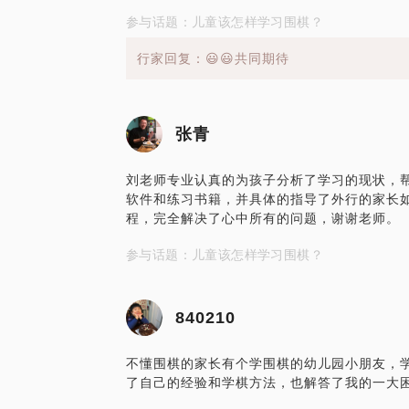
参与话题：儿童该怎样学习围棋？
行家回复：😃😃共同期待
张青
刘老师专业认真的为孩子分析了学习的现状，
软件和练习书籍，并具体的指导了外行的家长
程，完全解决了心中所有的问题，谢谢老师。
参与话题：儿童该怎样学习围棋？
840210
不懂围棋的家长有个学围棋的幼儿园小朋友，
了自己的经验和学棋方法，也解答了我的一大