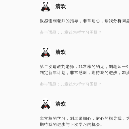
清欢
很感谢刘老师的指导，非常耐心，帮我分析问
参与话题：儿童该怎样学习围棋？
清欢
第二次请教刘老师，非常棒的约见，刘老师一
制定新年计划，非常感谢，期待我的进步，加
参与话题：儿童该怎样学习围棋？
清欢
非常棒的学习，刘老师细心，耐心的指导我，
期待我的进步与下次学习的机会。