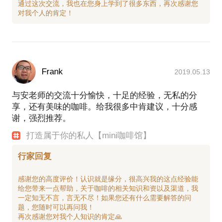
通过这次交流，我也在您身上学到了很多东西，再次感谢您
Frank
2019.05.13
与安老师的交流十分愉快，十足的经验，无私的分
享，还有美味的咖啡。给我很多中肯建议，十分感
谢，强烈推荐。
打造属于你的私人【mini咖啡馆】
行家回复
感谢您的高度评价！认识就是缘分，很高兴我的这点经验能
给您带来一点帮助，关于咖啡的相关知识和资以及渠道，我
一定知无不言，言无不尽！如果您还有什么需要解答的问
题，您随时可以再问我！