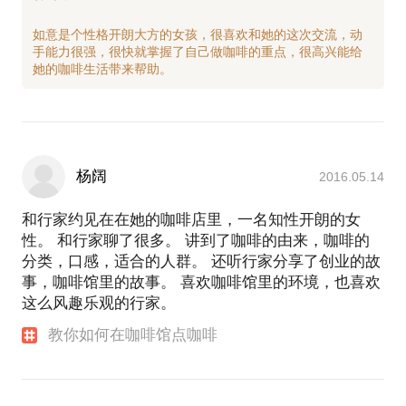
如意是个性格开朗大方的女孩，很喜欢和她的这次交流，动
手能力很强，很快就掌握了自己做咖啡的重点，很高兴能给
杨阔
2016.05.14
和行家约见在在她的咖啡店里，一名知性开朗的女
性。 和行家聊了很多。 讲到了咖啡的由来，咖啡的
分类，口感，适合的人群。 还听行家分享了创业的故
事，咖啡馆里的故事。 喜欢咖啡馆里的环境，也喜欢
这么风趣乐观的行家。
教你如何在咖啡馆点咖啡