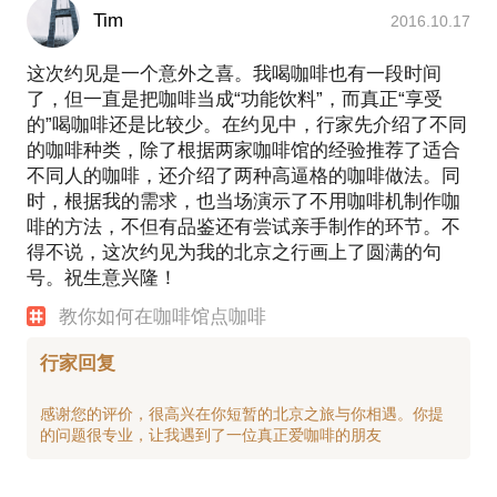
Tim
2016.10.17
这次约见是一个意外之喜。我喝咖啡也有一段时间
了，但一直是把咖啡当成“功能饮料”，而真正“享受
的”喝咖啡还是比较少。在约见中，行家先介绍了不同
的咖啡种类，除了根据两家咖啡馆的经验推荐了适合
不同人的咖啡，还介绍了两种高逼格的咖啡做法。同
时，根据我的需求，也当场演示了不用咖啡机制作咖
啡的方法，不但有品鉴还有尝试亲手制作的环节。不
得不说，这次约见为我的北京之行画上了圆满的句
号。祝生意兴隆！
教你如何在咖啡馆点咖啡
行家回复
感谢您的评价，很高兴在你短暂的北京之旅与你相遇。你提