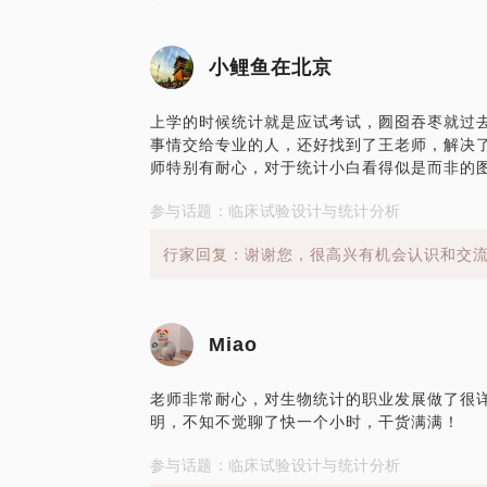
小鲤鱼在北京
上学的时候统计就是应试考试，囫囵吞枣就过
事情交给专业的人，还好找到了王老师，解决
师特别有耐心，对于统计小白看得似是而非的
参与话题：临床试验设计与统计分析
行家回复：谢谢您，很高兴有机会认识和交
Miao
老师非常耐心，对生物统计的职业发展做了很
明，不知不觉聊了快一个小时，干货满满！
参与话题：临床试验设计与统计分析