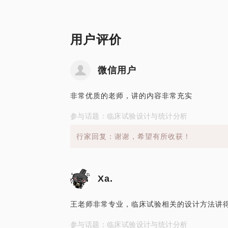
用户评价
微信用户
非常优质的老师，讲的内容非常充实
参与话题：临床试验设计与统计分析
行家回复：谢谢，希望有所收获！
Xa.
王老师非常专业，临床试验相关的设计方法讲
参与话题：临床试验设计与统计分析