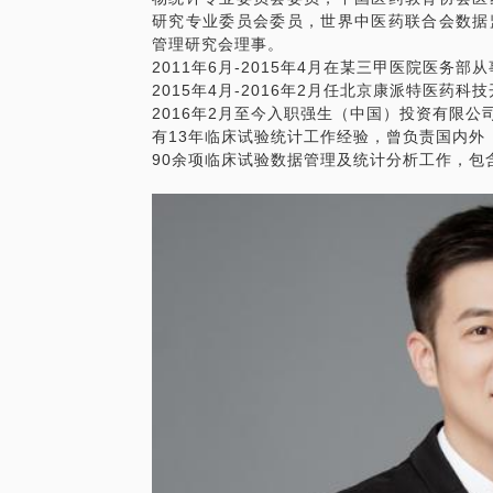
研究专业委员会委员，世界中医药联合会数据
管理研究会理事。
2011年6月-2015年4月在某三甲医院医务
2015年4月-2016年2月任北京康派特医药
2016年2月至今入职强生（中国）投资有限
有13年临床试验统计工作经验，曾负责国内外
90余项临床试验数据管理及统计分析工作，包