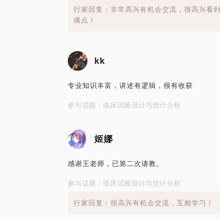
行家回复：非常高兴有机会交流，很高兴看
痛点！
kk
专业知识丰富，讲述有逻辑，很有收获
参与话题：临床试验设计与统计分析
姬娜
感谢王老师，已第二次请教。
参与话题：临床试验设计与统计分析
行家回复：很高兴有机会交流，互相学习！