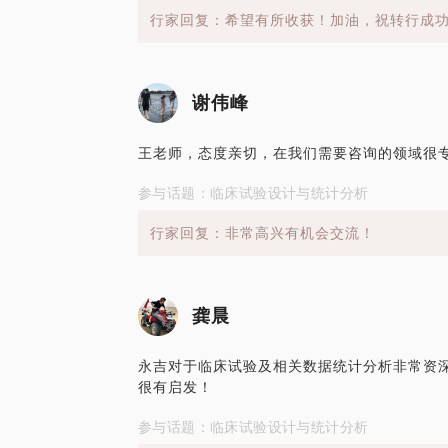
行家回复：希望有所收获！加油，祝转行成
谢伟峰
王老师，态度亲切，在我们需要咨询的领域很专
参与话题：临床试验设计与统计分析
行家回复：非常高兴有机会交流！
龚晨
永吉对于临床试验及相关数据统计分析非常资深
很有启发！
参与话题：临床试验设计与统计分析