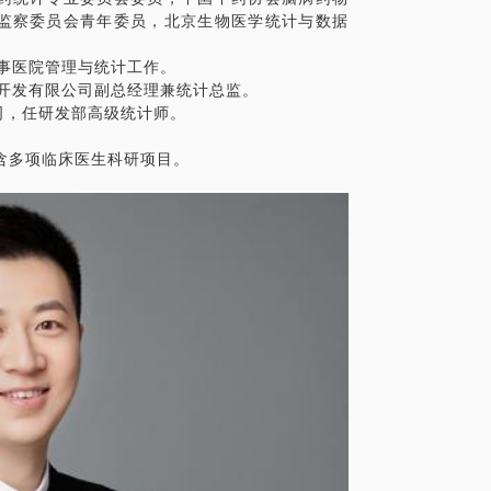
监察委员会青年委员，北京生物医学统计与数据
部从事医院管理与统计工作。
科技开发有限公司副总经理兼统计总监。
公司，任研发部高级统计师。
含多项临床医生科研项目。