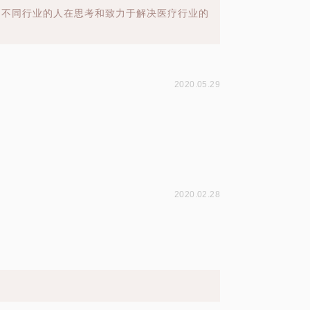
到不同行业的人在思考和致力于解决医疗行业的
2020.05.29
2020.02.28