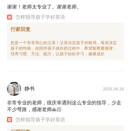
谢谢！老师太专业了。谢谢老师。
怎样指导孩子学好英语
行家回复
您是一个非常用心的父亲！父亲决定孩子的格局，母亲决定
孩子的性格，在陪伴孩子成长的过程中，希望能尊重规律，
静书
2025.04.26
非常专业的老师，很庆幸遇到这么专业的指导，少走
不少弯路，感谢老师🙏🏻
怎样指导孩子学好英语