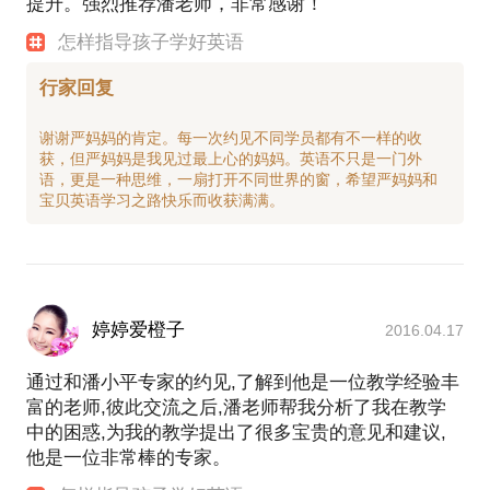
提升。强烈推荐潘老师，非常感谢！
怎样指导孩子学好英语
行家回复
谢谢严妈妈的肯定。每一次约见不同学员都有不一样的收
获，但严妈妈是我见过最上心的妈妈。英语不只是一门外
语，更是一种思维，一扇打开不同世界的窗，希望严妈妈和
婷婷爱橙子
2016.04.17
通过和潘小平专家的约见,了解到他是一位教学经验丰
富的老师,彼此交流之后,潘老师帮我分析了我在教学
中的困惑,为我的教学提出了很多宝贵的意见和建议,
他是一位非常棒的专家。