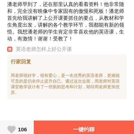
潘老师早到了，还在那里认真的看着资料！他非常随
和，完全没有映像中专家固有的傲慢和死板！潘老师
首先给我讲解了上公开课要抓住的要点，从教材和学
生角度出发，讲解的各个教学环节，我都能有新的领
悟。我想潘老师的学生肯定非常喜欢他的英语课，生
动，有激情！谢谢！受教了！
英语老师怎样上好公开课
行家回复
周老师很好学，很有爱心，是一名优秀的英语老师，更难能
可贵的是仍未停止提升自己。通过这次会面，周老师对英语
课堂教学设计有了一些新的思考和计划，期待周老师更加优
106
一键约聊