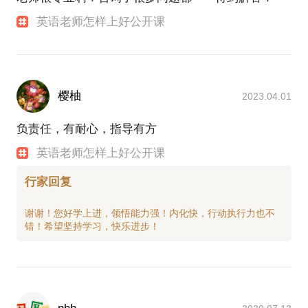
英语老师怎样上好公开课
樱柚
2023.04.01
负责任，有耐心，指导有方
英语老师怎样上好公开课
行家回复
谢谢！您好学上进，领悟能力强！内化快，行动执行力也不