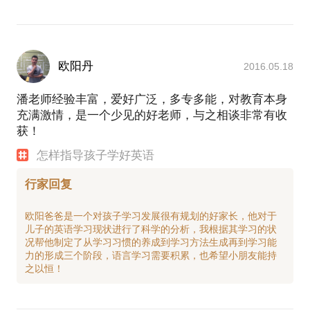
欧阳丹
2016.05.18
潘老师经验丰富，爱好广泛，多专多能，对教育本身
充满激情，是一个少见的好老师，与之相谈非常有收
获！
怎样指导孩子学好英语
行家回复
欧阳爸爸是一个对孩子学习发展很有规划的好家长，他对于
儿子的英语学习现状进行了科学的分析，我根据其学习的状
况帮他制定了从学习习惯的养成到学习方法生成再到学习能
力的形成三个阶段，语言学习需要积累，也希望小朋友能持