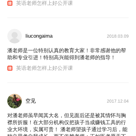
英语老师怎样上好公开课
liucongaima
2018.03.09
潘老师是一位特别认真的教育大家！非常感谢他的帮
助和专业引进！特别高兴能得到潘老师的指导！
英语老师怎样上好公开课
空见
2017.12.04
对潘老师虽早闻其大名，但见面后还是被其情怀与胸
襟所折服！在大部分机构仅把孩子当成赚钱工具的行
业大环境，实属可贵！ 潘老师望孩子通过学习后，能