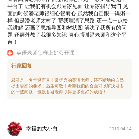
平台了 让我们有机会跟专家见面 让专家指导我们 见
面的时候潘老师很细心很耐心 虽然我自己跟一锅粥一
样 但是潘老师太棒了 帮我理清了思路 还一点一点给
我讲解 还画了思维导图和树状图 解决了我所有的问
题 还额外教了我很多知识 真心感谢潘老师和这个平
台！
英语老师怎样上好公开课
行家回复
君君是一名年轻而且非常优秀的英语老师，还不断地给自己
提出更高的要求，后生可敬！希望我们的会面可以解决君君
幸福的大小白
2016.04.14