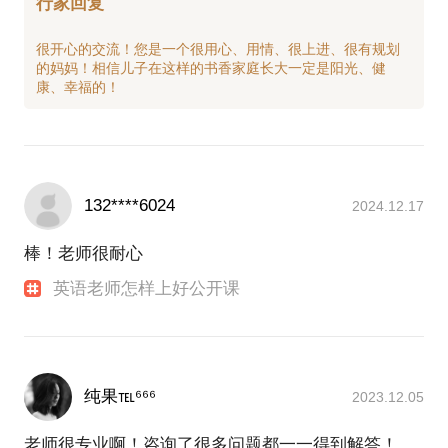
行家回复
很开心的交流！您是一个很用心、用情、很上进、很有规划
的妈妈！相信儿子在这样的书香家庭长大一定是阳光、健
132****6024
2024.12.17
棒！老师很耐心
英语老师怎样上好公开课
纯果℡⁶⁶⁶
2023.12.05
老师很专业啊！咨询了很多问题都一一得到解答！