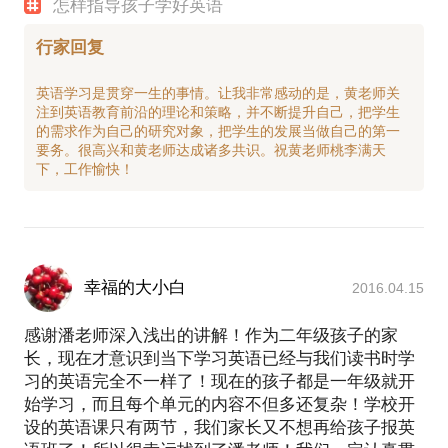
怎样指导孩子学好英语
行家回复
英语学习是贯穿一生的事情。让我非常感动的是，黄老师关
注到英语教育前沿的理论和策略，并不断提升自己，把学生
的需求作为自己的研究对象，把学生的发展当做自己的第一
要务。很高兴和黄老师达成诸多共识。祝黄老师桃李满天
幸福的大小白
2016.04.15
感谢潘老师深入浅出的讲解！作为二年级孩子的家
长，现在才意识到当下学习英语已经与我们读书时学
习的英语完全不一样了！现在的孩子都是一年级就开
始学习，而且每个单元的内容不但多还复杂！学校开
设的英语课只有两节，我们家长又不想再给孩子报英