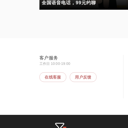
全国语音电话，99元约聊
客户服务
工作日 10:00-19:00
在线客服
用户反馈