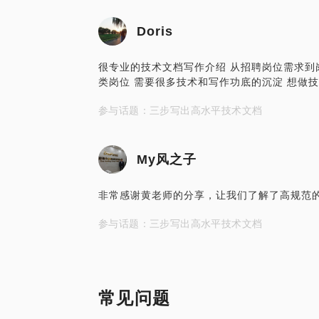
Doris
很专业的技术文档写作介绍 从招聘岗位需求到
类岗位 需要很多技术和写作功底的沉淀 想做
参与话题：三步写出高水平技术文档
My风之子
非常感谢黄老师的分享，让我们了解了高规范
参与话题：三步写出高水平技术文档
常见问题