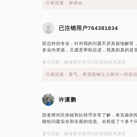
行家回复：谢谢🙏
已注销用户764381834
邵总特别专业，针对我的问题不厌其烦地解答
多业内资源，又愿意帮助后进，我真的真的是
参与话题：解读数字货币与区块链技术原理
行家回复：客气，希望能够让大家对一些前
许潇鹏
邵老师对区块链和比特币非常了解，有实操的
能给问题实在和全面的信息。全程提了十多个
参与话题：解读数字货币与区块链技术原理