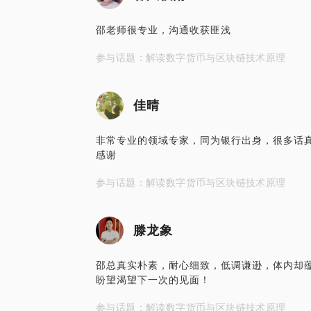
邵老师很专业，沟通收获匪浅
参与话题：解读数字货币与区块链技术原理
佳晴
非常专业的领域专家，同为银行出身，很多话
感谢
参与话题：解读数字货币与区块链技术原理
滕龙象
邵总真实朴素，耐心细致，低调谦逊，体内却
盼望渴望下一次的见面！
参与话题：解读数字货币与区块链技术原理