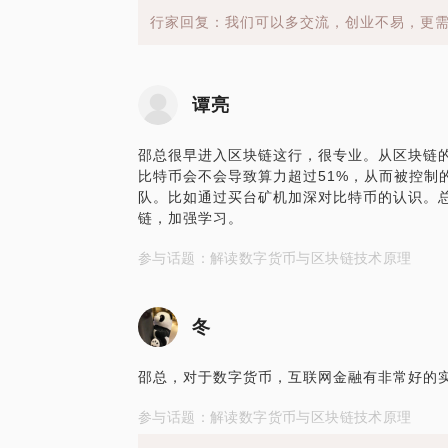
行家回复：我们可以多交流，创业不易，更
谭亮
邵总很早进入区块链这行，很专业。从区块链
比特币会不会导致算力超过51%，从而被控制
队。比如通过买台矿机加深对比特币的认识。
链，加强学习。
参与话题：解读数字货币与区块链技术原理
冬
邵总，对于数字货币，互联网金融有非常好的
参与话题：解读数字货币与区块链技术原理