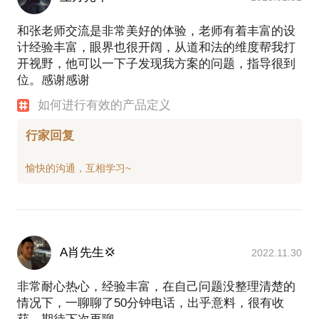
和张老师交流是非常美好的体验，老师有着丰富的设
计经验丰富，眼界也很开阔，从道和法的维度帮我打
开视野，他可以一下子发现我方案的问题，指导很到
位。感谢感谢
如何进行有效的产品定义
行家回复
A肖先生💢
2022.11.30
非常耐心热心，经验丰富，在自己问题没整理清楚的
情况下，一聊聊了50分钟电话，出乎意料，很有收