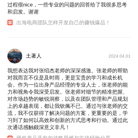
过程很nice，一些专业的问题的回答给了我很多思考
和启发。谢谢
出海电商团队怎样开发自己的赚钱爆品！
土著人
2024.04.01
我想表达我对张绍杰老师的深深感激。张老师的帮助
对我而言不仅是及时雨，更是宝贵的学习和成长机
会。作为一位出身产品经理的专业人士，张老师的能
力和视角令我深受启发。张老师对细节的精准把握、
对市场趋势的敏锐洞察，以及在团队管理和产品规划
上的卓越表现，都让我钦佩不已。通过与张老师的交
流，我不仅获得了解决问题的方案，更重要的是，学
习到了如何以高效和创新的方式思考和行动。通过此
次通话感触颇深意义非凡！