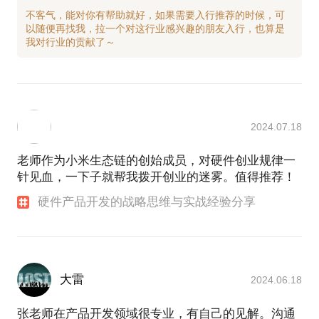
不客气，能对你有帮助就好，如果需要入行推荐的时候，可
以随便再找我，拉一个对这行业感兴趣的朋友入行，也算是
2024.07.18
老师作为小米生态链的创始成员，对硬件创业规律一
针见血，一下子就帮我拨开创业的迷雾。值得推荐！
硬件产品开发的战略思维与实战经验分享
大雷
2024.06.18
张老师在产品开发领域很专业，有自己的见解。沟通