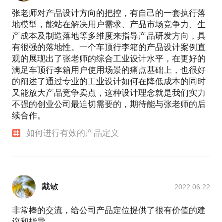
张老师对产品设计方向的把控，有自己的一套执行落
地模型，能站在解决用户需求、产品市场竞争力、生
产成本及制造落地等多维度来指导产品研发方向，具
有很强的落地性。一个车顶行李箱的产品设计案例直
观的展现出了张老师的综合工业设计水平，在更好的
满足车顶行李箱用户使用场景的痛点基础上，也很好
的阐述了通过专业的工业设计如何在降低成本的同时
又能放大产品竞争卖点，这种设计理念就是我们实力
不强的创业公司最迫切需要的，期待能与张老师的后
续合作。
如何进行有效的产品定义
戴敏
2022.06.22
非常棒的交流，给公司产品定位提供了很有价值的建
议和指导