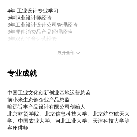
4年 工业设计专业学习
5年职业设计师经验
3年工业设计设计公司管理经验
3年硬件消费品产品经理经验
展开全部
专业成就
中国工业文化创新创业基地运营总监
前小米生态链企业产品总监
喻远旨丰产品设计有限公司创始人
北京财贸学院、北京信息科技大学、北京航空航天大
学、中国农业大学、河北工业大学、天津科技大学等
客座讲师