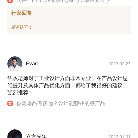
硬件产品开发的战略思维与实战经验分享
行家回复
Evan
2023.02.27
绍杰老师对于工业设计方面非常专业，在产品设计思
维提升及具体产品优化方面，都给了我很好的建议，
强烈推荐！
你离爆品有多远？设计能赚钱的好产品
立方光年
2023.01.31