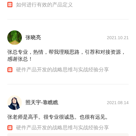
如何进行有效的产品定义
张晓亮
2021.10.21
张总专业，热情，帮我理顺思路，引荐和对接资源，
感谢张总！
硬件产品开发的战略思维与实战经验分享
照天宇-靠瞧瞧
2021.08.14
张老师是高手。很专业很诚恳。也很有远见。
硬件产品开发的战略思维与实战经验分享