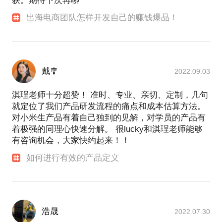
获。期待下次再聊
出海电商团队怎样开发自己的赚钱爆品！
戴🎐
2022.09.03
淇珵老师十分超赞！ 准时、专业、亲切、定制，几句
就定位了我们产品研发流程的痛点和成本估算方法。
对小米生产品有着自己独到的见解，对学员的产品有
着极强的同理心快速分解。 很lucky和淇珵老师能够
有咨询机会，大家快约起来！！
如何进行有效的产品定义
浩晟
2022.07.30