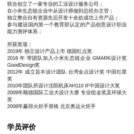
联合创立了一家专业的工业设计服务公司；
在小米生态链企业中从设计师做到总经办主管；
独立整合自有资源先后开发十余款成功上市产品；
参与建设国内第一个教育部认定的产品创意设计职业
能力测评体系；
所获奖项：
2019年 独立设计产品上市 德国红点奖
2016 年 带团队加入小米生态链企业 GMARK设计奖
GoodDesign奖
2012年 成立旨丰设计团队 台湾金点设计奖 中国红星
奖
2010年团队所设计沈阳机床AH110 IF中国设计大奖
2009年顺德国际工业大设计大赛 专业组金奖及环保大
奖
学员评价