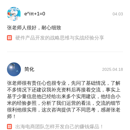
e^iπ+1=0
04.03
张老师人很好，耐心细致
硬件产品开发的战略思维与实战经验分享
简化
2025.04.18
张老师很有责任心也很专业，先问了基础情况，了解
不多情况下还建议我补充资料后再接着交流，事实上
基于少量信息他已经给出来多个实用建议，他结合小
米的经验参照，分析了我们运营的看法，交流的细节
很利他很实用，这次咨询提供了不同思考，感谢张老
师！
出海电商团队怎样开发自己的赚钱爆品！