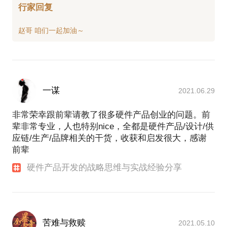
行家回复
一谋
2021.06.29
非常荣幸跟前辈请教了很多硬件产品创业的问题。前
辈非常专业，人也特别nice，全都是硬件产品/设计/供
应链/生产/品牌相关的干货，收获和启发很大，感谢
前辈
硬件产品开发的战略思维与实战经验分享
苦难与救赎
2021.05.10