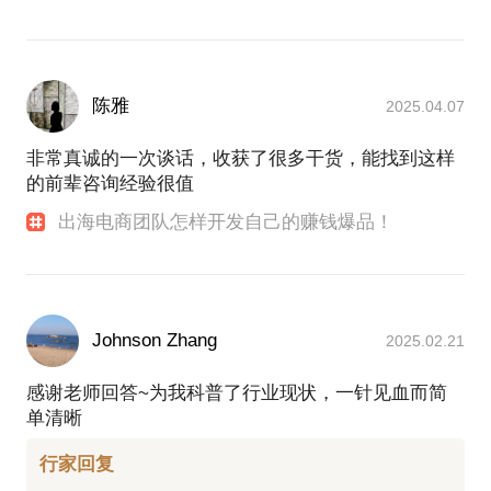
陈雅
2025.04.07
非常真诚的一次谈话，收获了很多干货，能找到这样
的前辈咨询经验很值
出海电商团队怎样开发自己的赚钱爆品！
Johnson Zhang
2025.02.21
感谢老师回答~为我科普了行业现状，一针见血而简
单清晰
行家回复