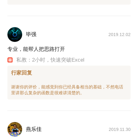
毕强
2019.12.02
专业，能帮人把思路打开
私教：2小时，快速突破Excel
行家回复
谢谢你的评价，能感觉到你已经具备相当的基础，不然电话
燕乐佳
2019.11.30