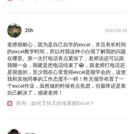
20h
2023.03.18
老师很耐心，因为是自己自学的excel，并且有长时间
的excel教学时间，所以对我这种小白很了解我的问题
在哪里。第一次打电话有点紧张了，老师说还可以跟
我聊一会，我硬是把电话结束了😂，跟老师打电话还
是很值的，至少我在心里觉得excel是能学会的，这使
我和其他同事的工作态度不一样！昨天领导布置了一
个excel作业，虽然做的时候有点焦虑，但最终还是靠
自己解决了，感谢老师！
咨询：如何又快又好地掌握Excel？