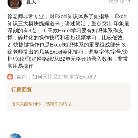
夏天
2022.10.17
徐老师非常专业，对Excel知识体系了如指掌，Excel
知识三大模块娓娓道来，讲述简洁，重点突出 印象最
深刻的有3点： 1.高效Excel学习要有知识体系作支
撑，碎片化的操作技巧和看短视频学习，比较低效。
2. 快捷键操作也是Excel知识体系的重要组成部分 3.
徐老师提出的几条Excel美化技巧：调整字体/字号/边
框/底纹/取消网格线/从B2单元格开始录入数据，非常
实用易操作
咨询：如何又快又好地掌握Excel？
行家回复