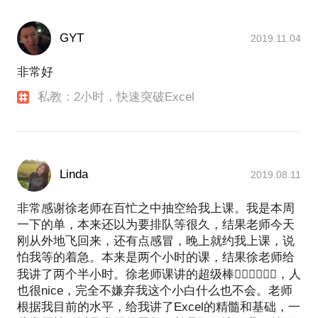
GYT
2019.11.04
非常好
私教：2小时，快速突破Excel
Linda
2019.08.11
非常感谢徐老师在百忙之中抽空给我上课。我是本周
一下的单，本来还以为要排队等很久，结果老师今天
刚从外地飞回来，还有点感冒，晚上就约我上课，说
怕我等的着急。本来是两个小时的课，结果徐老师给
我讲了两个半小时。徐老师课讲的超级棒👍🏻👍🏻👍🏻，人
也很nice，完全不嫌弃我这个小白什么也不会。老师
根据我目前的水平，给我讲了Excel的精髓和基础，一