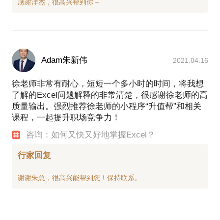
Adam朱新伟
2021.04.16
徐老师非常有耐心，短短一个多小时的时间，将我想
了解的Excel问题解释的非常清楚，很感谢徐老师的高
质量输出。强烈推荐徐老师的小程序“升值帮”和相关
课程，一起提升职场竞争力！
咨询：如何又快又好地掌握Excel？
行家回复