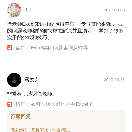
Jin
2020.09.03
徐老师Excel知识和经验很丰富， 专业技能很强， 我
的问题老师都能很快帮忙解决并且演示， 学到了很多
实用的公式和技巧。
咨询：Excel实际问题咨询及辅导
蒋文荣
2020.08.31
非常棒，感谢徐老师。
咨询：如何又快又好地掌握Excel？
行家回复