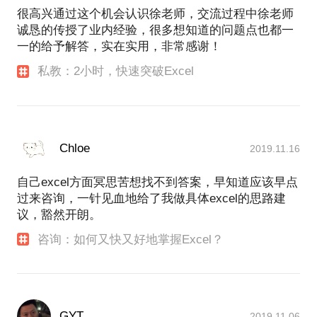
很高兴通过这个机会认识徐老师，交流过程中徐老师
诚恳的传授了业内经验，很多想知道的问题点也都一
一的给予解答，实在实用，非常感谢！
私教：2小时，快速突破Excel
Chloe
2019.11.16
自己excel方面冥思苦想找不到答案，早知道应该早点
过来咨询，一针见血地给了我做具体excel的思路建
议，豁然开朗。
咨询：如何又快又好地掌握Excel？
GYT
2019.11.06