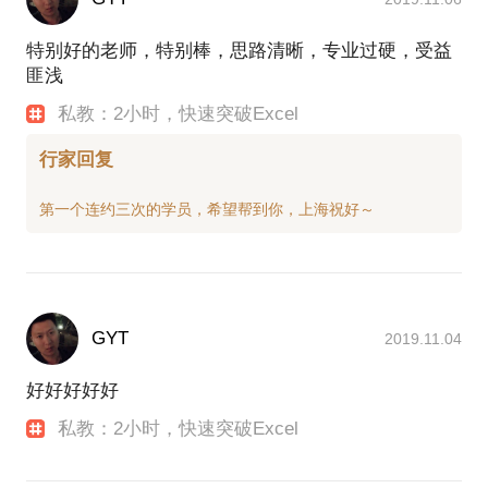
特别好的老师，特别棒，思路清晰，专业过硬，受益
匪浅
私教：2小时，快速突破Excel
行家回复
GYT
2019.11.04
好好好好好
私教：2小时，快速突破Excel