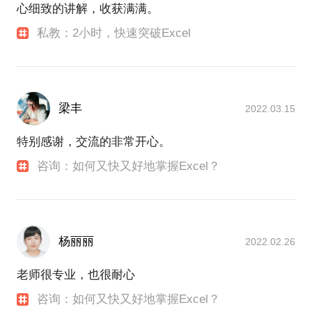
心细致的讲解，收获满满。
私教：2小时，快速突破Excel
梁丰
2022.03.15
特别感谢，交流的非常开心。
咨询：如何又快又好地掌握Excel？
杨丽丽
2022.02.26
老师很专业，也很耐心
咨询：如何又快又好地掌握Excel？