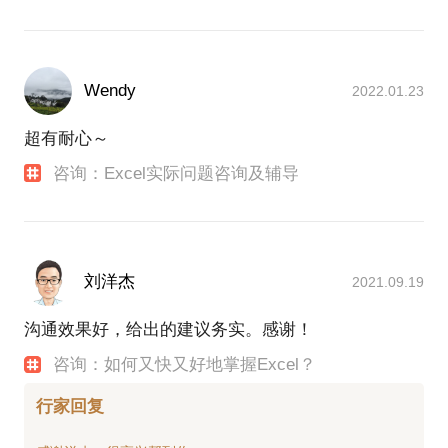
Wendy
2022.01.23
超有耐心～
咨询：Excel实际问题咨询及辅导
刘洋杰
2021.09.19
沟通效果好，给出的建议务实。感谢！
咨询：如何又快又好地掌握Excel？
行家回复