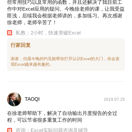
些常用技巧以及常用的函数，并且还解决了我目前工
作中对Excel应用的疑问。今晚徐老师的课，让我受益
匪浅，后续我会根据老师讲的，多加练习。再次感谢
徐老师，老师辛苦了！
私教：2小时，快速突破Excel
行家回复
谢谢，但愿今晚的约见能帮你打开认识Excel的大门，你会发
TAOQI
2019.07.25
在徐老师帮助下，解决了自动输出月度报告的全过
程，可以节省很多重复工作的时间
咨询：Excel实际问题咨询及辅导