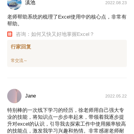
滇池
2022.08.23
老师帮助系统的梳理了Excel使用中的核心点，非常有
帮助。
咨询：如何又快又好地掌握Excel？
行家回复
Jane
2022.05.22
特别棒的一次线下学习的经历，徐老师用自己强大专
业的技能，将知识点一步步串起来，带领着我逐步提
升对excel的认识，引导我去探索工作中使用频率较高
的技能点，激发我学习兴趣和热情。非常感谢老师耐