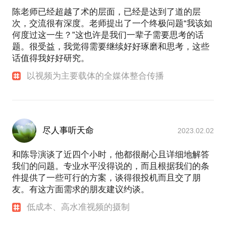
陈老师已经超越了术的层面，已经是达到了道的层
次，交流很有深度。老师提出了一个终极问题“我该如
何度过这一生？”这也许是我们一辈子需要思考的话
题。很受益，我觉得需要继续好好琢磨和思考，这些
话值得我好好研究。
以视频为主要载体的全媒体整合传播
尽人事听天命
2023.02.02
和陈导演谈了近四个小时，他都很耐心且详细地解答
我们的问题。专业水平没得说的，而且根据我们的条
件提供了一些可行的方案，谈得很投机而且交了朋
友。有这方面需求的朋友建议约谈。
低成本、高水准视频的摄制