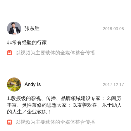
张东胜
2019.03.05
非常有经验的行家
以视频为主要载体的全媒体整合传播
Andy is
2017.12.17
1.教授级的影视、传播、品牌领域建设专家； 2.阅历
丰富、灵性兼修的思想大家； 3.友善欢喜、乐于助人
的人生／企业教练！
以视频为主要载体的全媒体整合传播