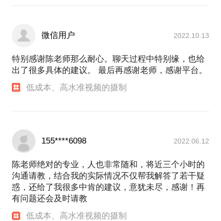
微信用户
2022.10.13
特别感谢陈老师那么耐心。聊天过程中特别缘，也给
出了很多具体的建议。 最后再感谢老师，感谢平台。
低成本、高水准视频的摄制
155****6098
2022.06.12
陈老师绝对的专业，人也非常随和，将近三个小时的
沟通请教，结合我的实际情况不仅帮我解答了若干疑
惑，还给了我很多中肯的建议，意犹未尽，感谢！再
有问题还会及时请教
低成本、高水准视频的摄制