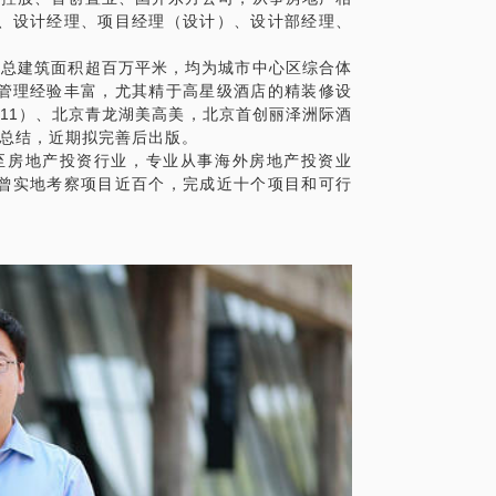
、设计经理、项目经理（设计）、设计部经理、
，总建筑面积超百万平米，均为城市中心区综合体
管理经验丰富，尤其精于高星级酒店的精装修设
2011）、北京青龙湖美高美，北京首创丽泽洲际酒
作总结，近期拟完善后出版。
型至房地产投资行业，专业从事海外房地产投资业
曾实地考察项目近百个，完成近十个项目和可行