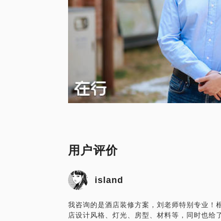
用户评价
island
我咨询的是酒店装修方案，刘老师特别专业！
店设计风格、灯光、房型、材料等，同时也给