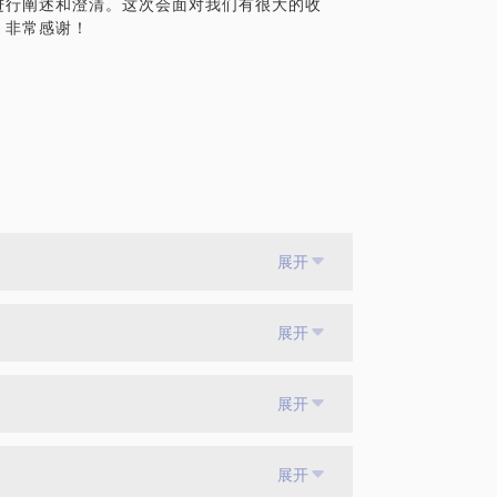
进行阐述和澄清。这次会面对我们有很大的收
。非常感谢！
展开
展开
展开
展开