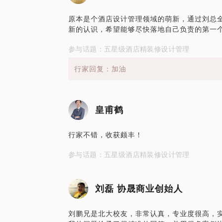
原本是个酒店设计管理领域的萌新，通过刘总
新的认识，希望能够尽快落地自己负责的第一
参与话题：五星级酒店精装修设计管理
行家回复：加油
皇甫鹤
行家不错，收获颇丰！
参与话题：五星级酒店精装修设计管理
刘磊 协晟商业创始人
刘鹏兄是北大校友，非常认真，专业度很高，