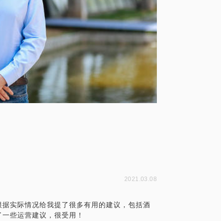
2021.03.08
根据实际情况给我提了很多有用的建议，包括酒
了一些运营建议，很受用！