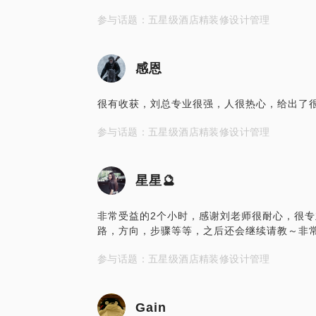
参与话题：五星级酒店精装修设计管理
感恩
很有收获，刘总专业很强，人很热心，给出了
参与话题：五星级酒店精装修设计管理
星星🔮
非常受益的2个小时，感谢刘老师很耐心，很
路，方向，步骤等等，之后还会继续请教～非
参与话题：五星级酒店精装修设计管理
Gain