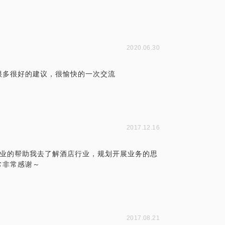
2020.06.30
很多很好的建议，很愉快的一次交流
2017.12.16
专业的帮助我去了解酒店行业，规划开展业务的思
常非常感谢～
2017.08.21