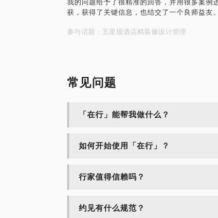
我的问题给予了很精准的回答，并用很多案例
获，获得了关键信息，也结交了一个良师益友
参与话题：五星级酒店精装修设计管理
常见问题
「在行」能帮我做什么？
如何开始使用「在行」？
行家值得信赖吗？
约见有什么规范？