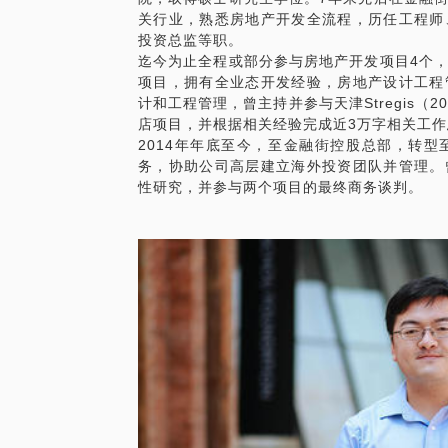
关行业，熟悉房地产开发全流程，历任工程师
投资总监等职。
迄今为止全程或部分参与房地产开发项目4个
项目，拥有全业态开发经验，房地产设计工程
计和工程管理，曾主持并参与天津Stregis（
店项目，并根据相关经验完成近3万字相关工
2014年年底至今，至金融街控股总部，转
务，协助公司高层建立海外投资团队并管理。
性研究，并参与两个项目的最终商务谈判。