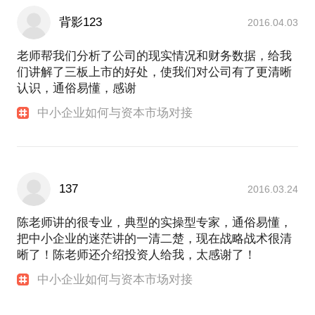
背影123
2016.04.03
老师帮我们分析了公司的现实情况和财务数据，给我
们讲解了三板上市的好处，使我们对公司有了更清晰
认识，通俗易懂，感谢
中小企业如何与资本市场对接
137
2016.03.24
陈老师讲的很专业，典型的实操型专家，通俗易懂，
把中小企业的迷茫讲的一清二楚，现在战略战术很清
晰了！陈老师还介绍投资人给我，太感谢了！
中小企业如何与资本市场对接