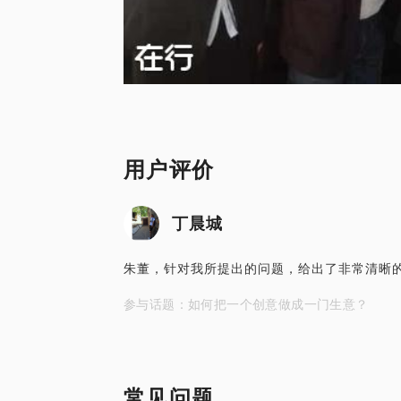
用户评价
丁晨城
朱董，针对我所提出的问题，给出了非常清晰
参与话题：如何把一个创意做成一门生意？
常见问题