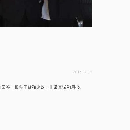
2016.07.19
的回答，很多干货和建议，非常真诚和用心。