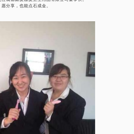
，愿分享，也能点石成金。