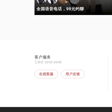
全国语音电话，99元约聊
客户服务
工作日 10:00-19:00
在线客服
用户反馈