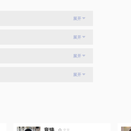
展开
展开
展开
展开
章臻
北京