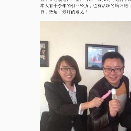
本人有十余年的创业经历，也有活跃的脑细胞
行，致远，最好的遇见！