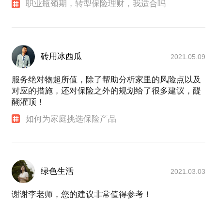
职业瓶颈期，转型保险理财，我适合吗
砖用冰西瓜
2021.05.09
服务绝对物超所值，除了帮助分析家里的风险点以及
对应的措施，还对保险之外的规划给了很多建议，醍
醐灌顶！
如何为家庭挑选保险产品
绿色生活
2021.03.03
谢谢李老师，您的建议非常值得参考！