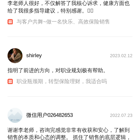
李老师人很好，不仅解答了我核心诉求，健康方面也
给了我很多指导建议，特别感谢。👍🏻
与客户共舞~做一名快乐、高效保险销售
shirley
2023.02.12
指明了前进的方向，对职业规划极有帮助。
职业瓶颈期，转型保险理财，我适合吗
微信用户026482653
2022.07.23
谢谢李老师，咨询完感觉非常有收获和安心，了解到
销售的本质和心态的调整。 抓住了销售的底层逻辑，