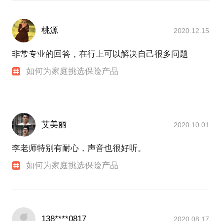
桃源
2020.12.15
非常专业的回答，在行上可以解决自己很多问题
如何为家庭挑选保险产品
艾美丽
2020.10.01
李老师特别有耐心，声音也很好听。
如何为家庭挑选保险产品
138****0817
2020.08.17