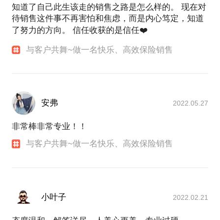
知道了自己此生该走的销售之路是怎么样的。 现在对
待销售这件事不再害怕和焦虑，而是内心笃定，知道
了努力的方向。 信任收获的是信任❤️
与客户共舞~做一名快乐、高效保险销售
安弗
2022.05.27
非常棒非常专业！！
与客户共舞~做一名快乐、高效保险销售
小叶子
2022.02.21