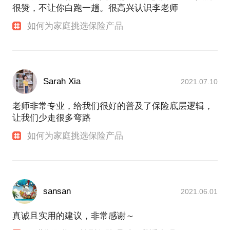
很赞，不让你白跑一趟。很高兴认识李老师
如何为家庭挑选保险产品
Sarah Xia
2021.07.10
老师非常专业，给我们很好的普及了保险底层逻辑，
让我们少走很多弯路
如何为家庭挑选保险产品
sansan
2021.06.01
真诚且实用的建议，非常感谢～