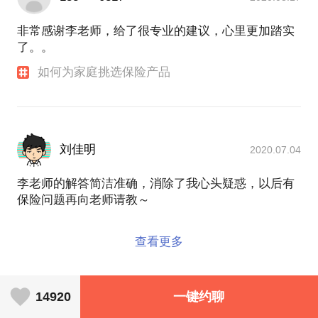
非常感谢李老师，给了很专业的建议，心里更加踏实
了。。
如何为家庭挑选保险产品
刘佳明
2020.07.04
李老师的解答简洁准确，消除了我心头疑惑，以后有
保险问题再向老师请教～
查看更多
14920
一键约聊