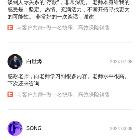
谈到人际关系的“存款”，非常深刻。 老师本身给我的
感受是：坚定、热情、充满活力，不断开拓寻找更大
的可能性。 非常好的一次谈话，谢谢
与客户共舞~做一名快乐、高效保险销售
白世烨
2024.07.08
感谢老师，向老师学习到很多内容。老师水平很高。
下次还来咨询
与客户共舞~做一名快乐、高效保险销售
SONG
2024.03.09