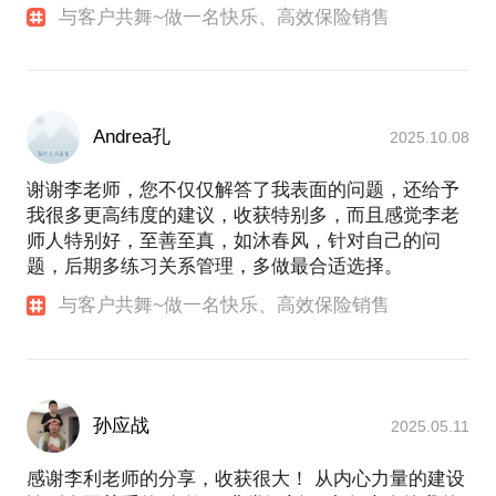
与客户共舞~做一名快乐、高效保险销售
Andrea孔
2025.10.08
谢谢李老师，您不仅仅解答了我表面的问题，还给予
我很多更高纬度的建议，收获特别多，而且感觉李老
师人特别好，至善至真，如沐春风，针对自己的问
题，后期多练习关系管理，多做最合适选择。
与客户共舞~做一名快乐、高效保险销售
孙应战
2025.05.11
感谢李利老师的分享，收获很大！ 从内心力量的建设