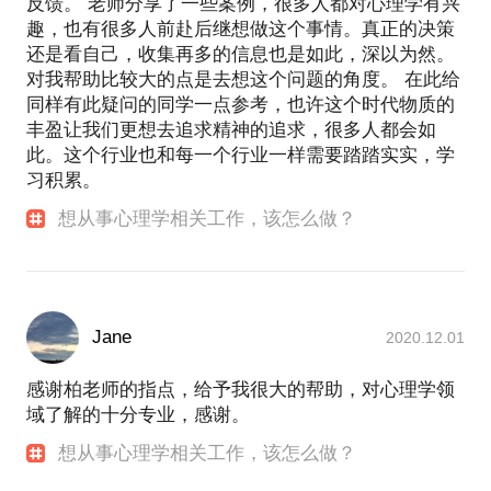
反馈。 老师分享了一些案例，很多人都对心理学有兴
趣，也有很多人前赴后继想做这个事情。真正的决策
还是看自己，收集再多的信息也是如此，深以为然。
对我帮助比较大的点是去想这个问题的角度。 在此给
同样有此疑问的同学一点参考，也许这个时代物质的
丰盈让我们更想去追求精神的追求，很多人都会如
此。这个行业也和每一个行业一样需要踏踏实实，学
习积累。
想从事心理学相关工作，该怎么做？
Jane
2020.12.01
感谢柏老师的指点，给予我很大的帮助，对心理学领
域了解的十分专业，感谢。
想从事心理学相关工作，该怎么做？