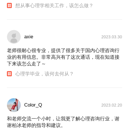
想从事心理学相关工作，该怎么做？
axie
2023.03.30
老师很耐心很专业，提供了很多关于国内心理咨询行
业的有用信息。非常高兴有了这次通话，现在知道接
下来该怎么走了～
心理学毕业，该何去何从？
Color_Q
2023.02.20
和老师交流一个小时，让我更了解心理咨询行业，谢
谢柏冰老师的指导和建议。