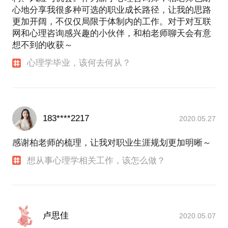
心地分享我很多种可选的职业成长路径，让我的思路
更加开阔，不仅仅局限于体制内的工作。对于对互联
网和心理咨询感兴趣的小伙伴，和柏老师聊天会有意
想不到的收获～
心理学毕业，该何去何从？
183****2217
2020.05.27
感谢柏老师的梳理，让我对职业生涯规划更加明晰～
想从事心理学相关工作，该怎么做？
卢思佳
2020.05.07