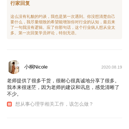
行家回复
这么没有礼貌的约谈，我也是第一次遇到。你没想清楚自己
要什么，我尽量细致的希望能增加你对行业的认知，最后来
了一句我没有逻辑。应了你那句话，这个行业病人想从业太
小桐Nicole
2020.08.19
老师提供了很多干货，很耐心很真诚地分享了很多。
我本来很迷茫，因为老师的建议和讯息，感觉清晰了
不少。
想从事心理学相关工作，该怎么做？