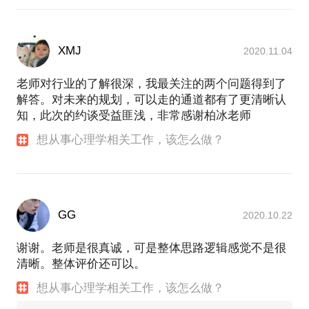
XMJ
2020.11.04
老师对行业的了解很深，我最关注的两个问题得到了
解答。对未来的规划，可以走的通道都有了更清晰认
知，此次的约谈受益匪浅，非常感谢柏冰老师
想从事心理学相关工作，该怎么做？
GG
2020.10.22
谢谢。老师是很真诚，可是整体思路逻辑感觉不是很
清晰。整体评价还可以。
想从事心理学相关工作，该怎么做？