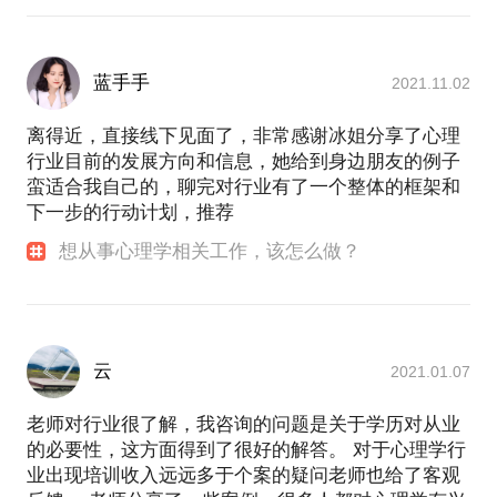
蓝手手
2021.11.02
离得近，直接线下见面了，非常感谢冰姐分享了心理
行业目前的发展方向和信息，她给到身边朋友的例子
蛮适合我自己的，聊完对行业有了一个整体的框架和
下一步的行动计划，推荐
想从事心理学相关工作，该怎么做？
云
2021.01.07
老师对行业很了解，我咨询的问题是关于学历对从业
的必要性，这方面得到了很好的解答。 对于心理学行
业出现培训收入远远多于个案的疑问老师也给了客观