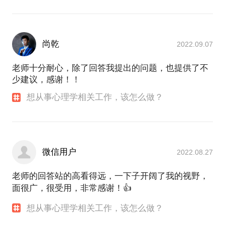
尚乾
2022.09.07
老师十分耐心，除了回答我提出的问题，也提供了不
少建议，感谢！！
想从事心理学相关工作，该怎么做？
微信用户
2022.08.27
老师的回答站的高看得远，一下子开阔了我的视野，
面很广，很受用，非常感谢！👍
想从事心理学相关工作，该怎么做？