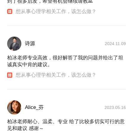
到了很多启发，希望有机会继续请教🙏
去走走，爱操心，他们觉得我是问题解决专家也不是
没有道理，心理学是一门通用的解决问题的科学，应
想从事心理学相关工作，该怎么做？
用在生活的方方面面。
如果你或者家人朋友需要相关的心理问题咨询，可以
诗源
2024.11.09
柏冰老师专业高效，很好解答了我的问题并给出了坦
诚真实中肯的建议。
想从事心理学相关工作，该怎么做？
Alice_芬
2023.05.16
柏冰老师耐心、温柔、专业 给了比较多切实可行的意
见和建议 感谢～