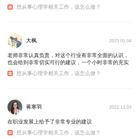
想从事心理学相关工作，该怎么做？
大枫
2023.01.04
老师非常认真负责，对这个行业有非常全面的认识，
也会给到非常切实可行的建议，一个小时非常的充实
想从事心理学相关工作，该怎么做？
蒋寒羽
2022.12.03
在职业发展上给予了非常专业的建议
想从事心理学相关工作，该怎么做？