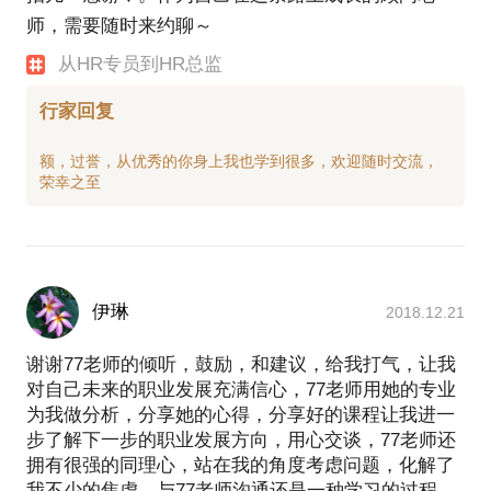
师，需要随时来约聊～
从HR专员到HR总监
行家回复
额，过誉，从优秀的你身上我也学到很多，欢迎随时交流，
伊琳
2018.12.21
谢谢77老师的倾听，鼓励，和建议，给我打气，让我
对自己未来的职业发展充满信心，77老师用她的专业
为我做分析，分享她的心得，分享好的课程让我进一
步了解下一步的职业发展方向，用心交谈，77老师还
拥有很强的同理心，站在我的角度考虑问题，化解了
我不少的焦虑，与77老师沟通还是一种学习的过程