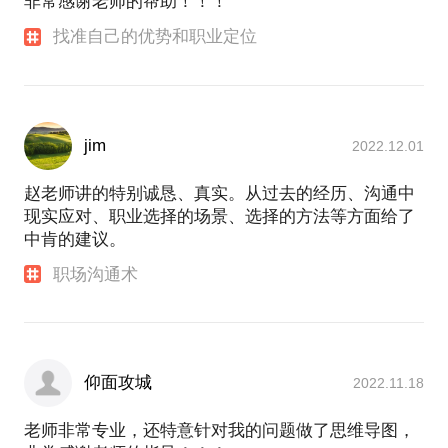
非常感谢老师的帮助！！！
找准自己的优势和职业定位
jim
2022.12.01
赵老师讲的特别诚恳、真实。从过去的经历、沟通中
现实应对、职业选择的场景、选择的方法等方面给了
中肯的建议。
职场沟通术
仰面攻城
2022.11.18
老师非常专业，还特意针对我的问题做了思维导图，