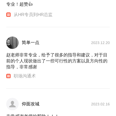
专业！超赞👍
从HR专员到HR总监
简单一点
2023.12.20
赵老师非常专业，给予了很多的指导和建议，对于目
前的个人现状做出了一些可行性的方案以及方向性的
指导，非常感谢
职场沟通术
仰面攻城
2023.02.16