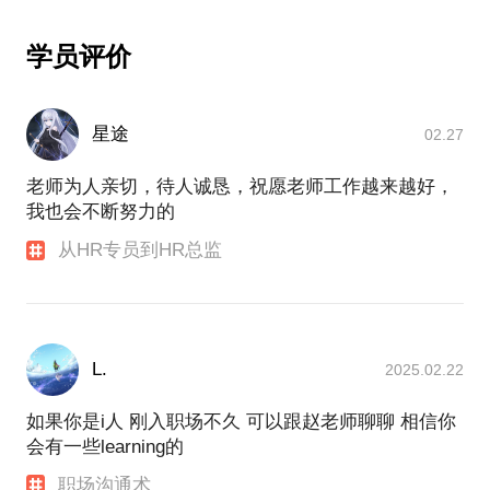
学员评价
星途
02.27
老师为人亲切，待人诚恳，祝愿老师工作越来越好，
我也会不断努力的
从HR专员到HR总监
L.
2025.02.22
如果你是i人 刚入职场不久 可以跟赵老师聊聊 相信你
会有一些learning的
职场沟通术