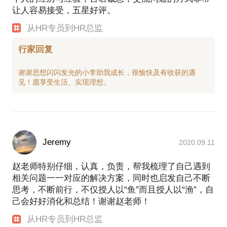
让人容易接受，五星好评。
从HR专员到HR总监
行家回复
谢谢思想闪闪发光的小李助我成长，很愉快及有收获的遇
Jeremy
2020.09.11
赵老师特别仔细，认真，负责，帮我梳理了自己遇到
相关问题一一对应的解决方案，同时也启发自己不断
思考，不断前行，不仅授人以“鱼”而且授人以“渔”，自
己会好好消化和总结！谢谢赵老师！
从HR专员到HR总监