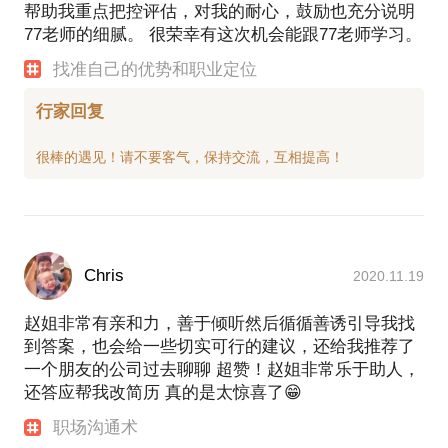
帮助我重点把控评估，对我的耐心，鼓励也充分说明
77老师的细腻。 很荣幸有这次机会能跟77老师学习。
找准自己的优势和职业定位
行家回复
Chris
2020.11.19
赵姐非常有亲和力，善于倾听然后循循善诱引导我找
到答案，也会给一些切实可行的建议，还给我推荐了
一个朋友的公司过去聊聊 超赞！赵姐非常乐于助人，
还答应帮我改简历 真的是太惊喜了😁
职场沟通术