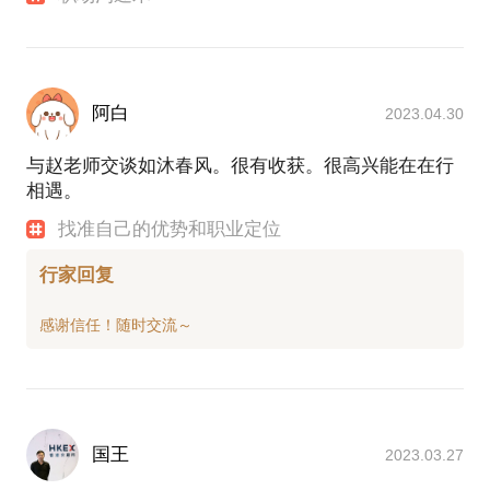
阿白
2023.04.30
与赵老师交谈如沐春风。很有收获。很高兴能在在行
相遇。
找准自己的优势和职业定位
行家回复
国王
2023.03.27