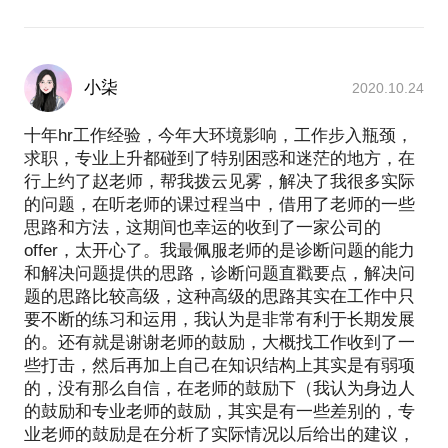
小柒
2020.10.24
十年hr工作经验，今年大环境影响，工作步入瓶颈，
求职，专业上升都碰到了特别困惑和迷茫的地方，在
行上约了赵老师，帮我拨云见雾，解决了我很多实际
的问题，在听老师的课过程当中，借用了老师的一些
思路和方法，这期间也幸运的收到了一家公司的
offer，太开心了。我最佩服老师的是诊断问题的能力
和解决问题提供的思路，诊断问题直戳要点，解决问
题的思路比较高级，这种高级的思路其实在工作中只
要不断的练习和运用，我认为是非常有利于长期发展
的。还有就是谢谢老师的鼓励，大概找工作收到了一
些打击，然后再加上自己在知识结构上其实是有弱项
的，没有那么自信，在老师的鼓励下（我认为身边人
的鼓励和专业老师的鼓励，其实是有一些差别的，专
业老师的鼓励是在分析了实际情况以后给出的建议，