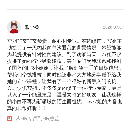
熊小黄
2020.07.07
77姐非常非常负责、耐心和专业。在约谈前，77姐主
动提前了一天约我简单沟通我的背景情况，希望能够
为我提供有针对性的建议。到了访谈当天，77姐不仅
提供了她的行业经验建议，甚至专门为我联系和找到
了国外的HR小姐姐，让我了解到第一手的目标信息，
帮我们牵线搭桥；同时她还非常大方地分享赠予给我
她的专业课程，让我有了一个很好的新手入门的机
会。认识77姐，不仅仅是约谈了一位行业专家，更是
认识了一个能量充足、温暖支持的好朋友，让我这样
的小白不再为新领域的陌生而担忧。ps77姐的声音也
真的非常好听！！
从HR专员到HR总监