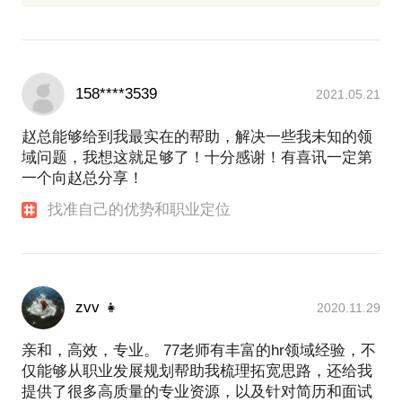
158****3539
2021.05.21
赵总能够给到我最实在的帮助，解决一些我未知的领
域问题，我想这就足够了！十分感谢！有喜讯一定第
一个向赵总分享！
找准自己的优势和职业定位
zvv 👧
2020.11.29
亲和，高效，专业。 77老师有丰富的hr领域经验，不
仅能够从职业发展规划帮助我梳理拓宽思路，还给我
提供了很多高质量的专业资源，以及针对简历和面试