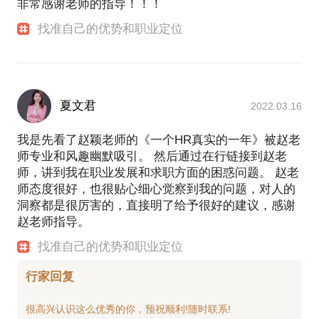
非常感谢老师的指导！！！
找准自己的优势和职业定位
夏文君
2022.03.16
我是先看了赵颖老师的《一个HR真实的一年》被赵老
师专业和风趣幽默吸引。 然后通过在行链接到赵老
师，讲到我在职业发展和求职方面的困惑问题。 赵老
师态度很好，也很贴心细心觉察到我的问题，对人的
洞察都是很厉害的，直接明了给予很好的建议，感谢
赵老师指导。
找准自己的优势和职业定位
行家回复