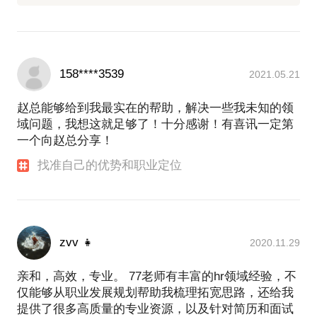
158****3539
2021.05.21
赵总能够给到我最实在的帮助，解决一些我未知的领
域问题，我想这就足够了！十分感谢！有喜讯一定第
一个向赵总分享！
找准自己的优势和职业定位
zvv 👧
2020.11.29
亲和，高效，专业。 77老师有丰富的hr领域经验，不
仅能够从职业发展规划帮助我梳理拓宽思路，还给我
提供了很多高质量的专业资源，以及针对简历和面试