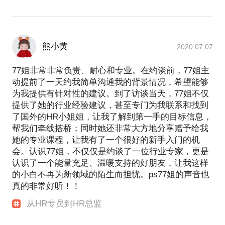
熊小黄
2020.07.07
77姐非常非常负责、耐心和专业。在约谈前，77姐主
动提前了一天约我简单沟通我的背景情况，希望能够
为我提供有针对性的建议。到了访谈当天，77姐不仅
提供了她的行业经验建议，甚至专门为我联系和找到
了国外的HR小姐姐，让我了解到第一手的目标信息，
帮我们牵线搭桥；同时她还非常大方地分享赠予给我
她的专业课程，让我有了一个很好的新手入门的机
会。认识77姐，不仅仅是约谈了一位行业专家，更是
认识了一个能量充足、温暖支持的好朋友，让我这样
的小白不再为新领域的陌生而担忧。ps77姐的声音也
真的非常好听！！
从HR专员到HR总监