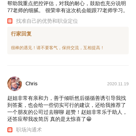
帮助我重点把控评估，对我的耐心，鼓励也充分说明
77老师的细腻。 很荣幸有这次机会能跟77老师学习。
找准自己的优势和职业定位
行家回复
Chris
2020.11.19
赵姐非常有亲和力，善于倾听然后循循善诱引导我找
到答案，也会给一些切实可行的建议，还给我推荐了
一个朋友的公司过去聊聊 超赞！赵姐非常乐于助人，
还答应帮我改简历 真的是太惊喜了😁
职场沟通术