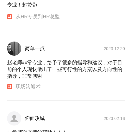
专业！超赞👍
从HR专员到HR总监
简单一点
2023.12.20
赵老师非常专业，给予了很多的指导和建议，对于目
前的个人现状做出了一些可行性的方案以及方向性的
指导，非常感谢
职场沟通术
仰面攻城
2023.02.16