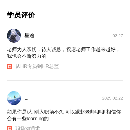
学员评价
星途
02.27
老师为人亲切，待人诚恳，祝愿老师工作越来越好，
我也会不断努力的
从HR专员到HR总监
L.
2025.02.22
如果你是i人 刚入职场不久 可以跟赵老师聊聊 相信你
会有一些learning的
职场沟通术