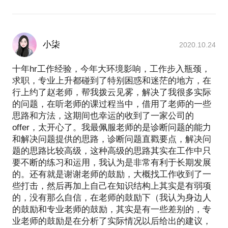
小柒
2020.10.24
十年hr工作经验，今年大环境影响，工作步入瓶颈，
求职，专业上升都碰到了特别困惑和迷茫的地方，在
行上约了赵老师，帮我拨云见雾，解决了我很多实际
的问题，在听老师的课过程当中，借用了老师的一些
思路和方法，这期间也幸运的收到了一家公司的
offer，太开心了。我最佩服老师的是诊断问题的能力
和解决问题提供的思路，诊断问题直戳要点，解决问
题的思路比较高级，这种高级的思路其实在工作中只
要不断的练习和运用，我认为是非常有利于长期发展
的。还有就是谢谢老师的鼓励，大概找工作收到了一
些打击，然后再加上自己在知识结构上其实是有弱项
的，没有那么自信，在老师的鼓励下（我认为身边人
的鼓励和专业老师的鼓励，其实是有一些差别的，专
业老师的鼓励是在分析了实际情况以后给出的建议，