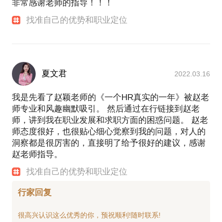
非常感谢老师的指导！！！
找准自己的优势和职业定位
夏文君
2022.03.16
我是先看了赵颖老师的《一个HR真实的一年》被赵老
师专业和风趣幽默吸引。 然后通过在行链接到赵老
师，讲到我在职业发展和求职方面的困惑问题。 赵老
师态度很好，也很贴心细心觉察到我的问题，对人的
洞察都是很厉害的，直接明了给予很好的建议，感谢
赵老师指导。
找准自己的优势和职业定位
行家回复