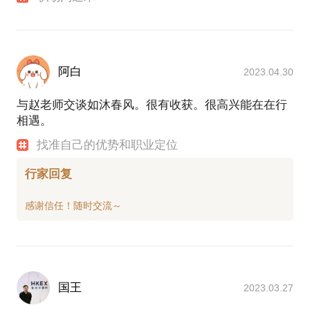
阿白
2023.04.30
与赵老师交谈如沐春风。很有收获。很高兴能在在行
相遇。
找准自己的优势和职业定位
行家回复
国王
2023.03.27