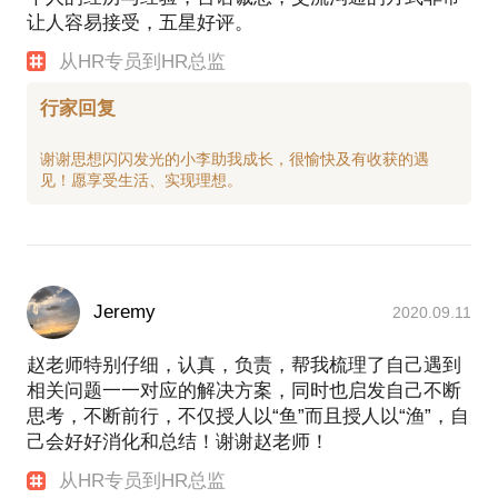
让人容易接受，五星好评。
从HR专员到HR总监
行家回复
谢谢思想闪闪发光的小李助我成长，很愉快及有收获的遇
Jeremy
2020.09.11
赵老师特别仔细，认真，负责，帮我梳理了自己遇到
相关问题一一对应的解决方案，同时也启发自己不断
思考，不断前行，不仅授人以“鱼”而且授人以“渔”，自
己会好好消化和总结！谢谢赵老师！
从HR专员到HR总监