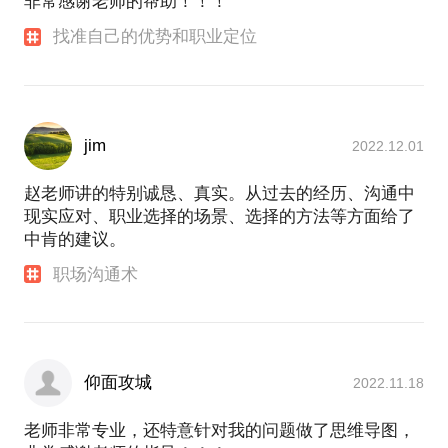
非常感谢老师的帮助！！！
找准自己的优势和职业定位
jim
2022.12.01
赵老师讲的特别诚恳、真实。从过去的经历、沟通中
现实应对、职业选择的场景、选择的方法等方面给了
中肯的建议。
职场沟通术
仰面攻城
2022.11.18
老师非常专业，还特意针对我的问题做了思维导图，