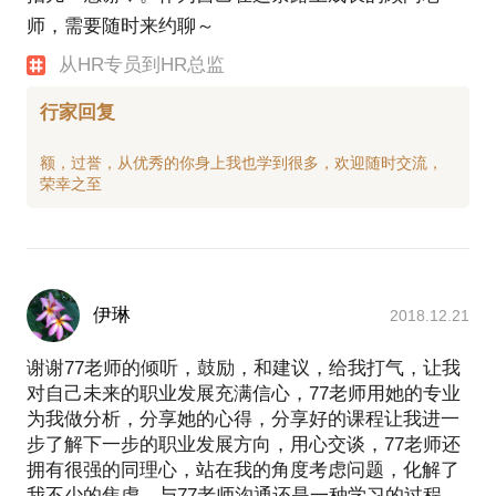
师，需要随时来约聊～
从HR专员到HR总监
行家回复
额，过誉，从优秀的你身上我也学到很多，欢迎随时交流，
伊琳
2018.12.21
谢谢77老师的倾听，鼓励，和建议，给我打气，让我
对自己未来的职业发展充满信心，77老师用她的专业
为我做分析，分享她的心得，分享好的课程让我进一
步了解下一步的职业发展方向，用心交谈，77老师还
拥有很强的同理心，站在我的角度考虑问题，化解了
我不少的焦虑，与77老师沟通还是一种学习的过程