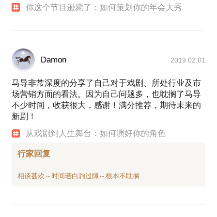
你这个节目逊毙了：如何策划你的年会大秀
Damon
2019.02.01
马导非常深度的分享了自己对于戏剧、所处行业及市
场营销方面的看法。因为自己问题多，也耽搁了马导
不少时间，收获很大，感谢！满分推荐，期待未来的
新剧！
从戏剧到人生舞台：如何演好你的角色
行家回复