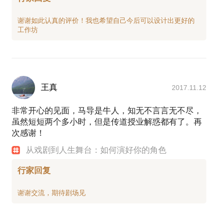
谢谢如此认真的评价！我也希望自己今后可以设计出更好的
王真
2017.11.12
非常开心的见面，马导是牛人，知无不言言无不尽，
虽然短短两个多小时，但是传道授业解惑都有了。再
次感谢！
从戏剧到人生舞台：如何演好你的角色
行家回复