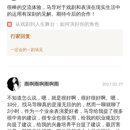
很棒的交流体验，马导对于戏剧和表演在现实生活中
的运用有深刻的见解。期待今后的合作！
从戏剧到人生舞台：如何演好你的角色
行家回复
圈啊圈啊圈啊圈
2017.02.27
不知道怎么说，嗯，就是很好啊，很好很好啊。嗯，
10分。找马导聊真的是漫无目的的，然而一聊就聊了
2小时，作为一个业余表演爱好者，马导给我提了很多
很中肯的建议，很专业也很实用，给我的职业规划方
向提了建议，给我的兴趣培养平台提了建议，最厉害