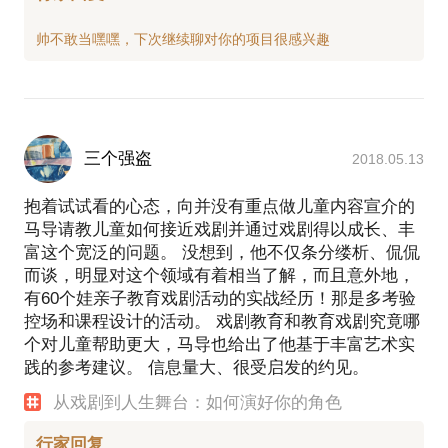
三个强盗
2018.05.13
抱着试试看的心态，向并没有重点做儿童内容宣介的
马导请教儿童如何接近戏剧并通过戏剧得以成长、丰
富这个宽泛的问题。 没想到，他不仅条分缕析、侃侃
而谈，明显对这个领域有着相当了解，而且意外地，
有60个娃亲子教育戏剧活动的实战经历！那是多考验
控场和课程设计的活动。 戏剧教育和教育戏剧究竟哪
个对儿童帮助更大，马导也给出了他基于丰富艺术实
践的参考建议。 信息量大、很受启发的约见。
从戏剧到人生舞台：如何演好你的角色
行家回复