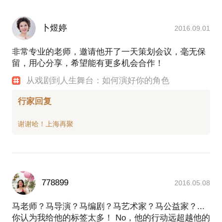
卜煜婷
2016.09.01
非常专业的老师，邀请他开了一天策划会议，毫无保
留，用心分享，希望能有更多机会合作！
从戏剧到人生舞台：如何演好你的角色
行家回复
778899
2016.05.08
马老师？马导演？马编剧？马艺术家？马公益家？...
你认为我给他的标签太多！ No，他的行动远超越他的