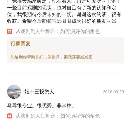
前觉得天蝎座腹黑，现在看来，很是可爱呀～了解了
一些目前戏剧的现状，也对自己有了新的认知和定
位，我很期待今后未知的一切。谢谢这次约谈，很有
收获。希望今后能和马远哥哥成为很好的朋友～😄
从戏剧到人生舞台：如何演好你的角色
行家回复
姬十三投资人
2016.09.29
马导很专业。很优秀。非常棒。
从戏剧到人生舞台：如何演好你的角色