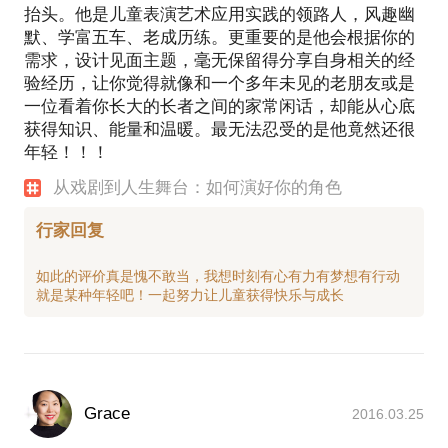
抬头。他是儿童表演艺术应用实践的领路人，风趣幽
默、学富五车、老成历练。更重要的是他会根据你的
需求，设计见面主题，毫无保留得分享自身相关的经
验经历，让你觉得就像和一个多年未见的老朋友或是
一位看着你长大的长者之间的家常闲话，却能从心底
获得知识、能量和温暖。最无法忍受的是他竟然还很
年轻！！！
从戏剧到人生舞台：如何演好你的角色
行家回复
如此的评价真是愧不敢当，我想时刻有心有力有梦想有行动
Grace
2016.03.25