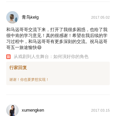
青鸟kelg
2017.05.02
和马远哥哥交流下来，打开了我很多困惑，也给了我
很中肯的学习意见！真的很感谢！希望在我后续的学
习过程中，和马远哥哥有更多深刻的交流。祝马远哥
哥五一旅途愉快😄
从戏剧到人生舞台：如何演好你的角色
行家回复
xumengken
2017.03.15