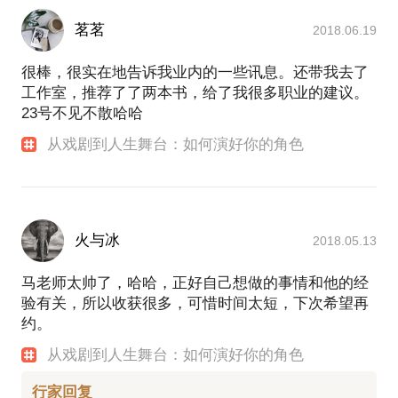
茗茗
2018.06.19
很棒，很实在地告诉我业内的一些讯息。还带我去了
工作室，推荐了了两本书，给了我很多职业的建议。
23号不见不散哈哈
从戏剧到人生舞台：如何演好你的角色
火与冰
2018.05.13
马老师太帅了，哈哈，正好自己想做的事情和他的经
验有关，所以收获很多，可惜时间太短，下次希望再
约。
从戏剧到人生舞台：如何演好你的角色
行家回复