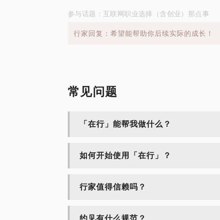
参与话题：互联网职业选择（含创业）那点事
行家回复：希望能帮助你后续实际的成长！
常见问题
「在行」能帮我做什么？
如何开始使用「在行」？
行家值得信赖吗？
约见有什么规范？