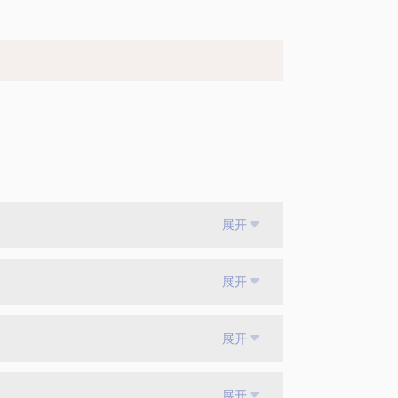
展开
展开
展开
展开