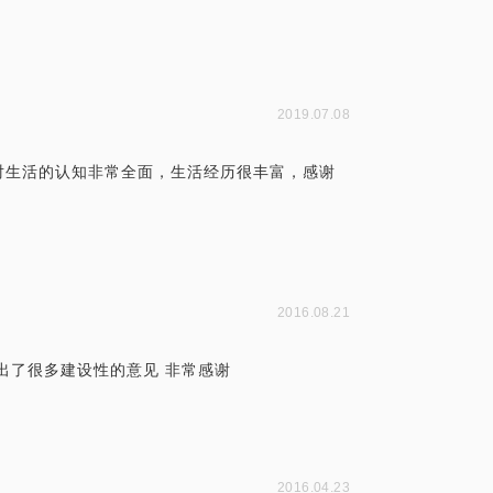
2019.07.08
对生活的认知非常全面，生活经历很丰富，感谢
2016.08.21
出了很多建设性的意见 非常感谢
2016.04.23