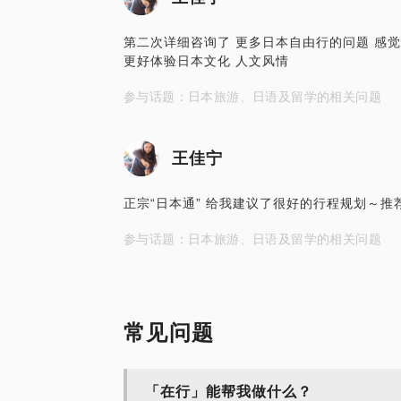
第二次详细咨询了 更多日本自由行的问题 感觉
更好体验日本文化 人文风情
参与话题：日本旅游、日语及留学的相关问题
王佳宁
正宗“日本通” 给我建议了很好的行程规划～
参与话题：日本旅游、日语及留学的相关问题
常见问题
「在行」能帮我做什么？