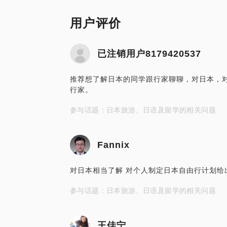
用户评价
已注销用户8179420537
推荐想了解日本的同学跟行家聊聊，对日本，
行家。
参与话题：日本旅游、日语及留学的相关问题
Fannix
对日本相当了解 对个人制定日本自由行计划给
参与话题：日本旅游、日语及留学的相关问题
王佳宁