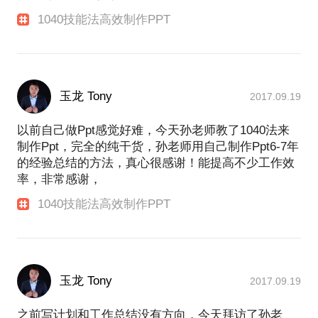
1040技能法高效制作PPT
玉龙 Tony
2017.09.19
以前自己做Ppt感觉好难，今天孙老师教了1040法来
制作Ppt，完全的纯干货，孙老师用自己制作Ppt6-7年
的经验总结的方法，真心很感谢！能提高不少工作效
率，非常感谢，
1040技能法高效制作PPT
玉龙 Tony
2017.09.19
之前写计划和工作总结没有方向，今天拜访了孙老