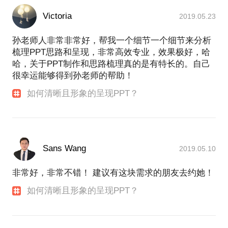
Victoria
2019.05.23
孙老师人非常非常好，帮我一个细节一个细节来分析
梳理PPT思路和呈现，非常高效专业，效果极好，哈
哈，关于PPT制作和思路梳理真的是有特长的。自己
很幸运能够得到孙老师的帮助！
如何清晰且形象的呈现PPT？
Sans Wang
2019.05.10
非常好，非常不错！ 建议有这块需求的朋友去约她！
如何清晰且形象的呈现PPT？