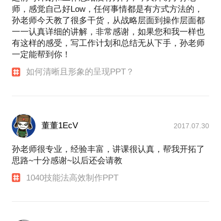
师，感觉自己好Low，任何事情都是有方式方法的，
孙老师今天教了很多干货，从战略层面到操作层面都
一一认真详细的讲解，非常感谢，如果您和我一样也
有这样的感受，写工作计划和总结无从下手，孙老师
一定能帮到你！
如何清晰且形象的呈现PPT？
董董1EcV
2017.07.30
孙老师很专业，经验丰富，讲课很认真，帮我开拓了
思路~十分感谢~以后还会请教
1040技能法高效制作PPT