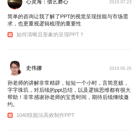
心灵海：借艺磨心
2019.07.23
简单的咨询让我了解了PPT的视觉呈现技能与市场需
求，也更重视逻辑梳理的重要性
如何清晰且形象的呈现PPT？
史伟娜
2019.05.25
孙老师的讲解非常精辟，短短一个小时，言简意赅，
字字珠玑，对后续的ppt总结，以及逻辑思维都有很大
帮助！非常感谢孙老师的宝贵时间，期待后续继续邀
约。
1040技能法高效制作PPT