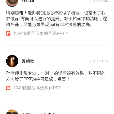
Zhupan
2019.12.06
特别感谢！老师特别用心帮我做了梳理，也指出了我
在做ppt方面可以进行的提升。对于如何结构清晰，逻
辑严谨，又能形象呈现ppt有非常深厚的功底。
如何清晰且形象的呈现PPT？
黄施敏
2019.10.15
孙老师非常专业，一对一的辅导很有效果！从不同的
方向给了PPT的学习建议，点赞！
1040技能法高效制作PPT