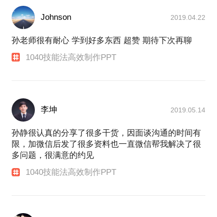
Johnson
2019.04.22
孙老师很有耐心 学到好多东西 超赞 期待下次再聊
1040技能法高效制作PPT
李坤
2019.05.14
孙静很认真的分享了很多干货，因面谈沟通的时间有
限，加微信后发了很多资料也一直微信帮我解决了很
多问题，很满意的约见
1040技能法高效制作PPT