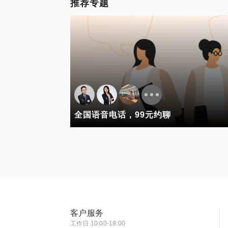
推荐专题
全国语音电话，99元约聊
客户服务
工作日 10:00-19:00