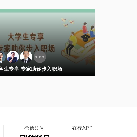
学生专享 专家助你步入职场
微信公号
在行APP