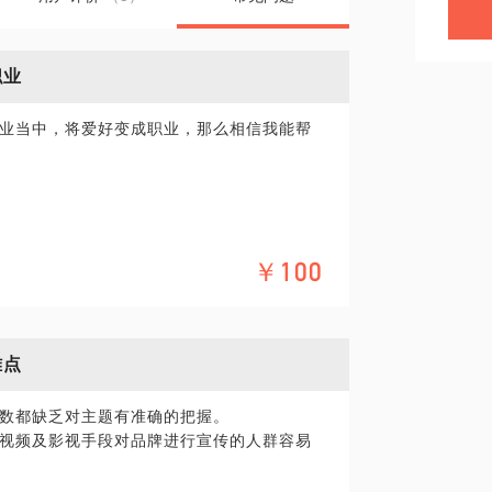
职业
业当中，将爱好变成职业，那么相信我能帮
￥100
难点
数都缺乏对主题有准确的把握。
视频及影视手段对品牌进行宣传的人群容易