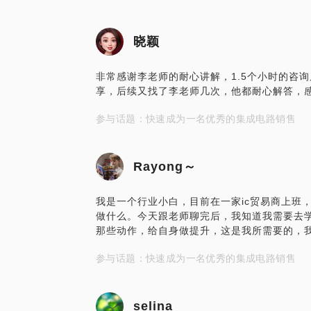
晓颖
非常感谢李老师的耐心讲解，1.5个小时的咨
享，后续又找了李老师几次，他都耐心解答，感
参与话题：快速成为一名优秀的集成电路销售
Rayong～
我是一个行业小白，目前在一家ic贸易商上班
做什么。今天跟老师聊完后，我知道我需要去
那些动作，给自身做提升，这是我所需要的，
参与话题：快速成为一名优秀的集成电路销售
selina