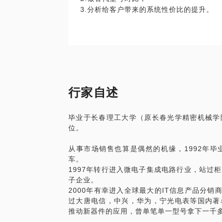
行家自述
毕业于长春理工大学（原长春光学精密机械学
位。
从事市场销售也算是偶然的机缘，1992年
车。
1997年转行进入微电子集成电路行业，站过
子企业。
2000年有幸进入全球最大的IT信息产品分销
过大唐电信，中兴，华为，宁光电表等国内著
推动新器件的应用，曾单笔单一型号拿下一千