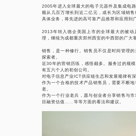
2005年进入全球最大的电子元器件及集成电
额从几百万增长到近二亿元，成长为区域销售
具体业务，将先进的高可靠产品推荐和应用到
2013年转入德企美国上市的全球最大的被动
理，继续为成都重庆郑州西安的中西部的广大
销售，是一种修行。销售员不仅是时间管理的
探索者。
近30年的营销历练，感悟颇多。服务过的规模
有五六个人的初创公司。
对电子信息产业ICT供应链生态和发展规律有
作为一个合格的技术产品销售员，需要不断地
老。
作为一个行业老兵，愿与创业者分享销售与市
目融资估值……等等方面的看法和建议。