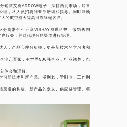
路分销商艾睿ARROW电子，深耕西北市场，销售
经理，从人员招聘到业务培训和指导。同时兼顾
广大的航空航天等高可靠终端客户。
及分离器件生产商VISHAY威世科技，做销售副
客户服务，并对代理分销渠道进行管理。
达人，产品心理分析师，更是新技术的学习者和
企业几百家，有世界500强企业，行业翘楚，也
深刻体会和理解。
学习新技术和新产品。活到老，学到老，工作到
场渠道的构建、新产品的定义、供应链管理、项