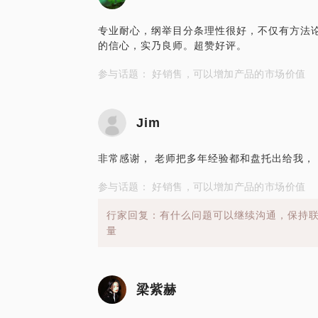
专业耐心，纲举目分条理性很好，不仅有方法
的信心，实乃良师。超赞好评。
参与话题： 好销售，可以增加产品的市场价值
Jim
非常感谢， 老师把多年经验都和盘托出给我， 
参与话题： 好销售，可以增加产品的市场价值
行家回复：有什么问题可以继续沟通，保持
量
梁紫赫