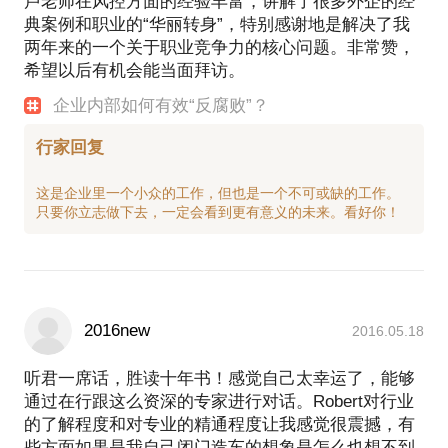
卢老师在风控方面的经验丰富，讲解了很多外企的经
典案例和职业的“华丽转身”，特别感谢地是解决了我
两年来的一个关于职业竞争力的核心问题。非常赞，
希望以后有机会能当面拜访。
企业内部如何有效“反腐败”？
行家回复
这是企业里一个小众的工作，但也是一个不可或缺的工作。
2016new
2016.05.18
听君一席话，胜读十年书！感觉自己太幸运了，能够
通过在行跟这么资深的专家进行对话。Robert对行业
的了解程度和对专业的精通程度让我感觉很震撼，有
些方面如果是我自己闭门造车的想象是怎么也想不到