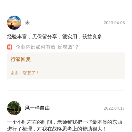
未
2023.04.06
经验丰富，无保留分享，很实用，获益良多
企业内部如何有效“反腐败”？
行家回复
风一样自由
2022.04.17
一个小时左右的时间，老师帮我把一些最本质的东西
进行了梳理，对我在战略思考上的帮助很大！