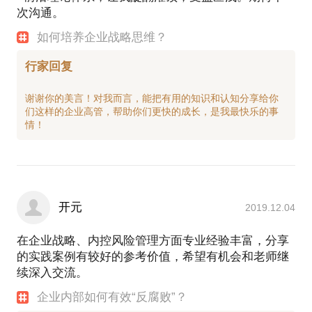
次沟通。
如何培养企业战略思维？
行家回复
谢谢你的美言！对我而言，能把有用的知识和认知分享给你
们这样的企业高管，帮助你们更快的成长，是我最快乐的事
开元
2019.12.04
在企业战略、内控风险管理方面专业经验丰富，分享
的实践案例有较好的参考价值，希望有机会和老师继
续深入交流。
企业内部如何有效“反腐败”？