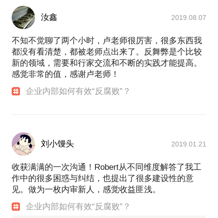
汝鑫
2019.08.07
不知不觉聊了两个小时，卢老师很厉害，很多东西我
都没有看清楚，都被老师点出来了。反舞弊是个比较
新的领域，需要和行家交流和不断的实践才能提高。
感觉非常的值，感谢卢老师！
企业内部如何有效“反腐败”？
刘小馒头
2019.01.21
收获满满的一次沟通！Robert从不同维度解答了我工
作中的很多困惑与纠结，也提出了很多建设性的意
见。做为一枚内审新人，感觉收益匪浅。
企业内部如何有效“反腐败”？