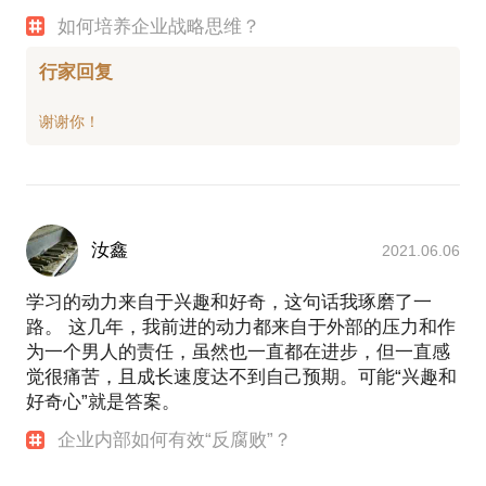
如何培养企业战略思维？
行家回复
汝鑫
2021.06.06
学习的动力来自于兴趣和好奇，这句话我琢磨了一
路。 这几年，我前进的动力都来自于外部的压力和作
为一个男人的责任，虽然也一直都在进步，但一直感
觉很痛苦，且成长速度达不到自己预期。可能“兴趣和
好奇心”就是答案。
企业内部如何有效“反腐败”？