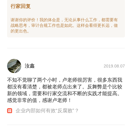
行家回复
谢谢你的评价！我的体会是，无论从事什么工作，都需要有
战略思考，审计合规工作也是如此。这样会看得更长远，做
汝鑫
2019.08.07
不知不觉聊了两个小时，卢老师很厉害，很多东西我
都没有看清楚，都被老师点出来了。反舞弊是个比较
新的领域，需要和行家交流和不断的实践才能提高。
感觉非常的值，感谢卢老师！
企业内部如何有效“反腐败”？