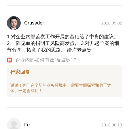
Crusader
2016.09.02
1.对企业内部监察工作开展的基础给了中肯的建议。
2.一阵见血的指明了风险高发点。 3.对几起个案的细
节分享，拓宽了我的思路。 给卢老点赞！
企业内部如何有效“反腐败”？
行家回复
谢谢！你们在全新的业务环境中，需要大胆探索和勇于尝
Fe
2016.06.13