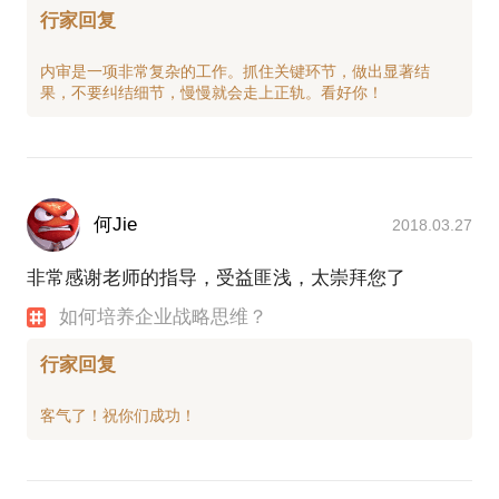
行家回复
内审是一项非常复杂的工作。抓住关键环节，做出显著结
何Jie
2018.03.27
非常感谢老师的指导，受益匪浅，太崇拜您了
如何培养企业战略思维？
行家回复