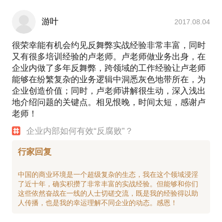
游叶
2017.08.04
很荣幸能有机会约见反舞弊实战经验非常丰富，同时
又有很多培训经验的卢老师。卢老师做业务出身，在
企业内做了多年反舞弊，跨领域的工作经验让卢老师
能够在纷繁复杂的业务逻辑中洞悉灰色地带所在，为
企业创造价值；同时，卢老师讲解很生动，深入浅出
地介绍问题的关键点。相见恨晚，时间太短，感谢卢
老师！
企业内部如何有效“反腐败”？
行家回复
中国的商业环境是一个超级复杂的生态，我在这个领域浸淫
了近十年，确实积攒了非常丰富的实战经验。但能够和你们
这些依然奋战在一线的人士切磋交流，既是我的经验得以助