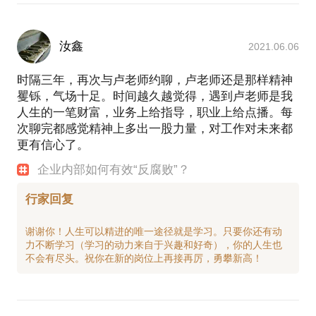
汝鑫
2021.06.06
时隔三年，再次与卢老师约聊，卢老师还是那样精神
矍铄，气场十足。时间越久越觉得，遇到卢老师是我
人生的一笔财富，业务上给指导，职业上给点播。每
次聊完都感觉精神上多出一股力量，对工作对未来都
更有信心了。
企业内部如何有效“反腐败”？
行家回复
谢谢你！人生可以精进的唯一途径就是学习。只要你还有动
力不断学习（学习的动力来自于兴趣和好奇），你的人生也