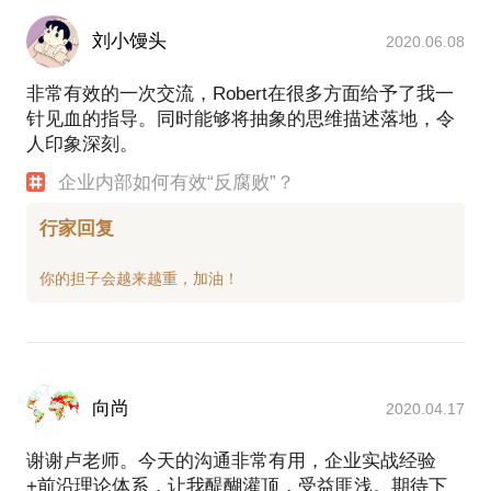
刘小馒头
2020.06.08
非常有效的一次交流，Robert在很多方面给予了我一
针见血的指导。同时能够将抽象的思维描述落地，令
人印象深刻。
企业内部如何有效“反腐败”？
行家回复
向尚
2020.04.17
谢谢卢老师。今天的沟通非常有用，企业实战经验
+前沿理论体系，让我醍醐灌顶，受益匪浅。期待下