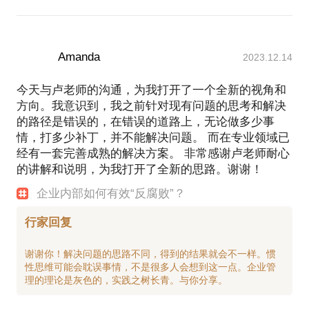
Amanda
2023.12.14
今天与卢老师的沟通，为我打开了一个全新的视角和
方向。我意识到，我之前针对现有问题的思考和解决
的路径是错误的，在错误的道路上，无论做多少事
情，打多少补丁，并不能解决问题。 而在专业领域已
经有一套完善成熟的解决方案。 非常感谢卢老师耐心
的讲解和说明，为我打开了全新的思路。谢谢！
企业内部如何有效“反腐败”？
行家回复
谢谢你！解决问题的思路不同，得到的结果就会不一样。惯
性思维可能会耽误事情，不是很多人会想到这一点。企业管