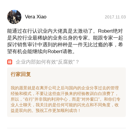
Vera Xiao
2017.11.03
能通过在行认识业内大佬真是太激动了。Robert绝对
是风控行业最稀缺的业务出身的专家。能跟专家一起
探讨销售审计中遇到的种种是一件无比过瘾的事，希
望有机会能继续向Robert请教。
企业内部如何有效“反腐败”？
行家回复
我的愿景就是在离开公司之后与国内的企业分享过去的管理
经验和模式，不要让这些血汗换来的经验教训白白浪费了，
所以，“在行”并非我的利润中心，而是“对外窗口”。和你们专
业人士聊天，我关注的是任何可能的闪光点和不同角度，收