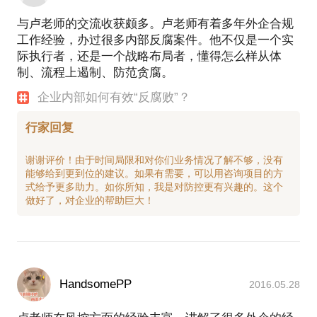
与卢老师的交流收获颇多。卢老师有着多年外企合规
工作经验，办过很多内部反腐案件。他不仅是一个实
际执行者，还是一个战略布局者，懂得怎么样从体
制、流程上遏制、防范贪腐。
企业内部如何有效“反腐败”？
行家回复
谢谢评价！由于时间局限和对你们业务情况了解不够，没有
能够给到更到位的建议。如果有需要，可以用咨询项目的方
式给予更多助力。如你所知，我是对防控更有兴趣的。这个
HandsomePP
2016.05.28