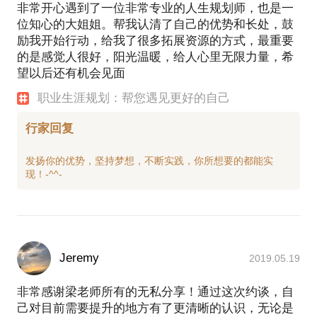
非常开心遇到了一位非常专业的人生规划师，也是一
位知心的大姐姐。帮我认清了自己的优势和长处，鼓
励我开始行动，给我了很多拓展资源的方式，最重要
的是感觉人很好，阳光温暖，给人心里无限力量，希
望以后还有机会见面
职业生涯规划：帮您遇见更好的自己
行家回复
发扬你的优势，坚持梦想，不断实践，你所想要的都能实
Jeremy
2019.05.19
非常感谢梁老师所有的无私分享！通过这次约谈，自
己对目前需要提升的地方有了更清晰的认识，无论是