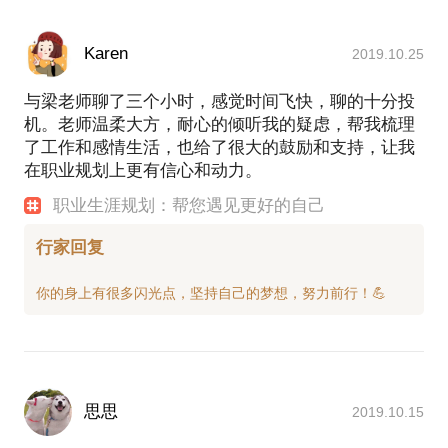
Karen
2019.10.25
与梁老师聊了三个小时，感觉时间飞快，聊的十分投
机。老师温柔大方，耐心的倾听我的疑虑，帮我梳理
了工作和感情生活，也给了很大的鼓励和支持，让我
在职业规划上更有信心和动力。
职业生涯规划：帮您遇见更好的自己
行家回复
思思
2019.10.15