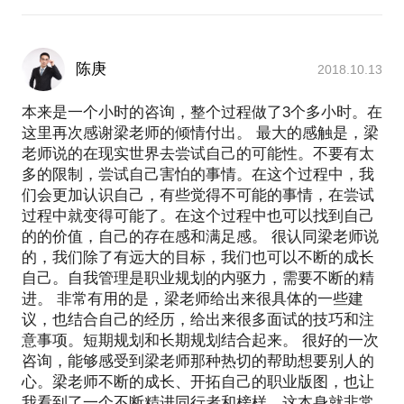
陈庚
2018.10.13
本来是一个小时的咨询，整个过程做了3个多小时。在
这里再次感谢梁老师的倾情付出。 最大的感触是，梁
老师说的在现实世界去尝试自己的可能性。不要有太
多的限制，尝试自己害怕的事情。在这个过程中，我
们会更加认识自己，有些觉得不可能的事情，在尝试
过程中就变得可能了。在这个过程中也可以找到自己
的的价值，自己的存在感和满足感。 很认同梁老师说
的，我们除了有远大的目标，我们也可以不断的成长
自己。自我管理是职业规划的内驱力，需要不断的精
进。 非常有用的是，梁老师给出来很具体的一些建
议，也结合自己的经历，给出来很多面试的技巧和注
意事项。短期规划和长期规划结合起来。 很好的一次
咨询，能够感受到梁老师那种热切的帮助想要别人的
心。梁老师不断的成长、开拓自己的职业版图，也让
我看到了一个不断精进同行者和榜样，这本身就非常