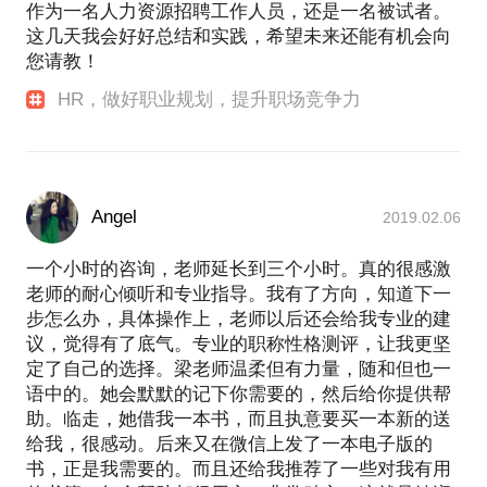
作为一名人力资源招聘工作人员，还是一名被试者。
这几天我会好好总结和实践，希望未来还能有机会向
您请教！
HR，做好职业规划，提升职场竞争力
Angel
2019.02.06
一个小时的咨询，老师延长到三个小时。真的很感激
老师的耐心倾听和专业指导。我有了方向，知道下一
步怎么办，具体操作上，老师以后还会给我专业的建
议，觉得有了底气。专业的职称性格测评，让我更坚
定了自己的选择。梁老师温柔但有力量，随和但也一
语中的。她会默默的记下你需要的，然后给你提供帮
助。临走，她借我一本书，而且执意要买一本新的送
给我，很感动。后来又在微信上发了一本电子版的
书，正是我需要的。而且还给我推荐了一些对我有用