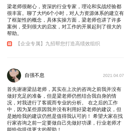
梁老师很耐心，资深的行业专家，理论和实战经验都
很丰富。聊了大约6个小时，对人力资源体系的建立有
了框架性的概念，具体实操方面，梁老师也讲了许多
案例，受到很大的启发，对工作的开展起到了很大的
帮助。
【企业专属】九招帮您打造高绩效组织
自强不息
2021.04.07
首先谢谢梁喆老师，其实在上次的咨询之前我并没有
做好充足的准备，但是梁老师仍然结合我自身的情
况，对我进行了客观而专业的分析。 在之后的工作
中，因为某些原因我并没有利用好梁老师的建议，但
是她给我的建议仍然是值得我认可的！ 希望大家在找
行家咨询之前一定要做自己先做好功课，行业老师才
能给你提供更大的帮助！