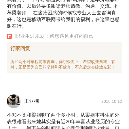
有价值。以后还要多跟梁老师请教、沟通、交流。推
荐梁老师。 在迷茫困惑的时候找专业人士去咨询真
好，这也是移动互联网带给我们的福利，在这里也感
谢在行。
职业生涯规划：帮您遇见更好的自己
行家回复
历经两小时车程前来咨询，你积极向上，希望改变自我，有
王亚楠
2018.10.12
不知不觉和梁姐聊了两个多小时，从梁姐本科生的外
表很难看出来她其实是有近20年丰富从业经历的专业
人士。。半下午的时间里从心理学聊到职业发展，再