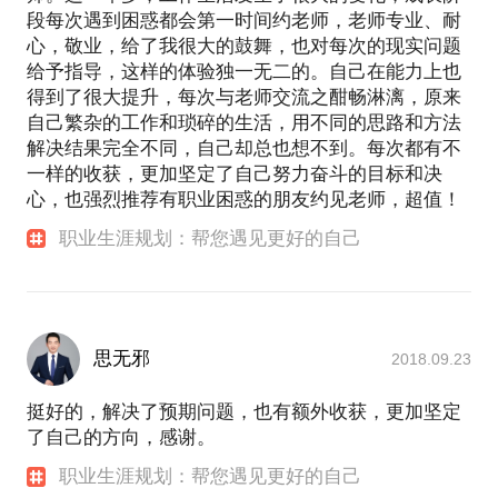
段每次遇到困惑都会第一时间约老师，老师专业、耐
心，敬业，给了我很大的鼓舞，也对每次的现实问题
给予指导，这样的体验独一无二的。自己在能力上也
得到了很大提升，每次与老师交流之酣畅淋漓，原来
自己繁杂的工作和琐碎的生活，用不同的思路和方法
解决结果完全不同，自己却总也想不到。每次都有不
一样的收获，更加坚定了自己努力奋斗的目标和决
心，也强烈推荐有职业困惑的朋友约见老师，超值！
职业生涯规划：帮您遇见更好的自己
思无邪
2018.09.23
挺好的，解决了预期问题，也有额外收获，更加坚定
了自己的方向，感谢。
职业生涯规划：帮您遇见更好的自己