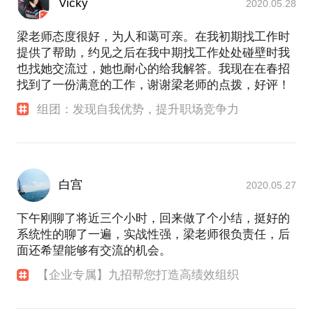
Vicky
2020.05.28
梁老师态度很好，为人和蔼可亲。在我初期找工作时
提供了帮助，约见之后在我中期找工作处处碰壁时我
也找她交流过，她也耐心的给我解答。我现在在春招
找到了一份满意的工作，谢谢梁老师的点拨，好评！
组团：发现自我优势，提升职场竞争力
白宫
2020.05.27
下午刚聊了将近三个小时，回来做了个小结，挺好的
系统性的聊了一遍，实战性强，梁老师很负责任，后
面还希望能够有交流的机会。
【企业专属】九招帮您打造高绩效组织