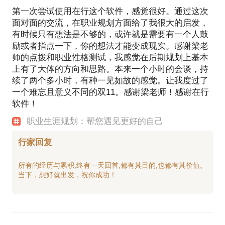
第一次尝试使用在行这个软件，感觉很好。通过这次
面对面的交流，在职业规划方面给了我很大的启发，
有时候只有想法是不够的，或许就是需要有一个人鼓
励或者指点一下，你的想法才能变成现实。感谢梁老
师的点拨和职业性格测试，我感觉在后期规划上基本
上有了大体的方向和思路。本来一个小时的会谈，持
续了两个多小时，有种一见如故的感觉。让我度过了
一个难忘且意义不同的双11。感谢梁老师！感谢在行
软件！
职业生涯规划：帮您遇见更好的自己
行家回复
所有的经历与累积,终有一天回首,都有其目的,也都有其价值。
当下，想好就出发，祝你成功！