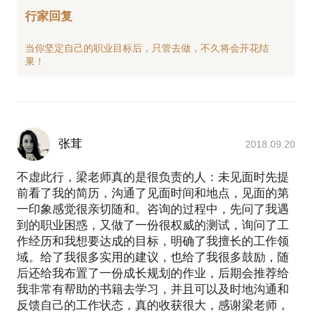
行家回复
当你坚定自己的职业目标后，只管去做，不久将会开花结
张茸
2018.09.20
不虚此行，梁老师真的是很负责的人：未见面时先提
前看了我的简历，沟通了见面时间和地点，见面的第
一印象感觉很亲切随和。咨询的过程中，先问了我遇
到的职业困惑，又做了一份很权威的测试，询问了工
作经历和我想要达成的目标，明确了我擅长的工作领
域。给了我很多实用的建议，也给了我很多鼓励，随
后还给我布置了一份成长规划的作业，后期会推荐给
我非常有帮助的书籍去学习，并且可以及时地沟通和
反馈自己的工作状态，真的收获很大，感谢梁老师，