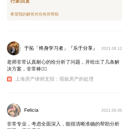
行家回复
于拓「终身学习者」『乐于分享』
2021.08.12
老师非常认真耐心的给分析了问题，并给出了几条解
决方案，非常棒👍🏻
上海房产律师支招：瑕疵房产的处理
Felicia
2021.05.05
非常专业，考虑全面深入，能很清晰准确的帮助分析