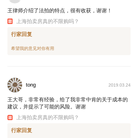
王律师介绍了法拍的特点，很有收获，谢谢！
上海拍卖房真的不限购吗？
行家回复
tong
2019.03.24
王大哥，非常有经验，给了我非常中肯的关于成本的
建议，并提示了可能的风险。谢谢
上海拍卖房真的不限购吗？
行家回复