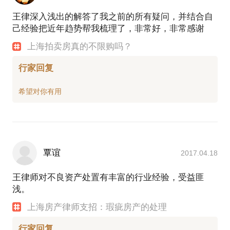
王律深入浅出的解答了我之前的所有疑问，并结合自
己经验把近年趋势帮我梳理了，非常好，非常感谢
上海拍卖房真的不限购吗？
行家回复
覃谊
2017.04.18
王律师对不良资产处置有丰富的行业经验，受益匪
浅。
上海房产律师支招：瑕疵房产的处理
行家回复