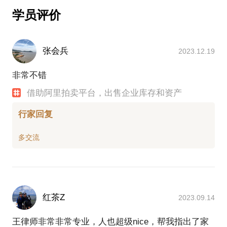
学员评价
张会兵
2023.12.19
非常不错
借助阿里拍卖平台，出售企业库存和资产
行家回复
红茶Z
2023.09.14
王律师非常非常专业，人也超级nice，帮我指出了家