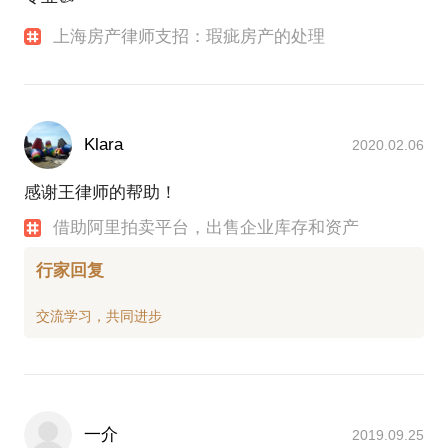
上海房产律师支招：瑕疵房产的处理
Klara
2020.02.06
感谢王律师的帮助！
借助阿里拍卖平台，出售企业库存和资产
行家回复
一介
2019.09.25