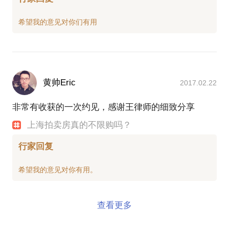
黄帅Eric
2017.02.22
非常有收获的一次约见，感谢王律师的细致分享
上海拍卖房真的不限购吗？
行家回复
查看更多