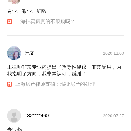
专业、敬业、细致
上海拍卖房真的不限购吗？
阮文
2020.12.03
王律师非常专业的提出了指导性建议，非常受用，为
我指明了方向，我非常认可，感谢！
上海房产律师支招：瑕疵房产的处理
182****4601
2020.07.27
专业👍