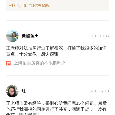
糖醋鱼🐠
2018.10.06
王老师对法拍房行业了解很深，打通了我很多的知识
盲点，十分受教，感谢感谢
上海拍卖房真的不限购吗？
珏
2018.07.18
王老师非常有经验，很耐心听我问完15个问题，然后
他还把我漏掉的问题进行了补充，满满干货，非常有