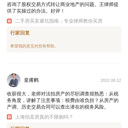
咨询了股权交易方式转让商业地产的问题。王律师提
供了实操过的办法。好评！
二手房买卖避坑指南，专业律师教你买房
行家回复
皇甫鹤
2022.08.12
收获很大，老师对法拍房产的尽职调查很熟悉：从税
务角度，讲解了注意事项：税费由谁负担？从房产的
产调、历史交易合同可以查出潜在的税务风险。
上海拍卖房真的不限购吗？