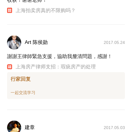
收获！谢谢老师！
上海拍卖房真的不限购吗？
Art 陈侯勋
2017.05.24
謝謝王律師緊急支援，協助我釐清問題，感謝！
上海房产律师支招：瑕疵房产的处理
行家回复
建章
2017.05.03