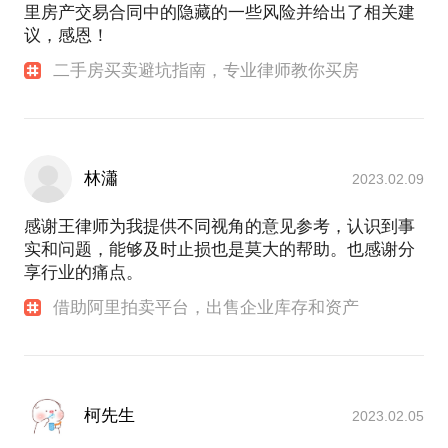
里房产交易合同中的隐藏的一些风险并给出了相关建
议，感恩！
二手房买卖避坑指南，专业律师教你买房
林瀟
2023.02.09
感谢王律师为我提供不同视角的意见参考，认识到事
实和问题，能够及时止损也是莫大的帮助。也感谢分
享行业的痛点。
借助阿里拍卖平台，出售企业库存和资产
柯先生
2023.02.05