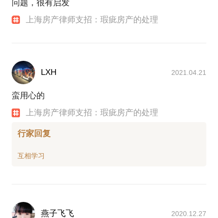
问题，很有启发
上海房产律师支招：瑕疵房产的处理
LXH
2021.04.21
蛮用心的
上海房产律师支招：瑕疵房产的处理
行家回复
燕子飞飞
2020.12.27