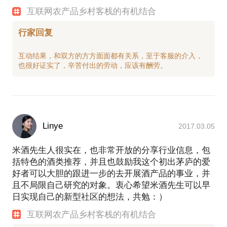
互联网农产品乡村客栈的有机结合
行家回复
互动结果，和双方的方方面面都有关系，至于客服的介入，
Linye
2017.03.05
米酒先生人很实在，也非常开放的分享行业信息，包
括特色的酒类推荐，并且也鼓励我这个初出茅庐的爱
好者可以大胆的跟进一步的去开展酒产品的事业，并
且不局限自己研究的对象。衷心希望米酒先生可以早
日实现自己的新型社区的想法，共勉：）
互联网农产品乡村客栈的有机结合