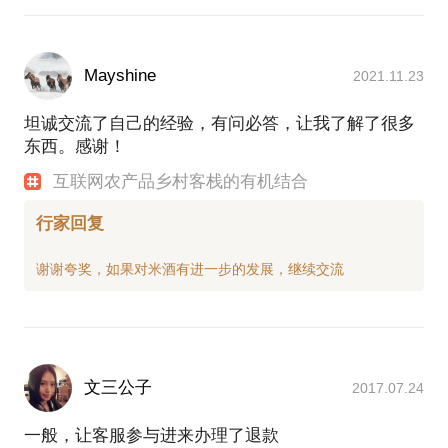
Mayshine
2021.11.23
坦诚交流了自己的经验，有问必答，让我了解了很多
东西。感谢！
互联网农产品乡村客栈的有机结合
行家回复
文三公子
2017.07.24
一般，让客服参与进来办理了退款