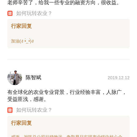
老师辛苦了，给我一些专业的融资方向，很收益。
如何玩转农业？
行家回复
陈智斌
2019.12.12
有全球化的农业专业背景，行业经验丰富，人脉广，
受益匪浅，感谢。
如何玩转农业？
行家回复
感谢，祝陈总公司行稳致远，争取早日实现产业链中核心企