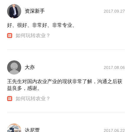
资深新手
2017.09.27
好、很好、非常好、非常专业、
如何玩转农业？
大亦
2017.08.06
王先生对国内农业产业的现状非常了解，沟通之后获
益良多，感谢。
如何玩转农业？
达尼贾
2017.06.22