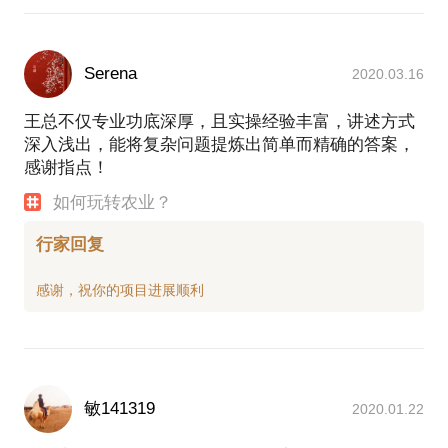
Serena
2020.03.16
王总不仅专业功底深厚，且实操经验丰富，讲述方式
深入浅出，能将复杂问题提炼出简单而精确的答案，
感谢指点！
如何玩转农业？
行家回复
敏141319
2020.01.22