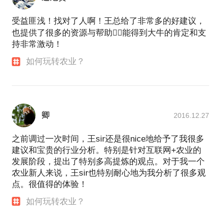
受益匪浅！找对了人啊！王总给了非常多的好建议，
也提供了很多的资源与帮助👍🏻能得到大牛的肯定和支
持非常激动！
如何玩转农业？
卿
2016.12.27
之前调过一次时间，王sir还是很nice地给予了我很多
建议和宝贵的行业分析。特别是针对互联网+农业的
发展阶段，提出了特别多高提炼的观点。对于我一个
农业新人来说，王sir也特别耐心地为我分析了很多观
点。很值得的体验！
如何玩转农业？