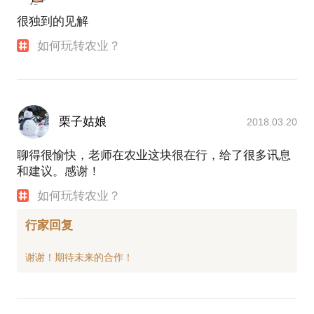
很独到的见解
如何玩转农业？
栗子姑娘
2018.03.20
聊得很愉快，老师在农业这块很在行，给了很多讯息
和建议。感谢！
如何玩转农业？
行家回复