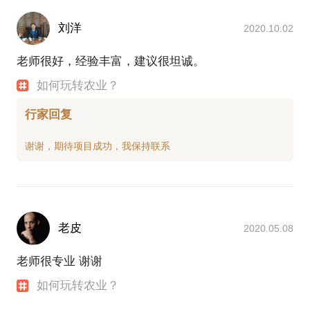
刘洋
2020.10.02
老师很好，经验丰富，建议很坦诚。
如何玩转农业？
行家回复
老皮
2020.05.08
老师很专业 谢谢
如何玩转农业？