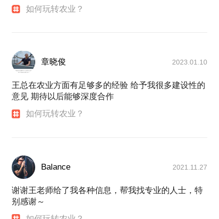
如何玩转农业？
章晓俊
2023.01.10
王总在农业方面有足够多的经验 给予我很多建设性的
意见 期待以后能够深度合作
如何玩转农业？
Balance
2021.11.27
谢谢王老师给了我各种信息，帮我找专业的人士，特
别感谢～
如何玩转农业？