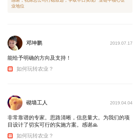
邓坤鹏
2019.07.17
能给予明确的方向及支持！
如何玩转农业？
砌墙工人
2019.04.04
非常靠谱的专家。思路清晰，信息量大。为我们的项
目设计了切实可行的实施方案。感谢🙏
如何玩转农业？