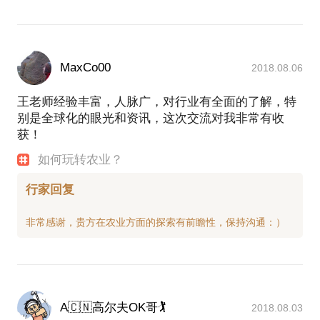
MaxCo00
2018.08.06
王老师经验丰富，人脉广，对行业有全面的了解，特
别是全球化的眼光和资讯，这次交流对我非常有收
获！
如何玩转农业？
行家回复
A🇨🇳高尔夫OK哥🏌
2018.08.03