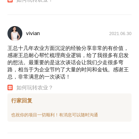
vivian
2021.06.30
王总十几年农业方面沉淀的经验分享非常的有价值，
感谢王总耐心帮忙梳理商业逻辑，给了我很多有启发
的想法。最重要的是这次谈话会让我们少走很多弯
路，相当于为企业节约了大量的时间和金钱。感谢王
总，非常满意的一次谈话！
如何玩转农业？
行家回复