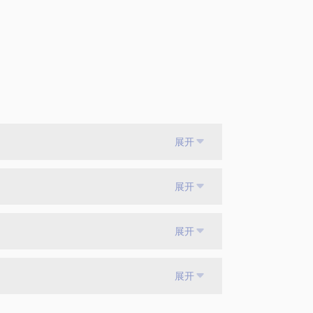
展开
展开
展开
展开