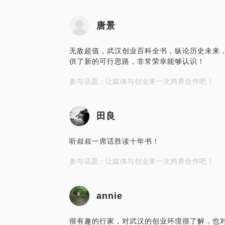
唐景
无敌超值，武汉创业百科全书，纵论历史未来
供了新的可行思路，非常荣幸能够认识！
参与话题：让媒体与创业来一次跨界合作吧！
田良
听叔叔一席话胜读十年书！
参与话题：让媒体与创业来一次跨界合作吧！
annie
很有趣的行家，对武汉的创业环境很了解，也