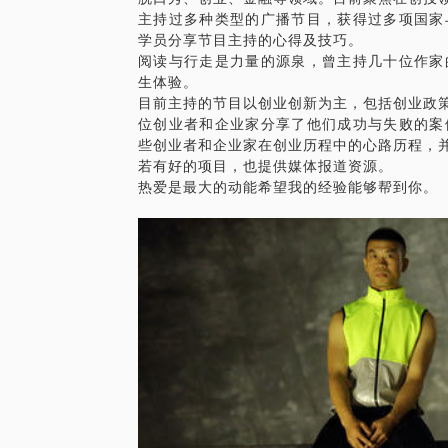
主持过多种类型的广播节目，获得过多项国家
学员分享节目主持的心得及技巧。
阅读与行走是力量的源泉，曾主持几十位作家
生体验。
目前主持的节目以创业创新为主，包括创业政策
位创业者和企业家分享了他们成功与失败的案
些创业者和企业家在创业历程中的心路历程，
若有好的项目，也提供媒体报道资源。
热爱是最大的动能希望我的经验能够帮到你。