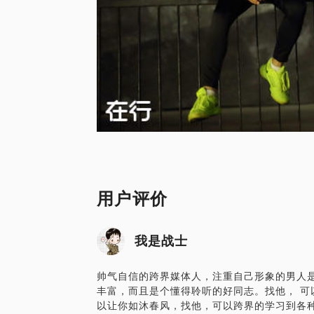
用户评价
我是战士
帅气自信的跨界媒体人，注重自己形象的男人
丰富，而且是个懂得聆听的好同志。找他， 可
以让你如沐春风，找他，可以跨界的学习到各