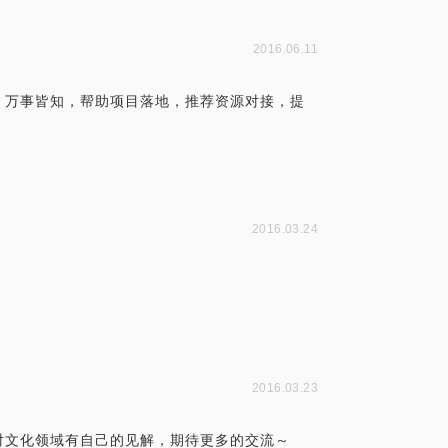
2016.06.11
，万事皆知，帮助项目落地，推荐资源对接，提
2016.03.24
2016.03.23
对文化领域有自己的见解，期待更多的交流～