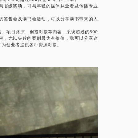
与省级奖项，可与年轻的媒体从业者及传播专业
的签售会及读书会活动，可以分享读书带来的人
、项目路演、创投对接等内容，采访超过的500
例，尤以失败的案例最为有价值，我可以分享这
并为创业者提供各种资源对接。