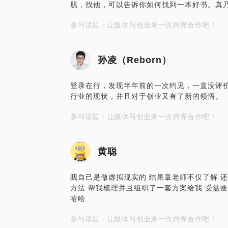
肌，找他，可以告诉你如何找到一本好书。真
参与话题：让媒体与创业来一次跨界合作吧！
孙凌（Reborn）
登录在行，发现半年前的一次约见，一直没评
行业的现状，并且对于创业又有了新的领悟。
参与话题：让媒体与创业来一次跨界合作吧！
黄聪
我自己是做虚拟现实的 结果章老师不仅了解 
方法 帮我梳理并且组织了一套方案给我 受益匪
哈哈
参与话题：让媒体与创业来一次跨界合作吧！