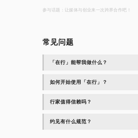
参与话题：让媒体与创业来一次跨界合作吧！
常见问题
「在行」能帮我做什么？
如何开始使用「在行」？
行家值得信赖吗？
约见有什么规范？