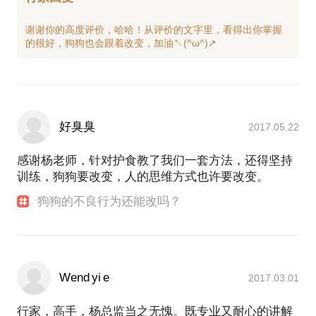
谢谢你的高度评价，哈哈！从评价的文字里，看得出你掌握
好臭臭
2017.05.22
感谢杨老师，针对护食教了我们一套方法，还得坚持
训练，狗狗要改变，人的思维方式也许要改变。
狗狗的不良行为还能改吗？
Wend yi e
2017.03.01
行家，高手，杨总监当之无愧。既专业又耐心的讲解