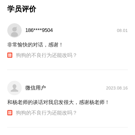
学员评价
186****9504
08.01
非常愉快的对话，感谢！
狗狗的不良行为还能改吗？
微信用户
2023.08.16
和杨老师的谈话对我启发很大，感谢杨老师！
狗狗的不良行为还能改吗？