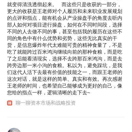
就变得清洗透彻起来。 而这些只是收获的一部分，
更大的收获是王老师对个人履历和未来职业发展规划
的点评和指点，能有机会从产业操盘手的角度去听内
部人如何对项目进行操盘，如何在不同时间段，选择
不同的人去做不同的事，甚至包括我的履历在这些不
同的角色中有什么优势和劣势，这些无比真实的干
货，是信息爆炸年代太难能可贵的精神食量了，不是
吃了就能跨过百米鸿沟继续向前的那种食粮，而是吃
了之后能看清现实，选择不去跨那百米鸿沟，而是去
跨旁边那一米小沟的食粮。私以为，避免踩坑，是我
们这代人活下去最有价值的技能之一，而跟王老师的
这次对话，就是这样的简单、真实和有效。再次感谢
王老师的时间，也希望自己能够成为更好的自己，像
您给的指点一样，逻辑清晰的走下去~
聊一聊资本市场和战略投资