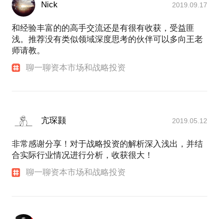
Nick
2019.09.17
和经验丰富的的高手交流还是有很有收获，受益匪
浅。推荐没有类似领域深度思考的伙伴可以多向王老
师请教。
聊一聊资本市场和战略投资
亢琛颢
2019.05.12
非常感谢分享！对于战略投资的解析深入浅出，并结
合实际行业情况进行分析，收获很大！
聊一聊资本市场和战略投资