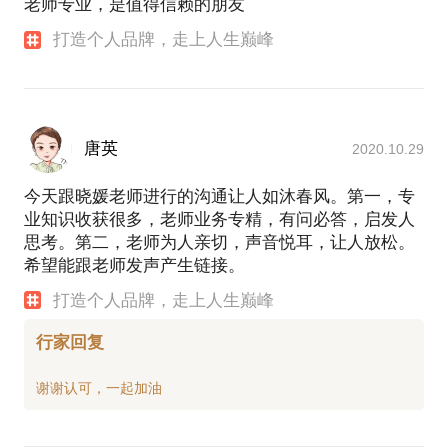
老师专业，是值得信赖的朋友
打造个人品牌，走上人生巅峰
唐英
2020.10.29
今天跟晓媛老师进行的沟通让人如沐春风。第一，专
业知识收获很多，老师业务专精，有问必答，启发人
思考。第二，老师为人亲切，声音悦耳，让人放松。
希望能跟老师发声产生链接。
打造个人品牌，走上人生巅峰
行家回复