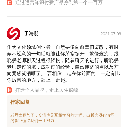
通过运营知识付费产品挣到第一个一百万
于海朋
2021.07.09
作为文化领域创业者，自然要多向前辈们请教，有时
候不经意的一句话就能让你茅塞顿开，就像这次，跟
晓媛老师聊天过程很轻松，随着聊天的进行，听晓媛
老师走过的坑，成功过的经验，自己迷茫的点以及方
向竟然就清晰了。 要相信，走在你前面的，一定有比
你厉害的地方，跟上，走起。
打造个人品牌，走上人生巅峰
行家回复
老师太客气了，交流也是互相学习的过程。出版这项有情怀