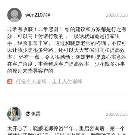
wen2107@
2020.03.18
非常有收获！非常感谢！ 给的建议和方案都是行之有
效，可以马上付诸行动的，一谈话就知道是行家里
手，经验非常丰富。 通过和晓媛老师的咨询，不仅可
以让我少走很多弯路，还可以大大节省时间和提高效
率！ 还有一点，令人很感动：晓媛老师是真心实意站
在客户角度，本着帮助客户提高效率、少花钱多办事
的原则来指导客户的。
打造个人品牌，走上人生巅峰
费晓霞
2020.03.16
太开心了，晓媛老师停咨半年，重启咨询后，第一个