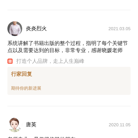
炎炎烈火
2021.03.05
系统讲解了书籍出版的整个过程，指明了每个关键节
点以及需要达到的目标，非常专业，感谢晓媛老师
打造个人品牌，走上人生巅峰
行家回复
唐英
2020.11.05