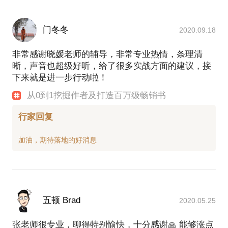
门冬冬
2020.09.18
非常感谢晓媛老师的辅导，非常专业热情，条理清
晰，声音也超级好听，给了很多实战方面的建议，接
下来就是进一步行动啦！
从0到1挖掘作者及打造百万级畅销书
行家回复
五顿 Brad
2020.05.25
张老师很专业，聊得特别愉快，十分感谢🙏 能够涨点