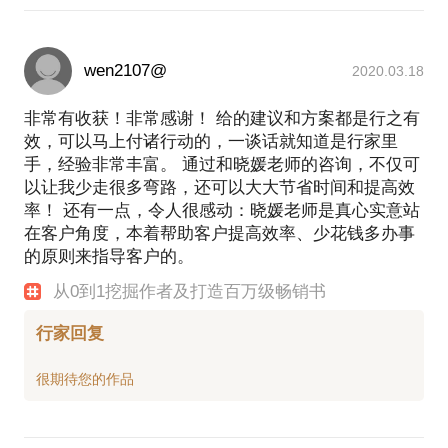
wen2107@
2020.03.18
非常有收获！非常感谢！ 给的建议和方案都是行之有
效，可以马上付诸行动的，一谈话就知道是行家里
手，经验非常丰富。 通过和晓媛老师的咨询，不仅可
以让我少走很多弯路，还可以大大节省时间和提高效
率！ 还有一点，令人很感动：晓媛老师是真心实意站
在客户角度，本着帮助客户提高效率、少花钱多办事
的原则来指导客户的。
从0到1挖掘作者及打造百万级畅销书
行家回复