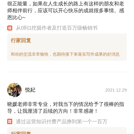
很正能量，如果在人生成长的路上有这样的朋友和老
师相伴前行，应该可以开心快乐的成就很多事情。感
恩比心~
从0到1挖掘作者及打造百万级畅销书
行家回复
悦妃
2021.12.29
晓媛老师非常专业，对我当下的情况给予了很棒的指
导，让我厘清了后续的方向！非常感谢！
通过运营知识付费产品挣到第一个一百万