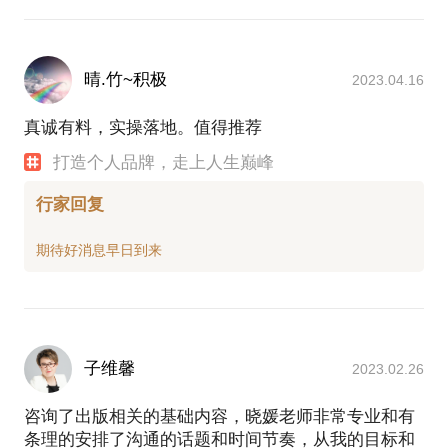
晴.竹~积极
2023.04.16
真诚有料，实操落地。值得推荐
打造个人品牌，走上人生巅峰
行家回复
子维馨
2023.02.26
咨询了出版相关的基础内容，晓媛老师非常专业和有
条理的安排了沟通的话题和时间节奏，从我的目标和