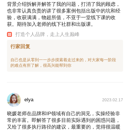
背景介绍拆解并解答了我的问题，打消了我的顾虑，
也非常认真负责的讲了很多案例包括出版中的坑和经
验，收获满满，物超所值，不亚于一堂线下课的收
获。期待加入老师的线下社群和出版课。
打造个人品牌，走上人生巅峰
行家回复
自己也是从零到一一步步摸索着走过来的，对大家每一阶段
elya
2023.02.17
晓媛老师在品牌和IP领域有自己的洞见，实操经验非
常的丰富。即解答了很多目前实际遇到的困惑问题，
又给了很多执行路径的建议，最重要的，觉得很温暖