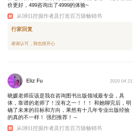
价更好，499咨询出了4999的体验~
从0到1挖掘作者及打造百万级畅销书
行家回复
Eliz Fu
2020.04.21
晓媛老师应该是我在咨询图书出版领域最专业，具
体，靠谱的老师了！没有之一！！！ 和她聊完后，明
确了未来的目标和方向，果然有十几年专业出版经验
的真的不一样！ 强烈推荐！～
从0到1挖掘作者及打造百万级畅销书