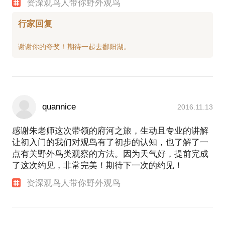
资深观鸟人带你野外观鸟
行家回复
quannice
2016.11.13
感谢朱老师这次带领的府河之旅，生动且专业的讲解
让初入门的我们对观鸟有了初步的认知，也了解了一
点有关野外鸟类观察的方法。因为天气好，提前完成
了这次约见，非常完美！期待下一次的约见！
资深观鸟人带你野外观鸟