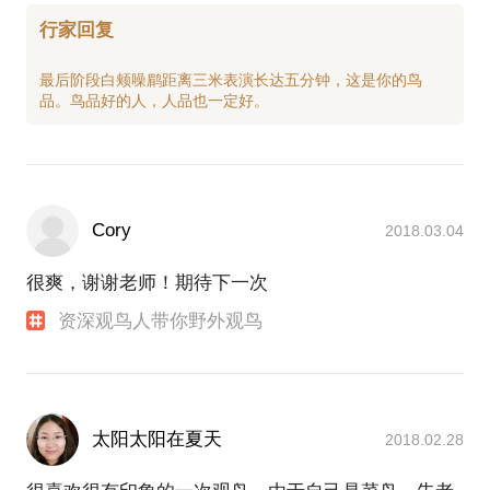
行家回复
最后阶段白颊噪鹛距离三米表演长达五分钟，这是你的鸟
Cory
2018.03.04
很爽，谢谢老师！期待下一次
资深观鸟人带你野外观鸟
太阳太阳在夏天
2018.02.28