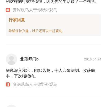
约这样的行家很值得，因为你的生活多了一个视角。
资深观鸟人带你野外观鸟
行家回复
北落师门b
2016.04.24
解说深入浅出，幽默风趣，令人印象深刻。收获颇
丰，下次继续约。
资深观鸟人带你野外观鸟