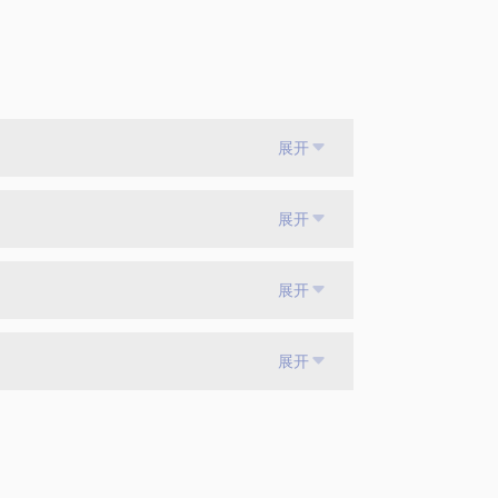
展开
展开
展开
展开