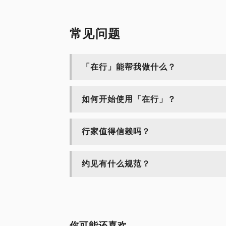
常见问题
「在行」能帮我做什么？
如何开始使用「在行」？
行家值得信赖吗？
约见有什么规范？
你可能还喜欢