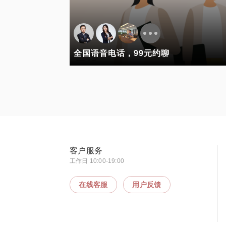
全国语音电话，99元约聊
客户服务
工作日 10:00-19:00
在线客服
用户反馈