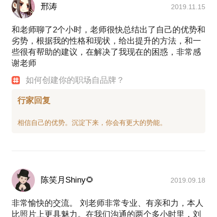
邢涛
2019.11.15
和老师聊了2个小时，老师很快总结出了自己的优势和
劣势，根据我的性格和现状，给出提升的方法，和一
些很有帮助的建议，在解决了我现在的困惑，非常感
谢老师
如何创建你的职场自品牌？
行家回复
陈笑月Shiny🌻
2019.09.18
非常愉快的交流。 刘老师非常专业、有亲和力，本人
比照片上更具魅力。在我们沟通的两个多小时里，刘