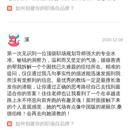
如何创建你的职场自品牌？
溪
2020.12.08
第一次见识到一位顶级职场规划导师强大的专业水
准。敏锐的洞察力，温和而又坚定的气场，循循善诱
的帮我拆解一个个困扰已久难题的症结所在。精准的
提问，仅仅通过我几句事实性的描述能迅速发掘到我
所没有觉察到的信息。最优秀的教练一定是最擅长激
发你的潜能，让你通过正确的思考路径自己去找到最
适合你的答案！佳佳老师也让我看到了一个在卓越道
路上永不停息向前奔跑的有趣灵魂！面对面接触下来
的个人直观感觉，她的气场有点像中国版的谢丽尔.桑
德伯格！会再去向她请教的！
如何创建你的职场自品牌？