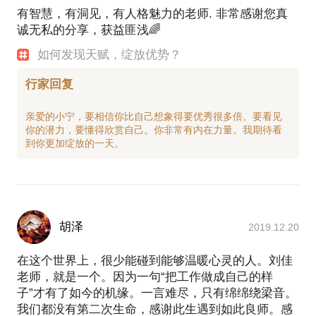
有智慧，有洞见，有人格魅力的老师. 非常感谢您真
诚无私的分享，获益匪浅🌈
如何发现天赋，绽放优势？
行家回复
亲爱的小宁，要相信你比自己想象得要优秀很多倍。要看见
你的潜力，要懂得欣赏自己。你非常有内在力量。我期待看
胡泽
2019.12.20
在这个世界上，很少能碰到能够温暖心灵的人。刘佳
老师，就是一个。因为一句“把工作做成自己的样
子”才有了如今的机缘。一言难尽，只有绵绵绕梁音。
我们都没有第二次生命，感谢此生遇到如此良师。感