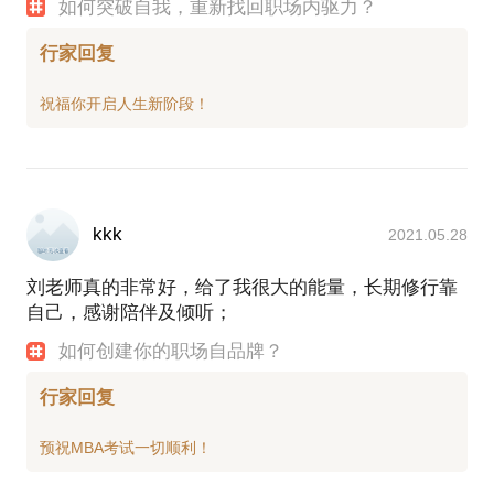
如何突破自我，重新找回职场内驱力？
行家回复
kkk
2021.05.28
刘老师真的非常好，给了我很大的能量，长期修行靠
自己，感谢陪伴及倾听；
如何创建你的职场自品牌？
行家回复