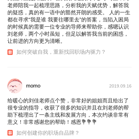
老师陪我一起梳理思路，分析我的天赋优势，解答我
的疑惑，真的有一语中的豁然开朗的感受。 人的一生
都在寻求“我是谁 我要往哪里去”的答案，当陷入困局
的时候真的需要一位专业的导师来帮助你，感嗯认识
刘老师，两个小时虽短，但足以解答我当前的困惑，
让前进的方向更为清晰。
如何突破自我，重新找回职场内驱力？
momo
2019.09.16
给暖心的刘佳老师点个赞，非常好的姐姐而且给出了
很专业的指导，收获了很多的知识并且在刘老师的帮
助下梳理出了一条主线和发展方向，本次约谈非常有
意义！非常感谢您的帮助！感恩💐💐💐
如何创建你的职场自品牌？