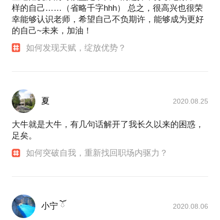
样的自己……（省略千字hhh） 总之，很高兴也很荣
幸能够认识老师，希望自己不负期许，能够成为更好
的自己~未来，加油！
如何发现天赋，绽放优势？
夏
2020.08.25
大牛就是大牛，有几句话解开了我长久以来的困惑，
足矣。
如何突破自我，重新找回职场内驱力？
小宁 ོ
2020.08.06