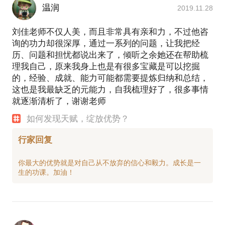
温润
2019.11.28
刘佳老师不仅人美，而且非常具有亲和力，不过他咨
询的功力却很深厚，通过一系列的问题，让我把经
历、问题和担忧都说出来了，倾听之余她还在帮助梳
理我自己，原来我身上也是有很多宝藏是可以挖掘
的，经验、成就、能力可能都需要提炼归纳和总结，
这也是我最缺乏的元能力，自我梳理好了，很多事情
就逐渐清析了，谢谢老师
如何发现天赋，绽放优势？
行家回复
你最大的优势就是对自己从不放弃的信心和毅力。成长是一