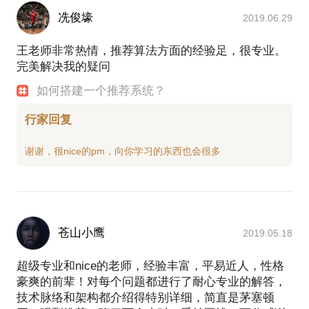
冼俊壕
2019.06.29
王老师非常热情，推荐算法方面的经验足，很专业。
完美解决我的疑问
如何搭建一个推荐系统？
行家回复
苍山小鹰
2019.05.18
超级专业和nice的老师，经验丰富，平易近人，性格
豪爽的前辈！对每个问题都进行了耐心专业的解答，
技术脉络和架构都介绍得特别详细，简直是茅塞顿