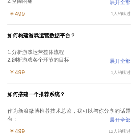
2.空降的痛
展开全部
3.新团队的优势与劣势
￥499
1人约聊过
如何构建游戏运营数据平台？
1.分析游戏运营整体流程
2.剖析游戏各个环节的目标
展开全部
3.分析游戏运营环节中的数据需求
￥499
1人约聊过
如何搭建一个推荐系统？
作为新浪微博推荐技术总监，我可以与你分享的话题
有：
展开全部
推荐是什么？
￥499
12人约聊过
推荐系统包括什么？