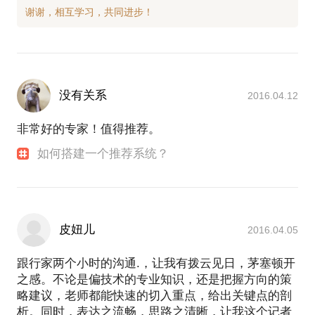
没有关系
2016.04.12
非常好的专家！值得推荐。
如何搭建一个推荐系统？
皮妞儿
2016.04.05
跟行家两个小时的沟通.，让我有拨云见日，茅塞顿开
之感。不论是偏技术的专业知识，还是把握方向的策
略建议，老师都能快速的切入重点，给出关键点的剖
析。同时，表达之流畅，思路之清晰，让我这个记者