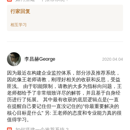
行家回复
李昌赫George
2020.04.04
因为最近在构建企业监控体系，部分涉及推荐系统，
因此像王老师请教，刚理好相关的收获和反思，受益
匪浅。 由于职能限制，请教的大多为指标向问题，王
老师都给予了非常细致详尽的解答，并且基于自身经
历进行了拓展。 其中最有收获的底层逻辑点是(一直
在提醒自己要记住但一直没记住的)''你最重要解决的
核心目标是什么'' 另: 王老师的态度和专业能力真的很
值得学习。
如何搭建一个推荐系统？