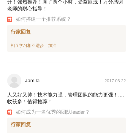
开！强烈推荐！聊了两个小时，受益匪浅！万分感谢
老师的耐心指导！
如何搭建一个推荐系统？
行家回复
Jamila
2017.03.22
人又好又帅！技术能力强，管理团队的能力更强！....
收获多！值得推荐！
如何成为一名优秀的团队leader？
行家回复