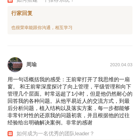
行家回复
周瑜
2020.04.03
用一句话概括我的感受：王前辈打开了我思维的一扇
窗。 和王前辈深度探讨了向上管理，平级管理和向下
管理几个层面。时常远超了1小时，但是他仍然耐心的
回答我的各种问题。从他平易近人的交流方式，到最
后分析问题，植入结构以及落实方案，每一步都能够
非常针对性的还原我的问题初衷，并且根据他的过往
经验给出明确解决案例。非常的感谢
如何成为一名优秀的团队leader？