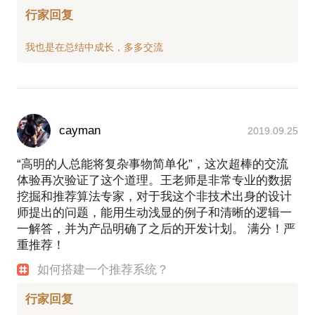
行家回复
cayman
2019.09.25
“高明的人总能将复杂事物简单化”，这次超棒的交流
体验再次验证了这个道理。王老师是非常专业的数据
挖掘和推荐算法专家，对于我这个非技术出身的设计
师提出的问题，能用生动浅显的例子和清晰的逻辑一
一解答，并为产品明确了之后的开发计划。 满分！严
重推荐！
如何搭建一个推荐系统？
行家回复