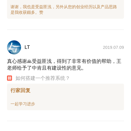
谢谢，我也是受益匪浅，另外从您的创业经历以及产品思路
LT
2019.07.09
真心感谢🙏受益匪浅，得到了非常有价值的帮助，王
老师给予了中肯且有建设性的意见。
如何搭建一个推荐系统？
行家回复